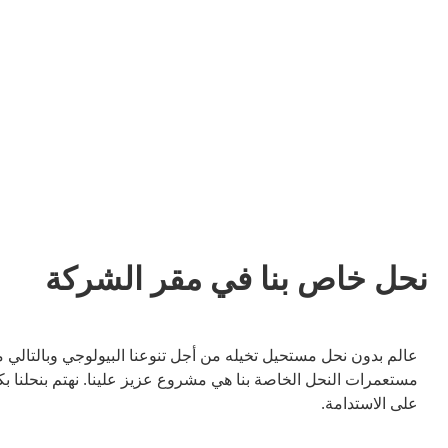
نحل خاص بنا في مقر الشركة
عالم بدون نحل مستحيل تخيله من أجل تنوعنا البيولوجي وبالتالي م
مستعمرات النحل الخاصة بنا هي مشروع عزيز علينا. نهتم بنحلنا 
على الاستدامة.