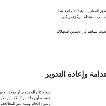
لمعايير البيئية الألمانية. هذا
فة إلى استخدام مركزي وأكثر
الحديث يساهم في تحسين استهلاك
دامة وإعادة التدوير
خشب، أو زجاج، أو كابلات، أو نفايا
بالمواد الخام وتمتد عبر المعالجة،