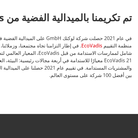
تم تكريمنا بالميدالية الفضية من EcoVadis
في عام 2021 حصلت شركة لوكتك GmbH على 
منظمة التقييم
EcoVadis
. في إطار التزامنا تجاه مجتمعنا، وزملائنا
شامل لممارسات الاستدامة من قبل dis
EcoVadis 21 معيارًا للاستدامة في أربعة مجالات رئيسية: البيئ
بين أفضل 100 شركة على مستوى العالم.