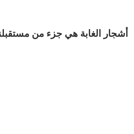
أشجار الغابة هي جزء من مستقبلن