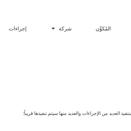
المُكوِّن
شركة
إجراءات
فيذ العديد من الإجراءات والعديد منها سيتم تنفيذها قريباً: