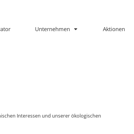
rator
Unternehmen
Aktionen
omischen Interessen und unserer ökologischen