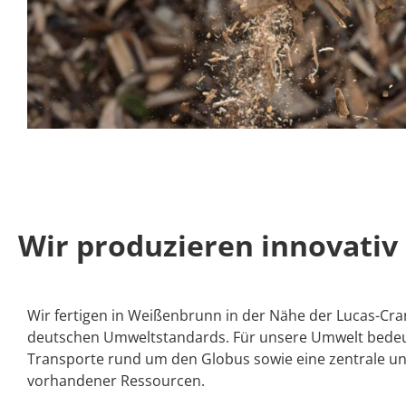
Wir produzieren innovativ
Wir fertigen in Weißenbrunn in der Nähe der Lucas-Cr
deutschen Umweltstandards. Für unsere Umwelt bedeu
Transporte rund um den Globus sowie eine zentrale un
vorhandener Ressourcen.