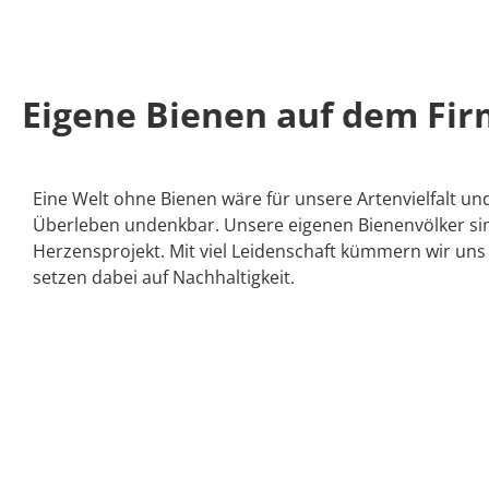
Eigene Bienen auf dem Fir
Eine Welt ohne Bienen wäre für unsere Artenvielfalt und
Überleben undenkbar. Unsere eigenen Bienenvölker sin
Herzensprojekt. Mit viel Leidenschaft kümmern wir un
setzen dabei auf Nachhaltigkeit.