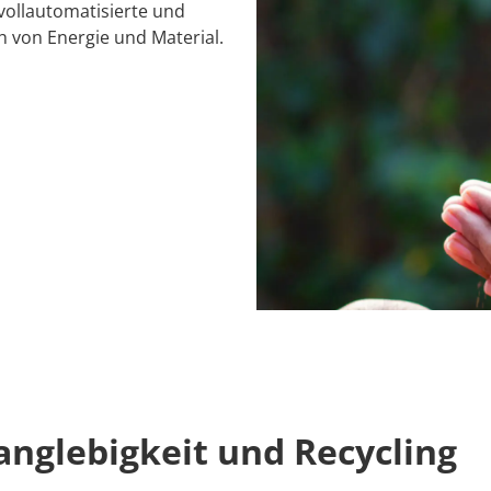
 vollautomatisierte und
 von Energie und Material.
Langlebigkeit und Recycling