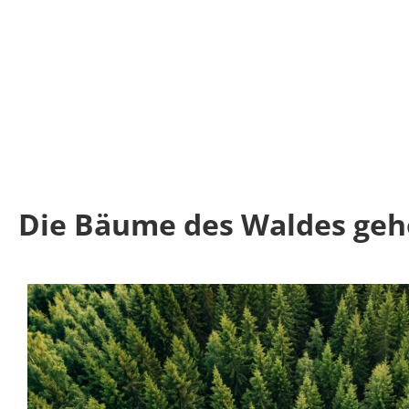
Die Bäume des Waldes geh