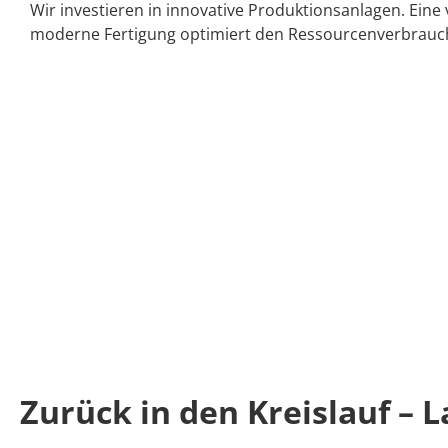
Wir investieren in innovative Produktionsanlagen. Eine
moderne Fertigung optimiert den Ressourcenverbrauch
Zurück in den Kreislauf – 