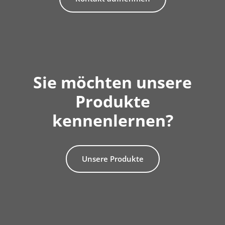
Sie möchten unsere
Produkte
kennenlernen?
Unsere Produkte