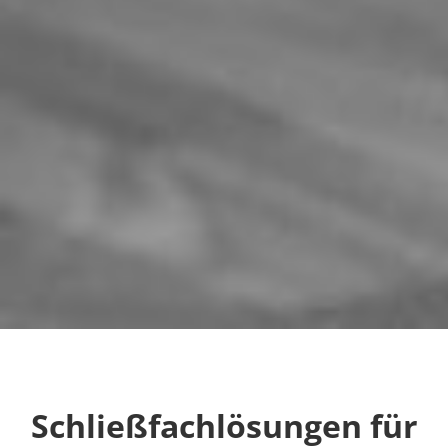
Schließfachlösungen für