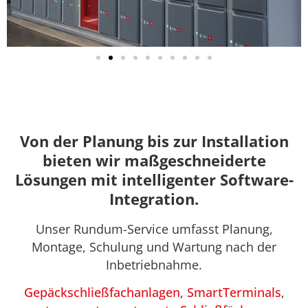
Von der Planung bis zur Installation
bieten wir maßgeschneiderte
Lösungen mit intelligenter Software-
Integration.
Unser Rundum-Service umfasst Planung,
Montage, Schulung und Wartung nach der
Inbetriebnahme.
Gepäckschließfachanlagen
,
SmartTerminals
,