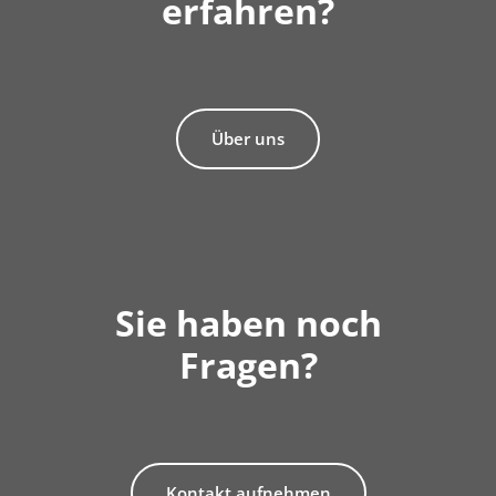
erfahren?
Über uns
Sie haben noch
Fragen?
Kontakt aufnehmen