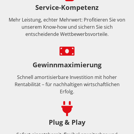
Service-Kompetenz
Mehr Leistung, echter Mehrwert: Profitieren Sie von
unserem Know-how und sichern Sie sich
entscheidende Wettbewerbsvorteile.
Gewinnmaximierung
Schnell amortisierbare Investition mit hoher
Rentabilität – für nachhaltigen wirtschaftlichen
Erfolg.
Plug & Play