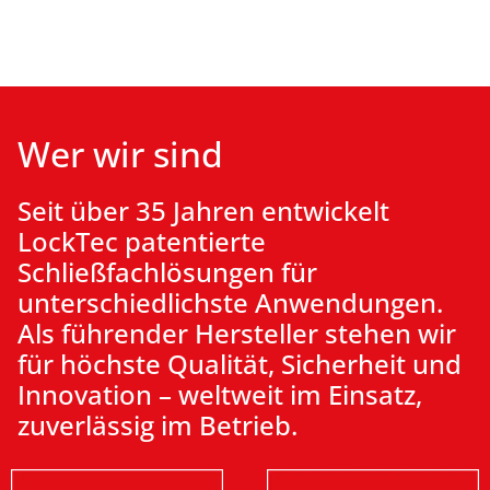
Wer wir sind
Seit über 35 Jahren entwickelt
LockTec patentierte
Schließfachlösungen
für
unterschiedlichste
Anwendungen
.
Als führender Hersteller stehen wir
für höchste Qualität, Sicherheit und
Innovation – weltweit im Einsatz,
zuverlässig im Betrieb.