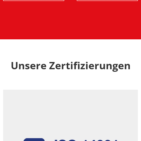
Unsere Zertifizierungen
Zertifikat anzeigen