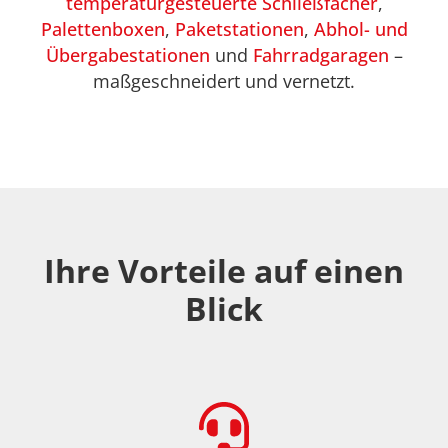
temperaturgesteuerte Schließfächer
,
Palettenboxen
,
Paketstationen
,
Abhol- und
Übergabestationen
und
Fahrradgaragen
–
maßgeschneidert und vernetzt.
Ihre Vorteile auf einen
Blick