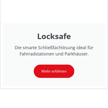
Locksafe
Die smarte Schließfachlösung ideal für
Fahrradstationen und Parkhäuser.
Mehr erfahren