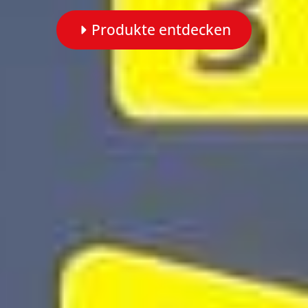
Produkte entdecken