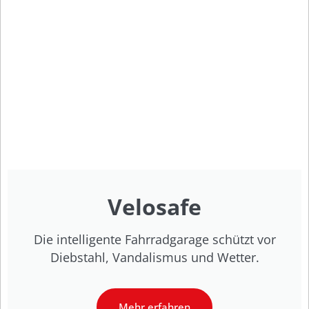
Velosafe
Die intelligente Fahrradgarage schützt vor
Diebstahl, Vandalismus und Wetter.
Mehr erfahren