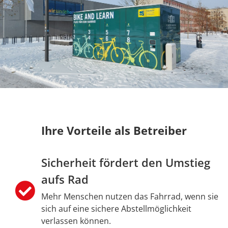
Ihre Vorteile als Betreiber
Sicherheit fördert den Umstieg
aufs Rad
Mehr Menschen nutzen das Fahrrad, wenn sie
sich auf eine sichere Abstellmöglichkeit
verlassen können.