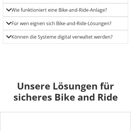
Wie funktioniert eine Bike-and-Ride-Anlage?
Für wen eignen sich Bike-and-Ride-Lösungen?
Können die Systeme digital verwaltet werden?
Unsere Lösungen für
sicheres Bike and Ride