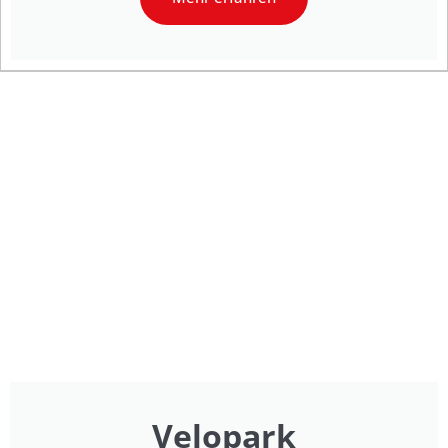
Velopark