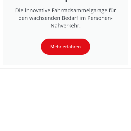
Die innovative Fahrradsammelgarage für
den wachsenden Bedarf im Personen-
Nahverkehr.
Mehr erfahren