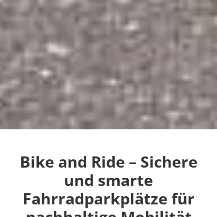
Bike and Ride – Sichere
und smarte
Fahrradparkplätze für
nachhaltige Mobilität