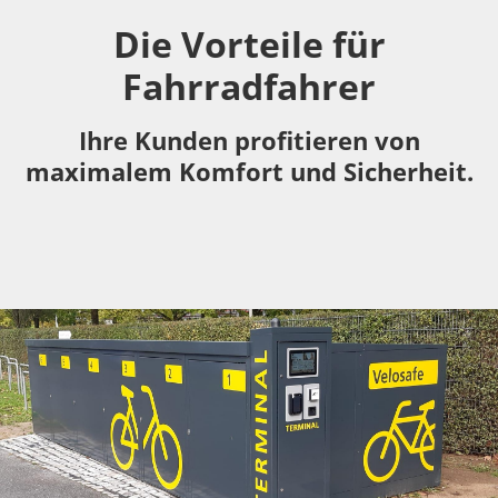
Die Vorteile für
Fahrradfahrer
Ihre Kunden profitieren von
maximalem Komfort und Sicherheit.