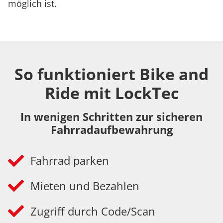
möglich ist.
So funktioniert Bike and
Ride mit LockTec
In wenigen Schritten zur sicheren
Fahrradaufbewahrung
Fahrrad parken
Mieten und Bezahlen
Zugriff durch Code/Scan