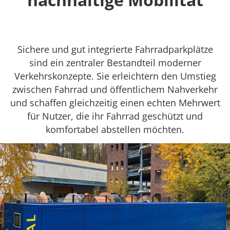
Sichere und gut integrierte Fahrradparkplätze
sind ein zentraler Bestandteil moderner
Verkehrskonzepte. Sie erleichtern den Umstieg
zwischen Fahrrad und öffentlichem Nahverkehr
und schaffen gleichzeitig einen echten Mehrwert
für Nutzer, die ihr Fahrrad geschützt und
komfortabel abstellen möchten.