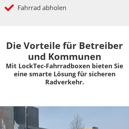
Fahrrad abholen
Die Vorteile für Betreiber
und Kommunen
Mit LockTec-Fahrradboxen bieten Sie
eine smarte Lösung für sicheren
Radverkehr.