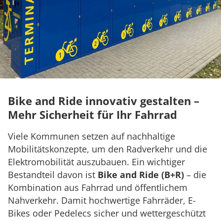
Bike and Ride innovativ gestalten –
Mehr Sicherheit für Ihr Fahrrad
Viele Kommunen setzen auf nachhaltige
Mobilitätskonzepte, um den Radverkehr und die
Elektromobilität auszubauen. Ein wichtiger
Bestandteil davon ist
Bike and Ride (B+R)
– die
Kombination aus Fahrrad und öffentlichem
Nahverkehr. Damit hochwertige Fahrräder, E-
Bikes oder Pedelecs sicher und wettergeschützt