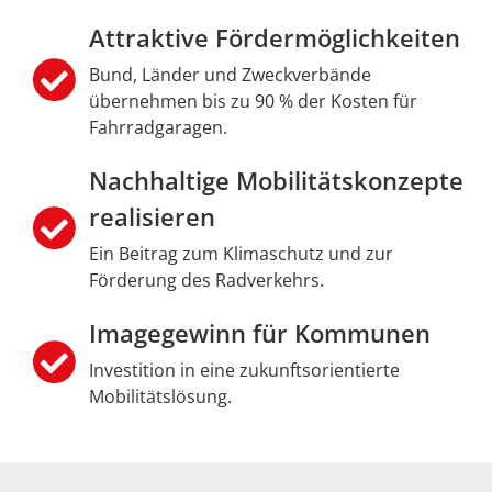
Attraktive Fördermöglichkeiten
Bund, Länder und Zweckverbände
übernehmen bis zu 90 % der Kosten für
Fahrradgaragen.
Nachhaltige Mobilitätskonzepte
realisieren
Ein Beitrag zum Klimaschutz und zur
Förderung des Radverkehrs.
Imagegewinn für Kommunen
Investition in eine zukunftsorientierte
Mobilitätslösung.