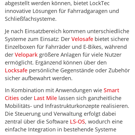
abgestellt werden können, bietet LockTec
innovative Lösungen für Fahrradgaragen und
Schließfachsysteme.
Je nach Einsatzbereich kommen unterschiedliche
Systeme zum Einsatz: Der
Velosafe
bietet sichere
Einzelboxen für Fahrräder und E-Bikes, während
der
Velopark
größere Anlagen für viele Nutzer
ermöglicht. Ergänzend können über den
Locksafe
persönliche Gegenstände oder Zubehör
sicher aufbewahrt werden.
In Kombination mit Anwendungen wie
Smart
Cities
oder
Last Mile
lassen sich ganzheitliche
Mobilitäts- und Infrastrukturkonzepte realisieren.
Die Steuerung und Verwaltung erfolgt dabei
zentral über die Software
LS-OS
, wodurch eine
einfache Integration in bestehende Systeme