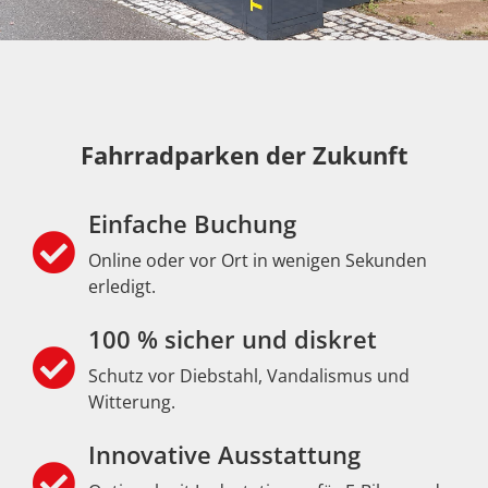
Fahrradparken der Zukunft
Einfache Buchung
Online oder vor Ort in wenigen Sekunden
erledigt.
100 % sicher und diskret
Schutz vor Diebstahl, Vandalismus und
Witterung.
Innovative Ausstattung