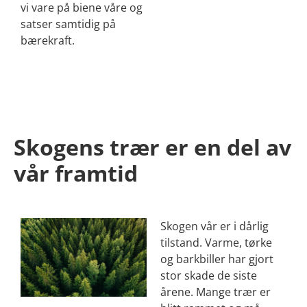
vi vare på biene våre og
satser samtidig på
bærekraft.
Skogens trær er en del av
vår framtid
Skogen vår er i dårlig
tilstand. Varme, tørke
og barkbiller har gjort
stor skade de siste
årene. Mange trær er