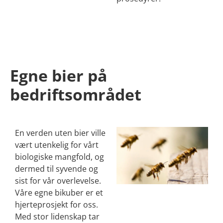
Egne bier på
bedriftsområdet
En verden uten bier ville
vært utenkelig for vårt
biologiske mangfold, og
dermed til syvende og
sist for vår overlevelse.
Våre egne bikuber er et
hjerteprosjekt for oss.
Med stor lidenskap tar