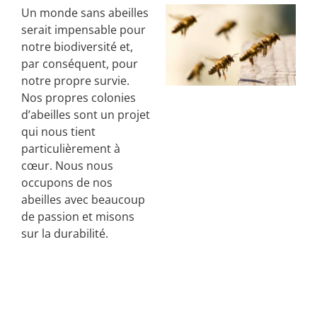
Un monde sans abeilles
serait impensable pour
notre biodiversité et,
par conséquent, pour
notre propre survie.
Nos propres colonies
d’abeilles sont un projet
qui nous tient
particulièrement à
cœur. Nous nous
occupons de nos
abeilles avec beaucoup
de passion et misons
sur la durabilité.