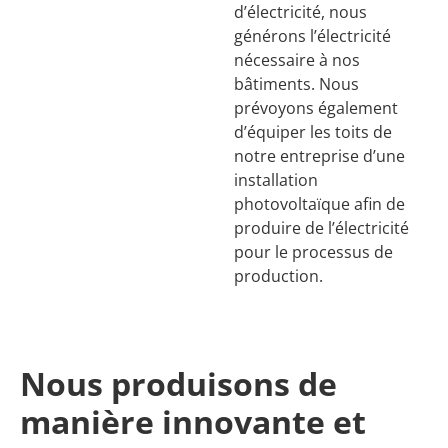
d’électricité, nous
générons l’électricité
nécessaire à nos
bâtiments. Nous
prévoyons également
d’équiper les toits de
notre entreprise d’une
installation
photovoltaïque afin de
produire de l’électricité
pour le processus de
production.
Nous produisons de
manière innovante et