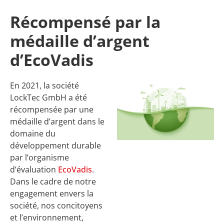
Récompensé par la
médaille d’argent
d’EcoVadis
En 2021, la société
LockTec GmbH a été
récompensée par une
médaille d’argent dans le
domaine du
développement durable
par l’organisme
d’évaluation
EcoVadis
.
Dans le cadre de notre
engagement envers la
société, nos concitoyens
et l’environnement,