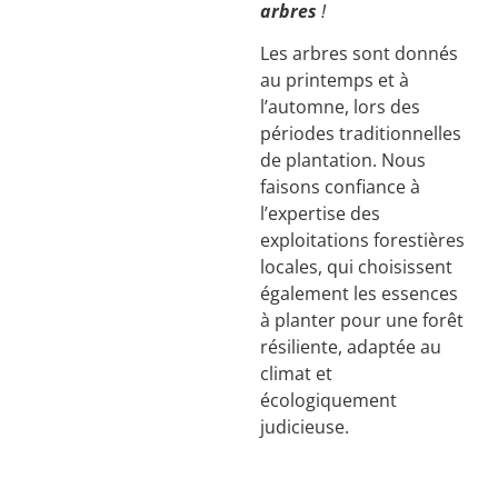
arbres
!
Les arbres sont donnés
au printemps et à
l’automne, lors des
périodes traditionnelles
de plantation. Nous
faisons confiance à
l’expertise des
exploitations forestières
locales, qui choisissent
également les essences
à planter pour une forêt
résiliente, adaptée au
climat et
écologiquement
judicieuse.