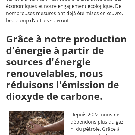
économiques et notre engagement écologique. De
nombreuses mesures ont déjà été mises en œuvre,
beaucoup d’autres suivront :
Grâce à notre production
d'énergie à partir de
sources d'énergie
renouvelables, nous
réduisons l'émission de
dioxyde de carbone.
Depuis 2022, nous ne
dépendons plus du gaz
ni du pétrole. Grâce à