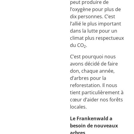
peut produire de
l’oxygène pour plus de
dix personnes. C’est
l’allié le plus important
dans la lutte pour un
climat plus respectueux
du CO
.
2
C’est pourquoi nous
avons décidé de faire
don, chaque année,
d’arbres pour la
reforestation. Il nous
tient particulièrement à
cœur d’aider nos forêts
locales.
Le Frankenwald a
besoin de nouveaux
arbres