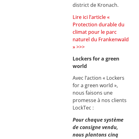
district de Kronach.
Lire ici l’article «
Protection durable du
climat pour le parc
naturel du Frankenwald
» >>>
Lockers for a green
world
Avec l’action « Lockers
for a green world »,
nous faisons une
promesse à nos clients
LockTec :
Pour chaque système
de consigne vendu,
nous plantons cinq