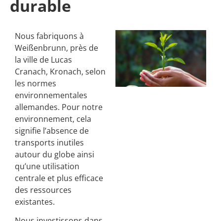
durable
Nous fabriquons à
Weißenbrunn, près de
la ville de Lucas
Cranach, Kronach, selon
les normes
environnementales
allemandes. Pour notre
environnement, cela
signifie l’absence de
transports inutiles
autour du globe ainsi
qu’une utilisation
centrale et plus efficace
des ressources
existantes.
Nous investissons dans