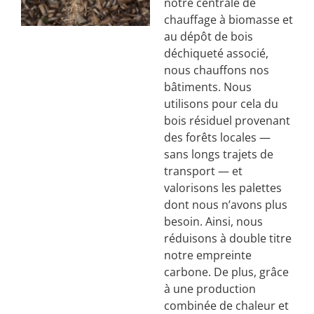
notre centrale de
chauffage à biomasse et
au dépôt de bois
déchiqueté associé,
nous chauffons nos
bâtiments. Nous
utilisons pour cela du
bois résiduel provenant
des forêts locales —
sans longs trajets de
transport — et
valorisons les palettes
dont nous n’avons plus
besoin. Ainsi, nous
réduisons à double titre
notre empreinte
carbone. De plus, grâce
à une production
combinée de chaleur et