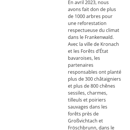
En avril 2023, nous
avons fait don de plus
de 1000 arbres pour
une reforestation
respectueuse du climat
dans le Frankenwald.
Avec la ville de Kronach
et les Forêts d’État
bavaroises, les
partenaires
responsables ont planté
plus de 300 châtaigniers
et plus de 800 chênes
sessiles, charmes,
tilleuls et poiriers
sauvages dans les
forêts près de
Großvichtach et
Fröschbrunn, dans le