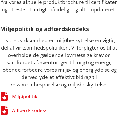
fra vores aktuelle produktbrochure til certifikater
og attester. Hurtigt, pålideligt og altid opdateret.
Miljøpolitik og adfærdskodeks
I vores virksomhed er miljøbeskyttelse en vigtig
del af virksomhedspolitikken. Vi forpligter os til at
overholde de gældende lovmæssige krav og
samfundets forventninger til miljø og energi,
løbende forbedre vores miljø- og energiydelse og
derved yde et effektivt bidrag til
ressourcebesparelse og miljøbeskyttelse.
Miljøpolitik
Adfærdskodeks