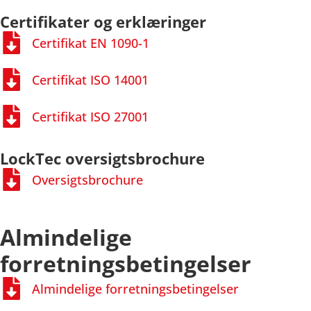
Certifikater og erklæringer
Certifikat EN 1090-1
Certifikat ISO 14001
Certifikat ISO 27001
LockTec oversigtsbrochure
Oversigtsbrochure
Almindelige
forretningsbetingelser
Almindelige forretningsbetingelser