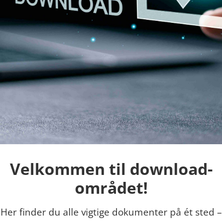
Velkommen til download­
området!
Her finder du alle vigtige dokumenter på ét sted –