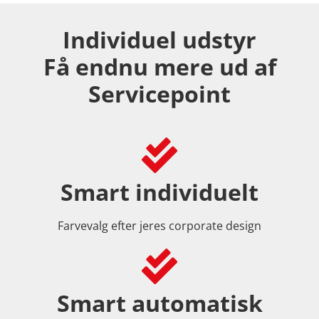
Individuel udstyr
Få endnu mere ud af
Servicepoint
Smart individuelt
Farvevalg efter jeres corporate design
Smart automatisk