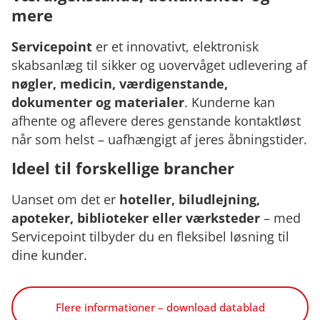
mere
Servicepoint
er et innovativt, elektronisk
skabsanlæg til sikker og uovervåget udlevering af
nøgler, medicin, værdigenstande,
dokumenter og materialer
. Kunderne kan
afhente og aflevere deres genstande kontaktløst
når som helst – uafhængigt af jeres åbningstider.
Ideel til forskellige brancher
Uanset om det er
hoteller, biludlejning,
apoteker, biblioteker eller værksteder
– med
Servicepoint tilbyder du en fleksibel løsning til
dine kunder.
Flere informationer – download datablad