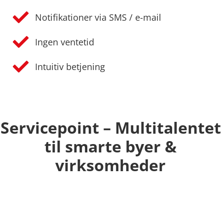
Notifikationer via SMS / e-mail
Ingen ventetid
Intuitiv betjening
Servicepoint – Multitalentet
til smarte byer &
virksomheder