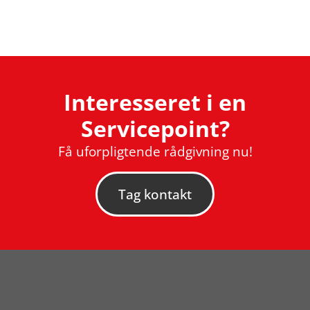
Interesseret i en
Servicepoint?
Få uforpligtende rådgivning nu!
Tag kontakt