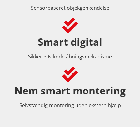
Sensorbaseret objekgenkendelse
Smart digital
Sikker PIN-kode åbningsmekanisme
Nem smart montering
Selvstændig montering uden ekstern hjælp