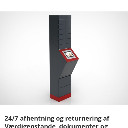
24/7 afhentning og returnering af
Værdigenstande, dokumenter og