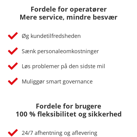
Fordele for operatører
Mere service, mindre besvær
Øg kundetilfredsheden
Sænk personaleomkostninger
Løs problemer på den sidste mil
Muliggør smart governance
Fordele for brugere
100 % fleksibilitet og sikkerhed
24/7 afhentning og aflevering