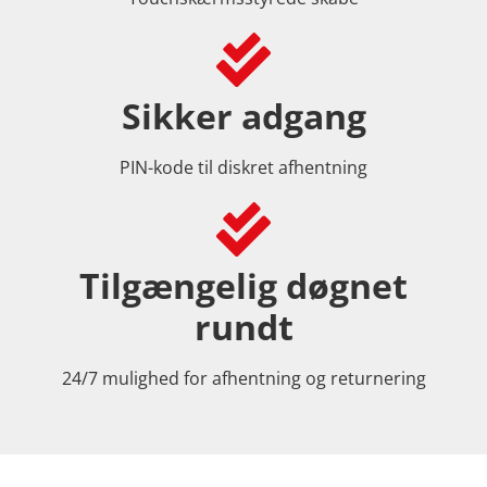
Sikker adgang
PIN-kode til diskret afhentning
Tilgængelig døgnet
rundt
24/7 mulighed for afhentning og returnering