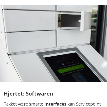
Hjertet: Softwaren
Takket være smarte
interfaces
kan Servicepoint