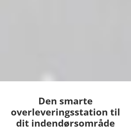
Den smarte
overleveringsstation til
dit indendørsområde