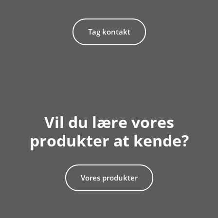
Tag kontakt
Vil du lære vores
produkter at kende?
Vores produkter