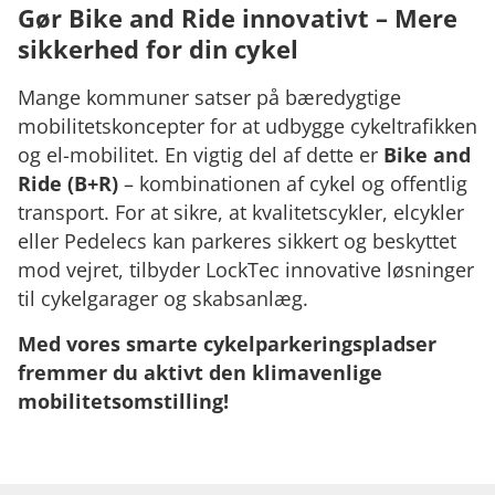
Gør Bike and Ride innovativt – Mere
sikkerhed for din cykel
Mange kommuner satser på bæredygtige
mobilitetskoncepter for at udbygge cykeltrafikken
og el-mobilitet. En vigtig del af dette er
Bike and
Ride (B+R)
– kombinationen af cykel og offentlig
transport. For at sikre, at kvalitetscykler, elcykler
eller Pedelecs kan parkeres sikkert og beskyttet
mod vejret, tilbyder LockTec innovative løsninger
til cykelgarager og skabsanlæg.
Med vores smarte cykelparkeringspladser
fremmer du aktivt den klimavenlige
mobilitetsomstilling!