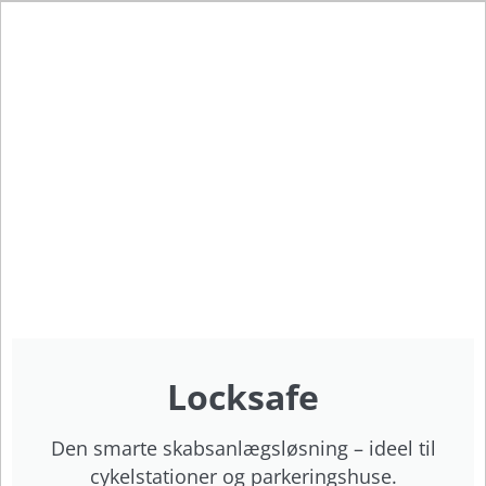
Locksafe
Den smarte skabsanlægsløsning – ideel til
cykelstationer og parkeringshuse.