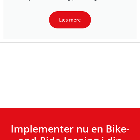
Læs mere
Implementer nu en Bike-