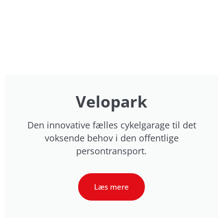
Velopark
Den innovative fælles cykelgarage til det
voksende behov i den offentlige
persontransport.
Læs mere