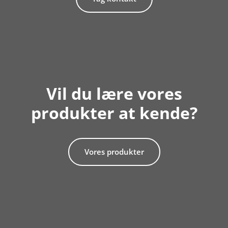
Vil du lære vores
produkter at kende?
Vores produkter