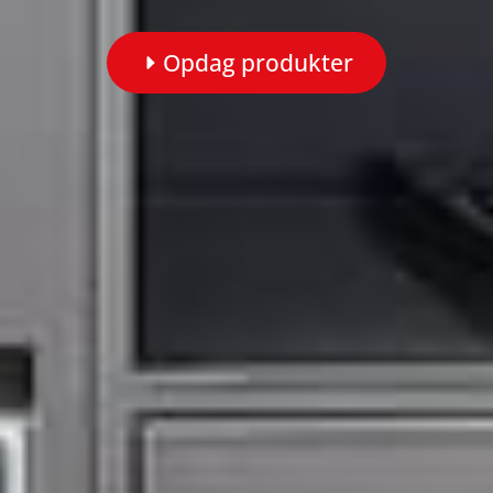
Opdag produkter