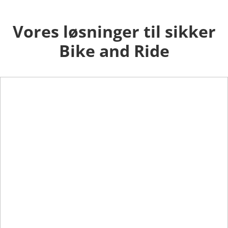
Vores løsninger til sikker
Bike and Ride