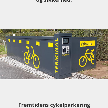
Fremtidens cykelparkering