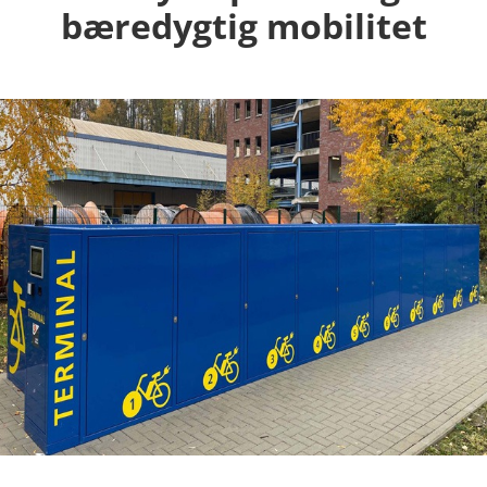
bæredygtig mobilitet