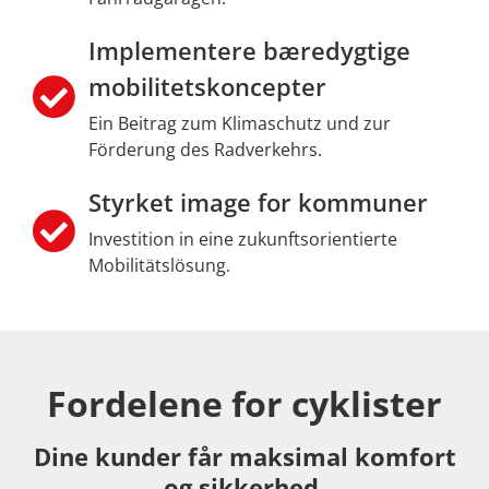
Implementere bæredygtige
mobilitetskoncepter
Ein Beitrag zum Klimaschutz und zur
Förderung des Radverkehrs.
Styrket image for kommuner
Investition in eine zukunftsorientierte
Mobilitätslösung.
Fordelene for cyklister
Dine kunder får maksimal komfort
og sikkerhed.