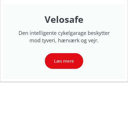
Velosafe
Den intelligente cykelgarage beskytter
mod tyveri, hærværk og vejr.
Læs mere