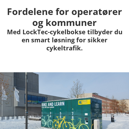
Fordelene for operatører
og kommuner
Med LockTec-cykelbokse tilbyder du
en smart løsning for sikker
cykeltrafik.