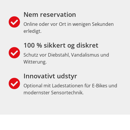
Nem reservation
Online oder vor Ort in wenigen Sekunden
erledigt.
100 % sikkert og diskret
Schutz vor Diebstahl, Vandalismus und
Witterung.
Innovativt udstyr
Optional mit Ladestationen für E-Bikes und
modernster Sensortechnik.