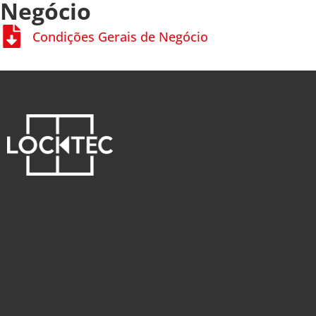
Negócio
Condições Gerais de Negócio