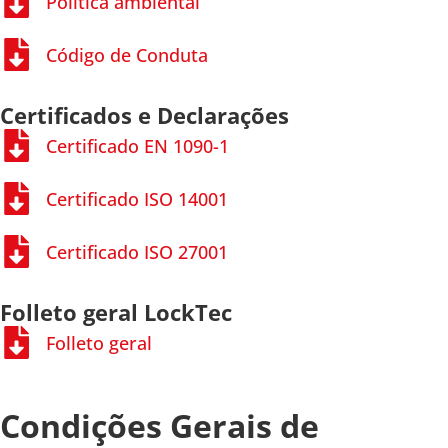
Política ambiental
Código de Conduta
Certificados e Declarações
Certificado EN 1090-1
Certificado ISO 14001
Certificado ISO 27001
Folleto geral LockTec
Folleto geral
Condições Gerais de