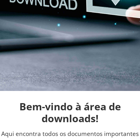
Bem-vindo à área de
downloads!
Aqui encontra todos os documentos importantes