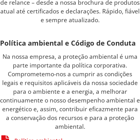
de relance – desde a nossa brochura de produtos
atual até certificados e declarações. Rápido, fiável
e sempre atualizado.
Política ambiental e Código de Conduta
Na nossa empresa, a proteção ambiental é uma
parte importante da política corporativa.
Comprometemo-nos a cumprir as condições
legais e requisitos aplicáveis da nossa sociedade
para o ambiente e a energia, a melhorar
continuamente o nosso desempenho ambiental e
energético e, assim, contribuir eficazmente para
a conservação dos recursos e para a proteção
ambiental.