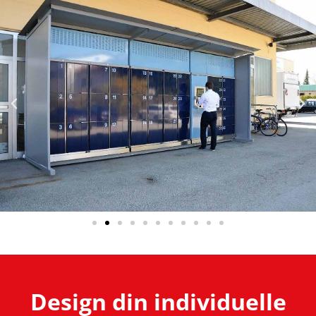
Design din individuelle