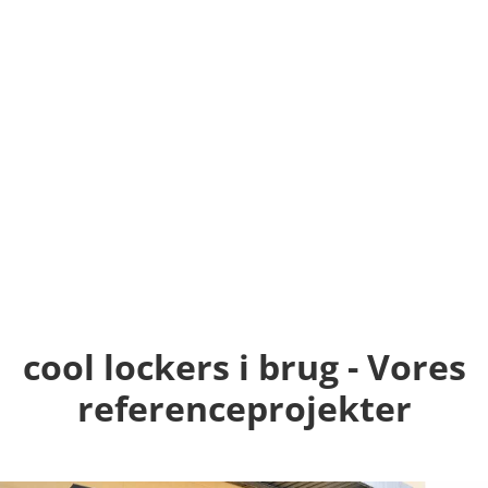
cool lockers i brug - Vores
referenceprojekter