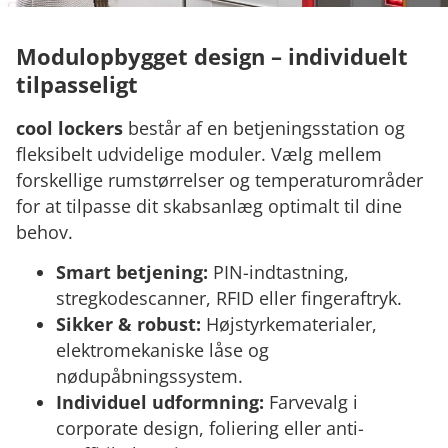
Modulopbygget design – individuelt
tilpasseligt
cool lockers
består af en betjeningsstation og
fleksibelt udvidelige moduler. Vælg mellem
forskellige rumstørrelser og temperaturområder
for at tilpasse dit skabsanlæg optimalt til dine
behov.
Smart betjening:
PIN-indtastning,
stregkodescanner, RFID eller fingeraftryk.
Sikker & robust:
Højstyrkematerialer,
elektromekaniske låse og
nødupåbningssystem.
Individuel udformning:
Farvevalg i
corporate design, foliering eller anti-