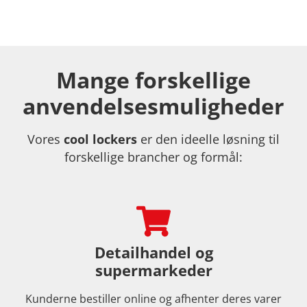
Mange forskellige
anvendelsesmuligheder
Vores
cool lockers
er den ideelle løsning til
forskellige brancher og formål:
Detailhandel og
supermarkeder
Kunderne bestiller online og afhenter deres varer