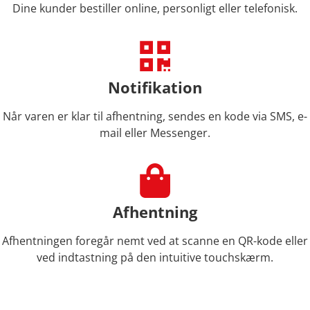
Dine kunder bestiller online, personligt eller telefonisk.
Notifikation
Når varen er klar til afhentning, sendes en kode via SMS, e-
mail eller Messenger.
Afhentning
Afhentningen foregår nemt ved at scanne en QR-kode eller
ved indtastning på den intuitive touchskærm.