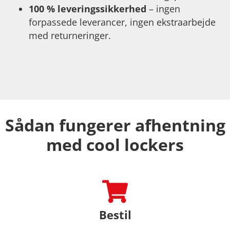
100 % leveringssikkerhed
– ingen
forpassede leverancer, ingen ekstraarbejde
med returneringer.
Sådan fungerer afhentning
med cool lockers
Bestil