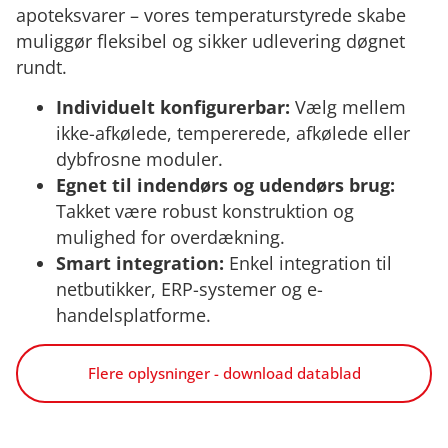
apoteksvarer – vores temperaturstyrede skabe
muliggør fleksibel og sikker udlevering døgnet
rundt.
Individuelt konfigurerbar:
Vælg mellem
ikke-afkølede, tempererede, afkølede eller
dybfrosne moduler.
Egnet til indendørs og udendørs brug:
Takket være robust konstruktion og
mulighed for overdækning.
Smart integration:
Enkel integration til
netbutikker, ERP-systemer og e-
handelsplatforme.
Flere oplysninger - download datablad