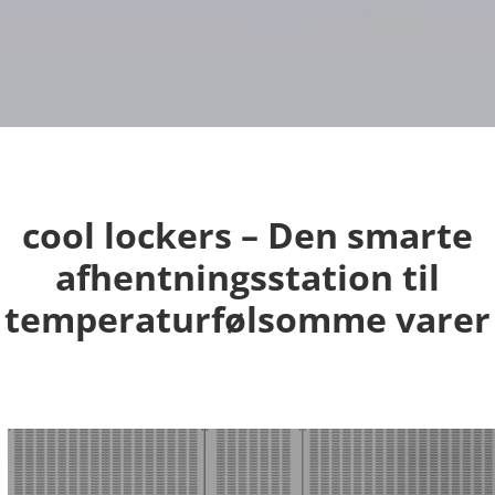
cool lockers – Den smarte
afhentningsstation til
temperaturfølsomme varer