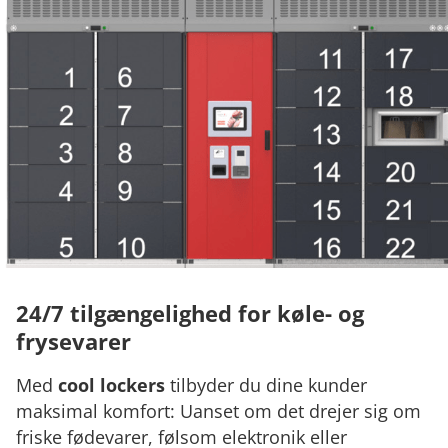
24/7 tilgængelighed for køle- og
frysevarer
Med
cool lockers
tilbyder du dine kunder
maksimal komfort: Uanset om det drejer sig om
friske fødevarer, følsom elektronik eller