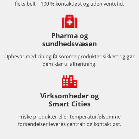
fleksibelt – 100 % kontaktløst og uden ventetid.
Pharma og
sundhedsvæsen
Opbevar medicin og følsomme produkter sikkert og gør
dem klar til afhentning.
Virksomheder og
Smart Cities
Friske produkter eller temperaturfølsomme
forsendelser leveres centralt og kontaktløst.