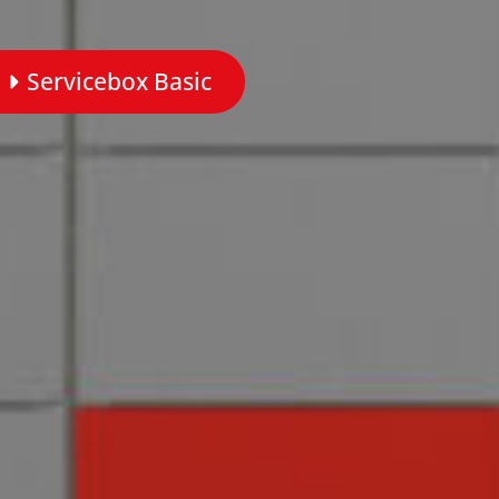
Servicebox Basic