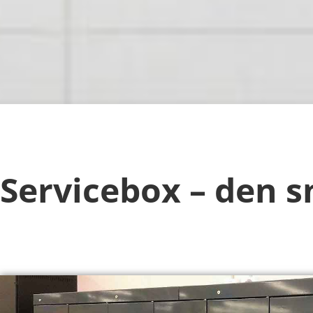
Servicebox – den s