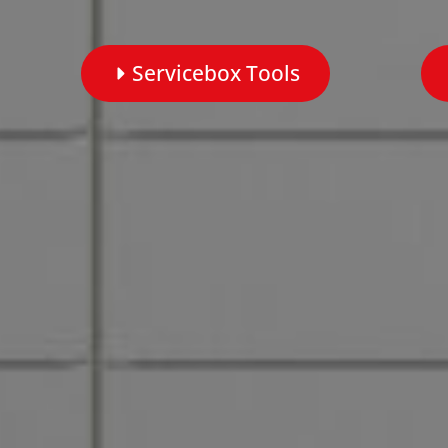
Servicebox Tools