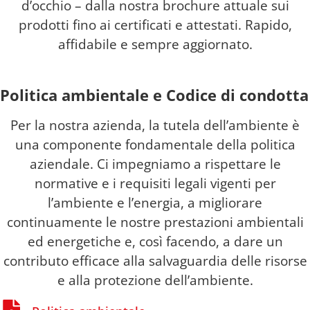
d’occhio – dalla nostra brochure attuale sui
prodotti fino ai certificati e attestati. Rapido,
affidabile e sempre aggiornato.
Politica ambientale e Codice di condotta
Per la nostra azienda, la tutela dell’ambiente è
una componente fondamentale della politica
aziendale. Ci impegniamo a rispettare le
normative e i requisiti legali vigenti per
l’ambiente e l’energia, a migliorare
continuamente le nostre prestazioni ambientali
ed energetiche e, così facendo, a dare un
contributo efficace alla salvaguardia delle risorse
e alla protezione dell’ambiente.