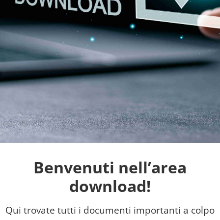
Benvenuti nell’area
download!
Qui trovate tutti i documenti importanti a colpo