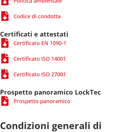
Politica ambientale
Codice di condotta
Certificati e attestati
Certificato EN 1090-1
Certificato ISO 14001
Certificato ISO 27001
Prospetto panoramico LockTec
Prospetto panoramico
Condizioni generali di