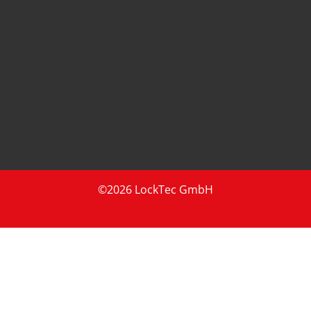
©2026 LockTec GmbH