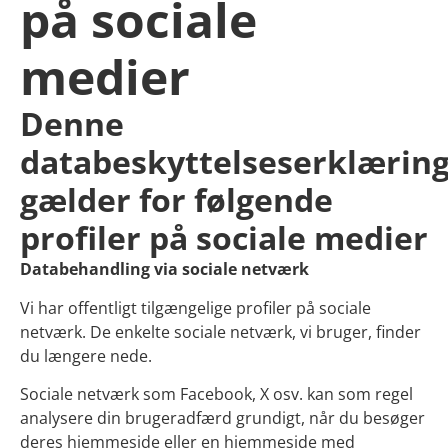
på sociale
medier
Denne
databeskyttelseserklærin
gælder for følgende
profiler på sociale medier
Databehandling via sociale netværk
Vi har offentligt tilgængelige profiler på sociale
netværk. De enkelte sociale netværk, vi bruger, finder
du længere nede.
Sociale netværk som Facebook, X osv. kan som regel
analysere din brugeradfærd grundigt, når du besøger
deres hjemmeside eller en hjemmeside med