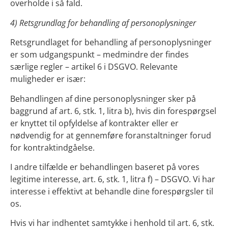
overholde i så fald.
4) Retsgrundlag for behandling af personoplysninger
Retsgrundlaget for behandling af personoplysninger
er som udgangspunkt – medmindre der findes
særlige regler – artikel 6 i DSGVO. Relevante
muligheder er især:
Behandlingen af dine personoplysninger sker på
baggrund af art. 6, stk. 1, litra b), hvis din forespørgsel
er knyttet til opfyldelse af kontrakter eller er
nødvendig for at gennemføre foranstaltninger forud
for kontraktindgåelse.
I andre tilfælde er behandlingen baseret på vores
legitime interesse, art. 6, stk. 1, litra f) – DSGVO. Vi har
interesse i effektivt at behandle dine forespørgsler til
os.
Hvis vi har indhentet samtykke i henhold til art. 6, stk.