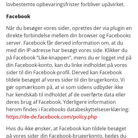
lovbestemte opbevaringsfrister forbliver upåvirket.
Facebook
Når du besøger vores sider, oprettes der via plugin en
direkte forbindelse mellem din browser og Facebooks
server. Facebook får derved information om, at du
med din IP-adresse har besøgt vores side. Klikker du
på Facebook “Like-knappen”, mens du er logget ind på
din Facebook-konto, kan du linke indholdet på vores
sider til din Facebook-profil. Derved kan Facebook
tildele besøget af vores sider til din brugerkonto. Vi
gør opmærksom på, at vi som sidens udbyder ikke
har kendskab til indholdet af de overførte data eller
deres brug af Facebook. Yderligere information
herom findes i Facebooks databeskyttelseserklæring:
https://de-de.facebook.com/policy.php
Hvis du ikke ønsker, at Facebook kan tildele besøget
på vores sider din Facebook-brugerkonto, bedes du