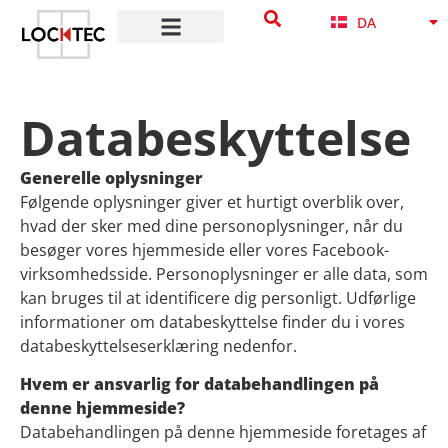
SV
content
DA
NB
Databeskyttelse
Generelle oplysninger
Følgende oplysninger giver et hurtigt overblik over,
hvad der sker med dine personoplysninger, når du
besøger vores hjemmeside eller vores Facebook-
virksomhedsside. Personoplysninger er alle data, som
kan bruges til at identificere dig personligt. Udførlige
informationer om databeskyttelse finder du i vores
databeskyttelseserklæring nedenfor.
Hvem er ansvarlig for databehandlingen på
denne hjemmeside?
Databehandlingen på denne hjemmeside foretages af