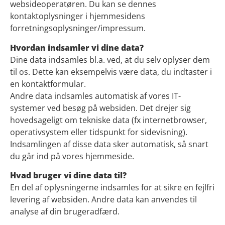
websideoperatøren. Du kan se dennes
kontaktoplysninger i hjemmesidens
forretningsoplysninger/impressum.
Hvordan indsamler vi dine data?
Dine data indsamles bl.a. ved, at du selv oplyser dem
til os. Dette kan eksempelvis være data, du indtaster i
en kontaktformular.
Andre data indsamles automatisk af vores IT-
systemer ved besøg på websiden. Det drejer sig
hovedsageligt om tekniske data (fx internetbrowser,
operativsystem eller tidspunkt for sidevisning).
Indsamlingen af disse data sker automatisk, så snart
du går ind på vores hjemmeside.
Hvad bruger vi dine data til?
En del af oplysningerne indsamles for at sikre en fejlfri
levering af websiden. Andre data kan anvendes til
analyse af din brugeradfærd.