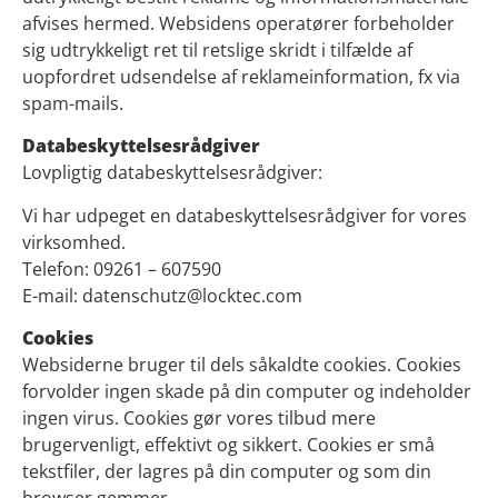
afvises hermed. Websidens operatører forbeholder
sig udtrykkeligt ret til retslige skridt i tilfælde af
uopfordret udsendelse af reklameinformation, fx via
spam-mails.
Databeskyttelsesrådgiver
Lovpligtig databeskyttelsesrådgiver:
Vi har udpeget en databeskyttelsesrådgiver for vores
virksomhed.
Telefon: 09261 – 607590
E-mail: datenschutz@locktec.com
Cookies
Websiderne bruger til dels såkaldte cookies. Cookies
forvolder ingen skade på din computer og indeholder
ingen virus. Cookies gør vores tilbud mere
brugervenligt, effektivt og sikkert. Cookies er små
tekstfiler, der lagres på din computer og som din