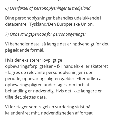
6) Overførsel af personoplysninger til tredjeland
Dine personoplysninger behandles udelukkende i
datacentre i Tyskland/Den Europæiske Union.
7) Opbevaringsperiode for personoplysninger
Vi behandler data, så længe det er nødvendigt for det
pågældende formål.
Hvis der eksisterer lovpligtige
opbevaringsforpligtelser – fx i handels- eller skatteret
– lagres de relevante personoplysninger i den
periode, opbevaringspligten gælder. Efter udløb af
opbevaringspligten undersøges, om fortsat
behandling er nødvendig. Hvis det ikke længere er
tilfældet, slettes data.
Vi foretager som regel en vurdering sidst på
kalenderåret mht. nødvendigheden af fortsat