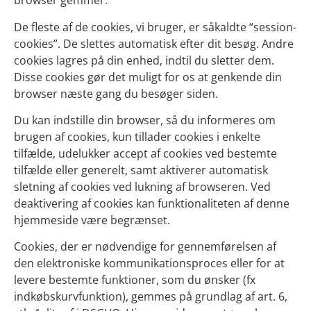
browser gemmer.
De fleste af de cookies, vi bruger, er såkaldte “session-
cookies”. De slettes automatisk efter dit besøg. Andre
cookies lagres på din enhed, indtil du sletter dem.
Disse cookies gør det muligt for os at genkende din
browser næste gang du besøger siden.
Du kan indstille din browser, så du informeres om
brugen af cookies, kun tillader cookies i enkelte
tilfælde, udelukker accept af cookies ved bestemte
tilfælde eller generelt, samt aktiverer automatisk
sletning af cookies ved lukning af browseren. Ved
deaktivering af cookies kan funktionaliteten af denne
hjemmeside være begrænset.
Cookies, der er nødvendige for gennemførelsen af
den elektroniske kommunikationsproces eller for at
levere bestemte funktioner, som du ønsker (fx
indkøbskurvfunktion), gemmes på grundlag af art. 6,