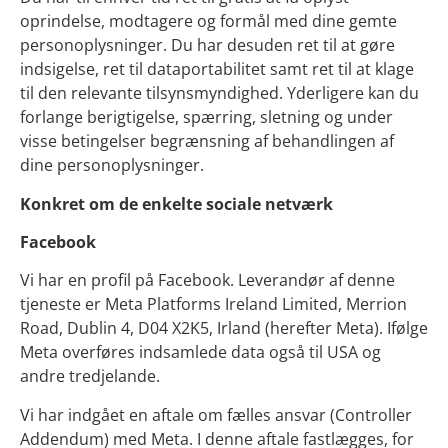
oprindelse, modtagere og formål med dine gemte
personoplysninger. Du har desuden ret til at gøre
indsigelse, ret til dataportabilitet samt ret til at klage
til den relevante tilsynsmyndighed. Yderligere kan du
forlange berigtigelse, spærring, sletning og under
visse betingelser begrænsning af behandlingen af
dine personoplysninger.
Konkret om de enkelte sociale netværk
Facebook
Vi har en profil på Facebook. Leverandør af denne
tjeneste er Meta Platforms Ireland Limited, Merrion
Road, Dublin 4, D04 X2K5, Irland (herefter Meta). Ifølge
Meta overføres indsamlede data også til USA og
andre tredjelande.
Vi har indgået en aftale om fælles ansvar (Controller
Addendum) med Meta. I denne aftale fastlægges, for