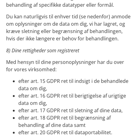
behandling af specifikke datatyper eller formål.
Du kan naturligvis til enhver tid (se nedenfor) anmode
om oplysninger om de data om dig, vi har lagret, og
kræve sletning eller begrænsning af behandlingen,
hvis der ikke længere er behov for behandlingen.
8) Dine rettigheder som registreret
Med hensyn til dine personoplysninger har du over
for vores virksomhed:
efter art. 15 GDPR ret til indsigt i de behandlede
data om dig,
efter art. 16 GDPR ret til berigtigelse af urigtige
data om dig,
efter art. 17 GDPR ret til sletning af dine data,
efter art. 18 GDPR ret til begrænsning af
behandling af dine data samt
efter art. 20 GDPR ret til dataportabilitet.