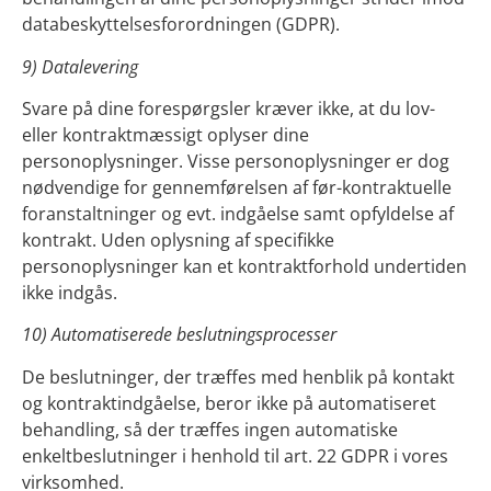
databeskyttelsesforordningen (GDPR).
9) Datalevering
Svare på dine forespørgsler kræver ikke, at du lov-
eller kontraktmæssigt oplyser dine
personoplysninger. Visse personoplysninger er dog
nødvendige for gennemførelsen af før-kontraktuelle
foranstaltninger og evt. indgåelse samt opfyldelse af
kontrakt. Uden oplysning af specifikke
personoplysninger kan et kontraktforhold undertiden
ikke indgås.
10) Automatiserede beslutningsprocesser
De beslutninger, der træffes med henblik på kontakt
og kontraktindgåelse, beror ikke på automatiseret
behandling, så der træffes ingen automatiske
enkeltbeslutninger i henhold til art. 22 GDPR i vores
virksomhed.