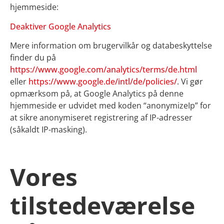
hjemmeside:
Deaktiver Google Analytics
Mere information om brugervilkår og databeskyttelse
finder du på
https://www.google.com/analytics/terms/de.html
eller
https://www.google.de/intl/de/policies/
. Vi gør
opmærksom på, at Google Analytics på denne
hjemmeside er udvidet med koden “anonymizeIp” for
at sikre anonymiseret registrering af IP-adresser
(såkaldt IP-masking).
Vores
tilstedeværelse