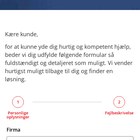
Kære kunde,
for at kunne yde dig hurtig og kompetent hjælp,
beder vi dig udfylde følgende formular så
fuldstændigt og detaljeret som muligt. Vi vender
hurtigst muligt tilbage til dig og finder en
løsning.
1
2
Personlige
Fejlbeskrivelse
oplysninger
Firma