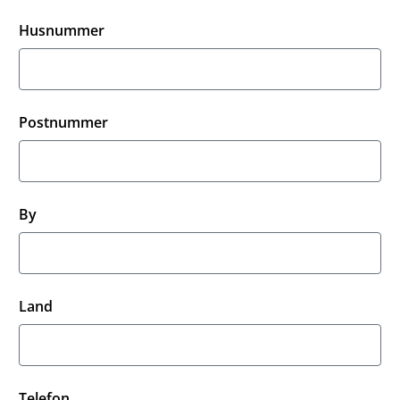
Husnummer
Postnummer
By
Land
Telefon