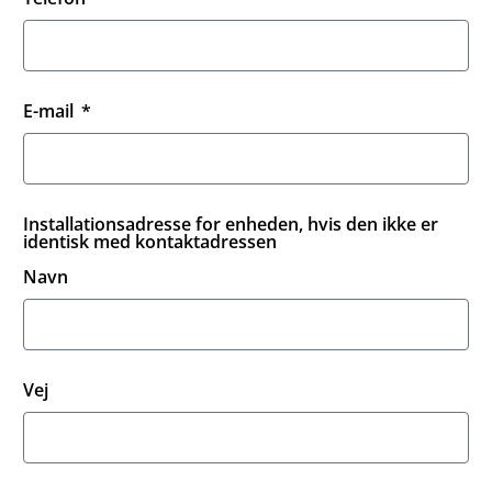
E-mail
Installationsadresse for enheden, hvis den ikke er
identisk med kontaktadressen
Navn
Vej