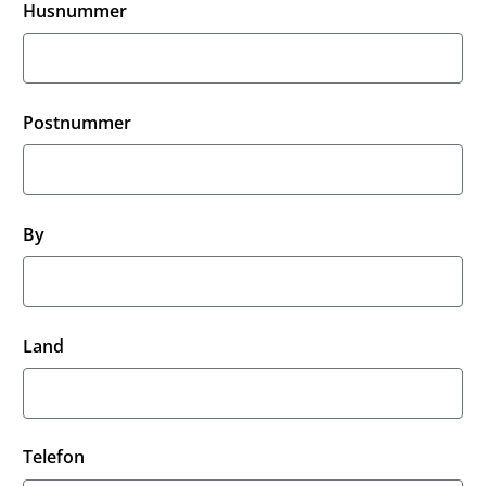
Husnummer
Postnummer
By
Land
Telefon