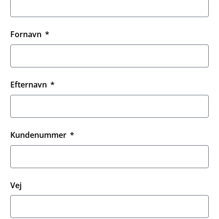
Fornavn
Efternavn
Kundenummer
Vej