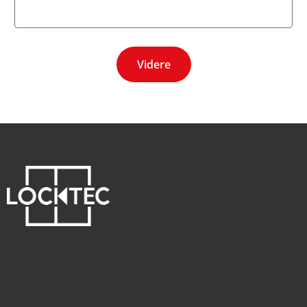
Videre