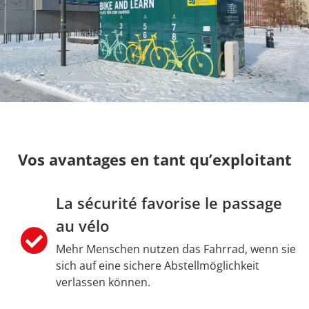
Vos avantages en tant qu’exploitant
La sécurité favorise le passage
au vélo
Mehr Menschen nutzen das Fahrrad, wenn sie
sich auf eine sichere Abstellmöglichkeit
verlassen können.