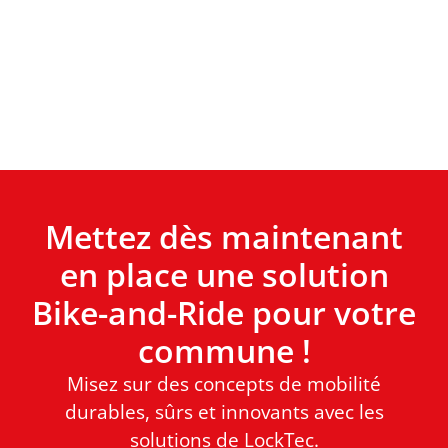
Mettez dès maintenant
en place une solution
Bike-and-Ride pour votre
commune !
Misez sur des concepts de mobilité
durables, sûrs et innovants avec les
solutions de LockTec.