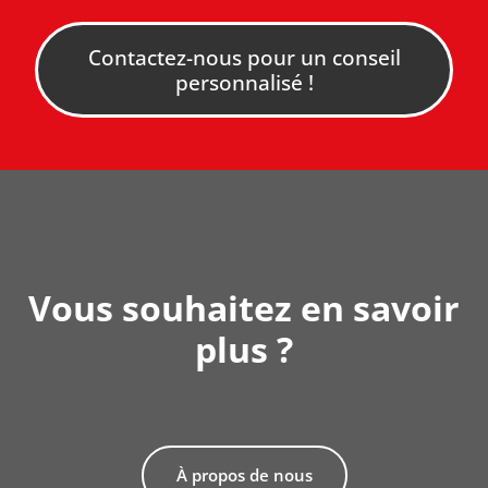
Contactez-nous pour un conseil
personnalisé !
Vous souhaitez en savoir
plus ?
À propos de nous