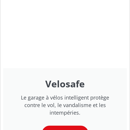
Velosafe
Le garage à vélos intelligent protège
contre le vol, le vandalisme et les
intempéries.