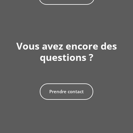
Vous avez encore des
questions ?
Prendre contact