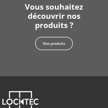
Vous souhaitez
découvrir nos
produits ?
Nos produits