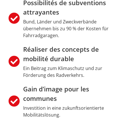
Possibilités de subventions
attrayantes
Bund, Länder und Zweckverbände
übernehmen bis zu 90 % der Kosten für
Fahrradgaragen.
Réaliser des concepts de
mobilité durable
Ein Beitrag zum Klimaschutz und zur
Förderung des Radverkehrs.
Gain d’image pour les
communes
Investition in eine zukunftsorientierte
Mobilitätslösung.