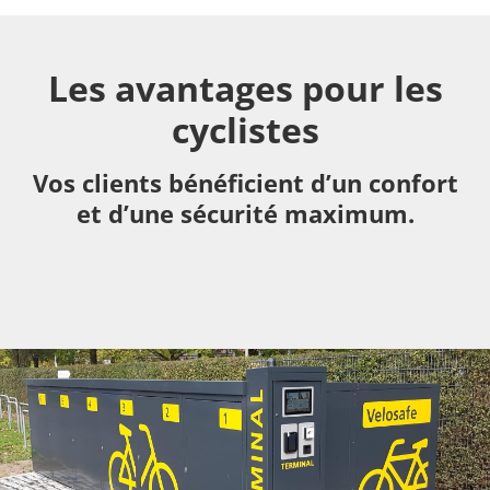
Les avantages pour les
cyclistes
Vos clients bénéficient d’un confort
et d’une sécurité maximum.