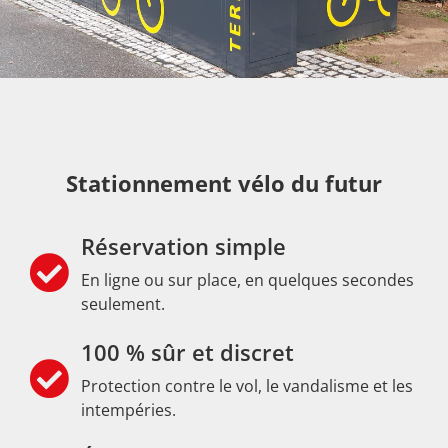
Stationnement vélo du futur
Réservation simple
En ligne ou sur place, en quelques secondes
seulement.
100 % sûr et discret
Protection contre le vol, le vandalisme et les
intempéries.