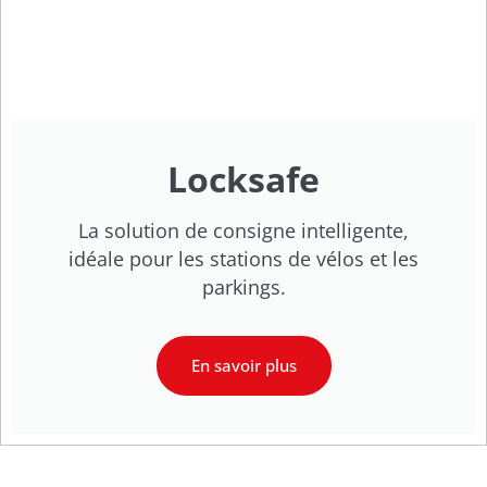
Locksafe
La solution de consigne intelligente,
idéale pour les stations de vélos et les
parkings.
En savoir plus