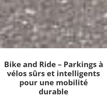
Bike and Ride – Parkings à
vélos sûrs et intelligents
pour une mobilité
durable