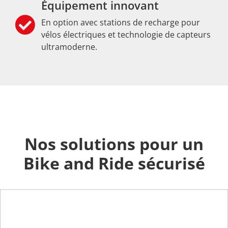
Équipement innovant
En option avec stations de recharge pour
vélos électriques et technologie de capteurs
ultramoderne.
Nos solutions pour un
Bike and Ride sécurisé