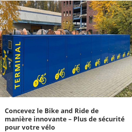
Concevez le Bike and Ride de
manière innovante – Plus de sécurité
pour votre vélo