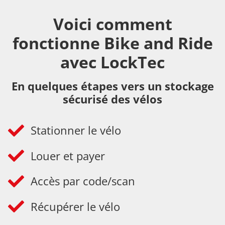
Voici comment
fonctionne Bike and Ride
avec LockTec
En quelques étapes vers un stockage
sécurisé des vélos
Stationner le vélo
Louer et payer
Accès par code/scan
Récupérer le vélo