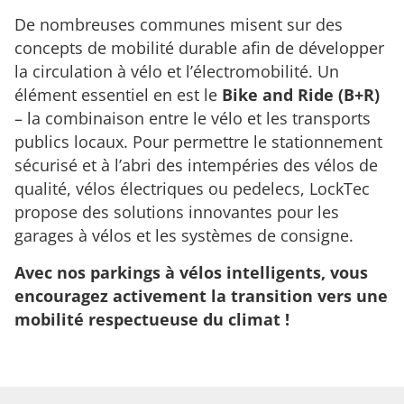
De nombreuses communes misent sur des
concepts de mobilité durable afin de développer
la circulation à vélo et l’électromobilité. Un
élément essentiel en est le
Bike and Ride (B+R)
– la combinaison entre le vélo et les transports
publics locaux. Pour permettre le stationnement
sécurisé et à l’abri des intempéries des vélos de
qualité, vélos électriques ou pedelecs, LockTec
propose des solutions innovantes pour les
garages à vélos et les systèmes de consigne.
Avec nos parkings à vélos intelligents, vous
encouragez activement la transition vers une
mobilité respectueuse du climat !