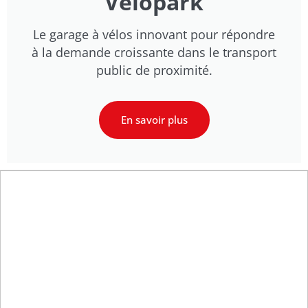
Velopark
Le garage à vélos innovant pour répondre
à la demande croissante dans le transport
public de proximité.
En savoir plus