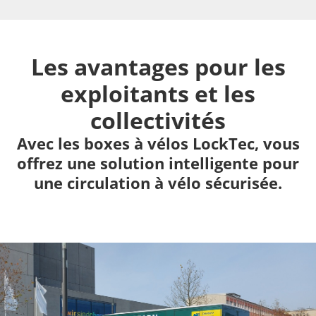
Les avantages pour les
exploitants et les
collectivités
Avec les boxes à vélos LockTec, vous
offrez une solution intelligente pour
une circulation à vélo sécurisée.