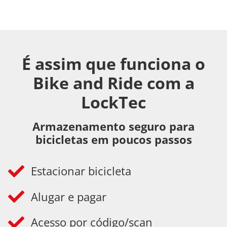
É assim que funciona o
Bike and Ride com a
LockTec
Armazenamento seguro para
bicicletas em poucos passos
Estacionar bicicleta
Alugar e pagar
Acesso por código/scan