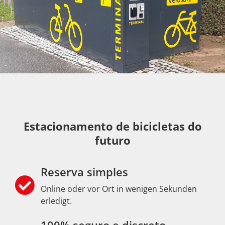
Estacionamento de bicicletas do
futuro
Reserva simples
Online oder vor Ort in wenigen Sekunden
erledigt.