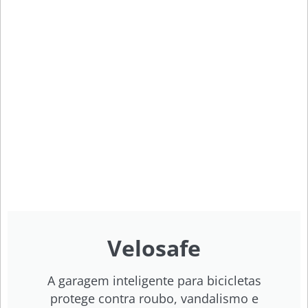
Velosafe
A garagem inteligente para bicicletas
protege contra roubo, vandalismo e