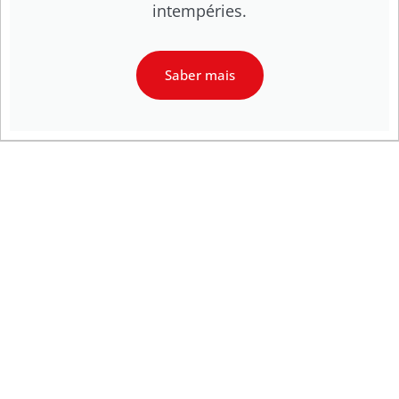
intempéries.
Saber mais