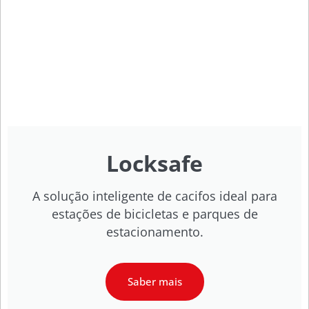
Locksafe
A solução inteligente de cacifos ideal para
estações de bicicletas e parques de
estacionamento.
Saber mais