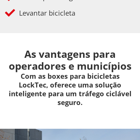
Levantar bicicleta
As vantagens para
operadores e municípios
Com as boxes para bicicletas
LockTec, oferece uma solução
inteligente para um tráfego ciclável
seguro.