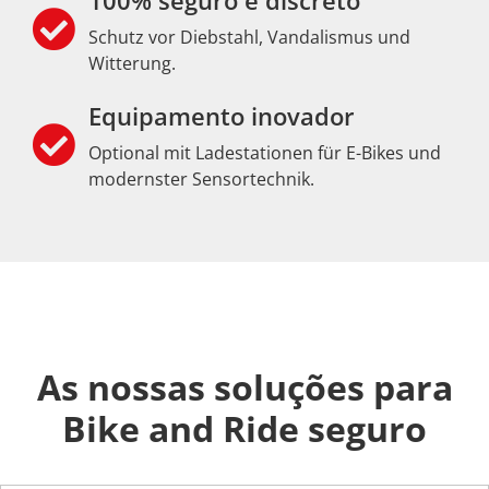
100% seguro e discreto
Schutz vor Diebstahl, Vandalismus und
Witterung.
Equipamento inovador
Optional mit Ladestationen für E-Bikes und
modernster Sensortechnik.
As nossas soluções para
Bike and Ride seguro