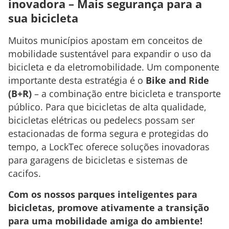
inovadora – Mais segurança para a
sua bicicleta
Muitos municípios apostam em conceitos de
mobilidade sustentável para expandir o uso da
bicicleta e da eletromobilidade. Um componente
importante desta estratégia é o
Bike and Ride
(B+R)
– a combinação entre bicicleta e transporte
público. Para que bicicletas de alta qualidade,
bicicletas elétricas ou pedelecs possam ser
estacionadas de forma segura e protegidas do
tempo, a LockTec oferece soluções inovadoras
para garagens de bicicletas e sistemas de
cacifos.
Com os nossos parques inteligentes para
bicicletas, promove ativamente a transição
para uma mobilidade amiga do ambiente!