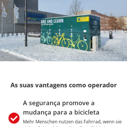
As suas vantagens como operador
A segurança promove a
mudança para a bicicleta
Mehr Menschen nutzen das Fahrrad, wenn sie