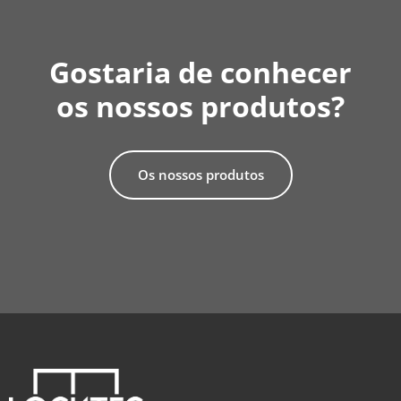
Gostaria de conhecer
os nossos produtos?
Os nossos produtos