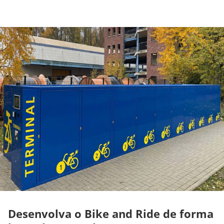
Desenvolva o Bike and Ride de forma