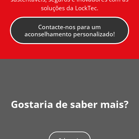
soluções da LockTec.
Contacte-nos para um
aconselhamento personalizado!
Gostaria de saber mais?