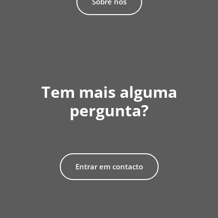
Sobre nós
Tem mais alguma
pergunta?
Entrar em contacto