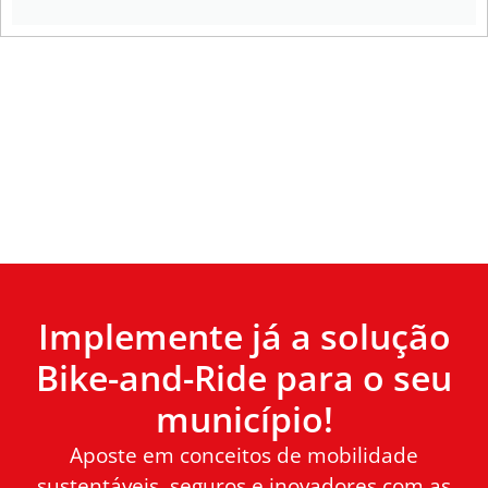
Implemente já a solução
Bike-and-Ride para o seu
município!
Aposte em conceitos de mobilidade
sustentáveis, seguros e inovadores com as