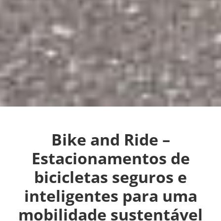
Bike and Ride –
Estacionamentos de
bicicletas seguros e
inteligentes para uma
mobilidade sustentável