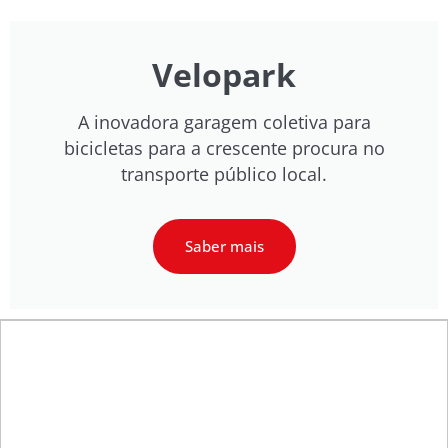
Velopark
A inovadora garagem coletiva para
bicicletas para a crescente procura no
transporte público local.
Saber mais