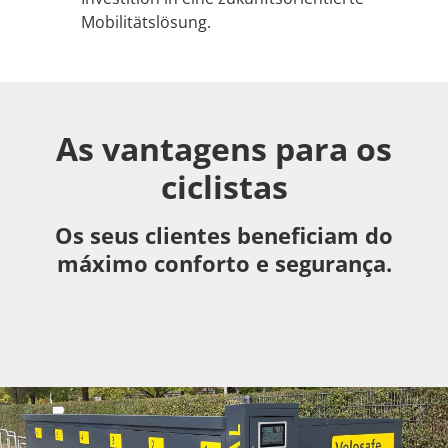
Mobilitätslösung.
As vantagens para os
ciclistas
Os seus clientes beneficiam do
máximo conforto e segurança.