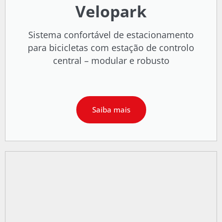
Velopark
Sistema confortável de estacionamento
para bicicletas com estação de controlo
central – modular e robusto
Saiba mais