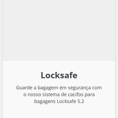
Locksafe
Guarde a bagagem em segurança com
o nosso sistema de cacifos para
bagagens Locksafe 5.2