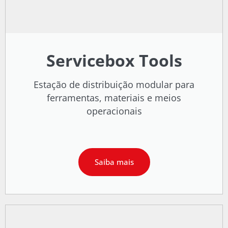
Servicebox Tools
Estação de distribuição modular para
ferramentas, materiais e meios
operacionais
Saiba mais