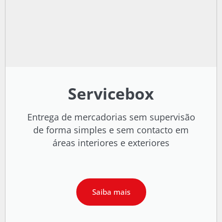
Servicebox
Entrega de mercadorias sem supervisão
de forma simples e sem contacto em
áreas interiores e exteriores
Saiba mais