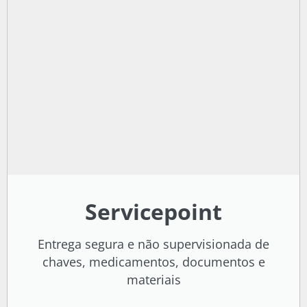
Servicepoint
Entrega segura e não supervisionada de
chaves, medicamentos, documentos e
materiais