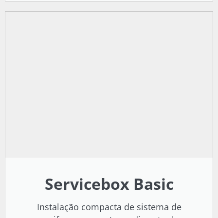
Servicebox Basic
Instalação compacta de sistema de