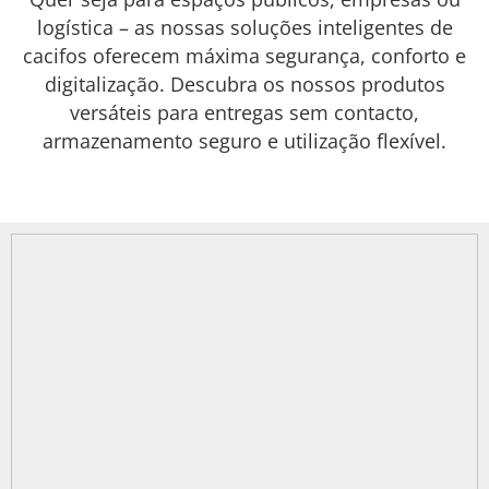
logística – as nossas soluções inteligentes de
cacifos oferecem máxima segurança, conforto e
digitalização. Descubra os nossos produtos
versáteis para entregas sem contacto,
armazenamento seguro e utilização flexível.