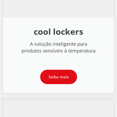
cool lockers
A solução inteligente para
produtos sensíveis à temperatura
Saiba mais