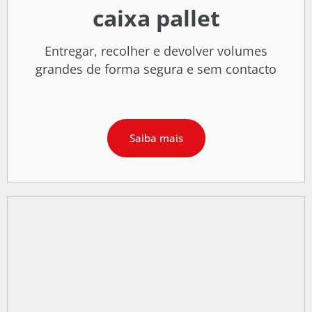
caixa pallet
Entregar, recolher e devolver volumes
grandes de forma segura e sem contacto
Saiba mais