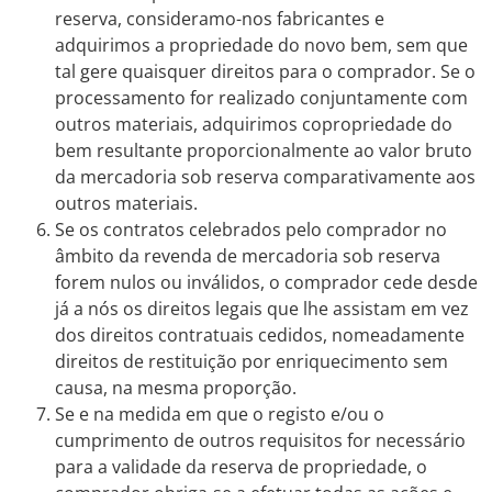
reserva, consideramo-nos fabricantes e
adquirimos a propriedade do novo bem, sem que
tal gere quaisquer direitos para o comprador. Se o
processamento for realizado conjuntamente com
outros materiais, adquirimos copropriedade do
bem resultante proporcionalmente ao valor bruto
da mercadoria sob reserva comparativamente aos
outros materiais.
Se os contratos celebrados pelo comprador no
âmbito da revenda de mercadoria sob reserva
forem nulos ou inválidos, o comprador cede desde
já a nós os direitos legais que lhe assistam em vez
dos direitos contratuais cedidos, nomeadamente
direitos de restituição por enriquecimento sem
causa, na mesma proporção.
Se e na medida em que o registo e/ou o
cumprimento de outros requisitos for necessário
para a validade da reserva de propriedade, o