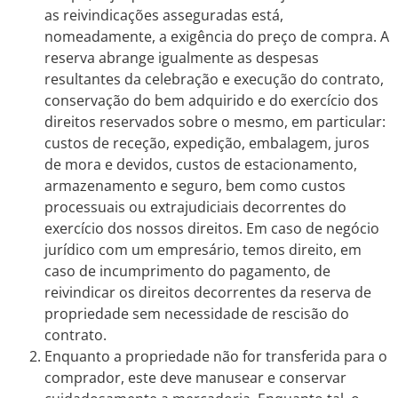
as reivindicações asseguradas está,
nomeadamente, a exigência do preço de compra. A
reserva abrange igualmente as despesas
resultantes da celebração e execução do contrato,
conservação do bem adquirido e do exercício dos
direitos reservados sobre o mesmo, em particular:
custos de receção, expedição, embalagem, juros
de mora e devidos, custos de estacionamento,
armazenamento e seguro, bem como custos
processuais ou extrajudiciais decorrentes do
exercício dos nossos direitos. Em caso de negócio
jurídico com um empresário, temos direito, em
caso de incumprimento do pagamento, de
reivindicar os direitos decorrentes da reserva de
propriedade sem necessidade de rescisão do
contrato.
Enquanto a propriedade não for transferida para o
comprador, este deve manusear e conservar