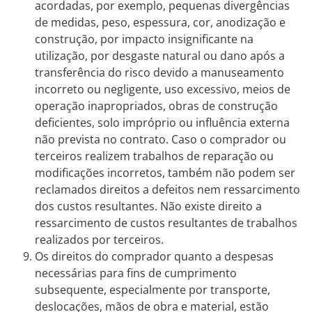
acordadas, por exemplo, pequenas divergências
de medidas, peso, espessura, cor, anodização e
construção, por impacto insignificante na
utilização, por desgaste natural ou dano após a
transferência do risco devido a manuseamento
incorreto ou negligente, uso excessivo, meios de
operação inapropriados, obras de construção
deficientes, solo impróprio ou influência externa
não prevista no contrato. Caso o comprador ou
terceiros realizem trabalhos de reparação ou
modificações incorretos, também não podem ser
reclamados direitos a defeitos nem ressarcimento
dos custos resultantes. Não existe direito a
ressarcimento de custos resultantes de trabalhos
realizados por terceiros.
Os direitos do comprador quanto a despesas
necessárias para fins de cumprimento
subsequente, especialmente por transporte,
deslocações, mãos de obra e material, estão