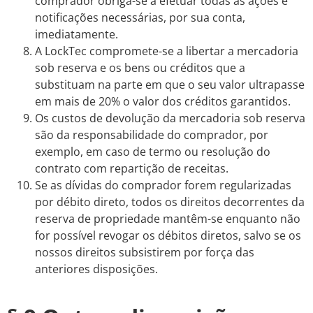
comprador obriga-se a efetuar todas as ações e
notificações necessárias, por sua conta,
imediatamente.
A LockTec compromete-se a libertar a mercadoria
sob reserva e os bens ou créditos que a
substituam na parte em que o seu valor ultrapasse
em mais de 20% o valor dos créditos garantidos.
Os custos de devolução da mercadoria sob reserva
são da responsabilidade do comprador, por
exemplo, em caso de termo ou resolução do
contrato com repartição de receitas.
Se as dívidas do comprador forem regularizadas
por débito direto, todos os direitos decorrentes da
reserva de propriedade mantêm-se enquanto não
for possível revogar os débitos diretos, salvo se os
nossos direitos subsistirem por força das
anteriores disposições.