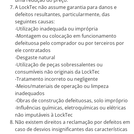
A LockTec não assume garantia para danos e
defeitos resultantes, particularmente, das
seguintes causas:
-Utilização inadequada ou imprópria
-Montagem ou colocação em funcionamento
defeituosa pelo comprador ou por terceiros por
ele contratados
-Desgaste natural
-Utilização de peças sobressalentes ou
consumíveis não originais da LockTec
-Tratamento incorreto ou negligente
-Meios/materiais de operação ou limpeza
inadequados
-Obras de construção defeituosas, solo impróprio
-Influências químicas, eletroquímicas ou elétricas
não imputáveis à LockTec
Não existem direitos a reclamação por defeitos em
caso de desvios insignificantes das características