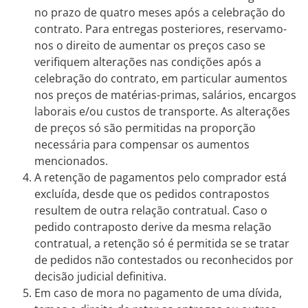
no prazo de quatro meses após a celebração do
contrato. Para entregas posteriores, reservamo-
nos o direito de aumentar os preços caso se
verifiquem alterações nas condições após a
celebração do contrato, em particular aumentos
nos preços de matérias-primas, salários, encargos
laborais e/ou custos de transporte. As alterações
de preços só são permitidas na proporção
necessária para compensar os aumentos
mencionados.
A retenção de pagamentos pelo comprador está
excluída, desde que os pedidos contrapostos
resultem de outra relação contratual. Caso o
pedido contraposto derive da mesma relação
contratual, a retenção só é permitida se se tratar
de pedidos não contestados ou reconhecidos por
decisão judicial definitiva.
Em caso de mora no pagamento de uma dívida,