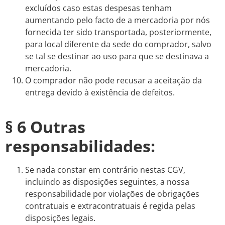
excluídos caso estas despesas tenham
aumentando pelo facto de a mercadoria por nós
fornecida ter sido transportada, posteriormente,
para local diferente da sede do comprador, salvo
se tal se destinar ao uso para que se destinava a
mercadoria.
O comprador não pode recusar a aceitação da
entrega devido à existência de defeitos.
§ 6 Outras
responsabilidades:
Se nada constar em contrário nestas CGV,
incluindo as disposições seguintes, a nossa
responsabilidade por violações de obrigações
contratuais e extracontratuais é regida pelas
disposições legais.