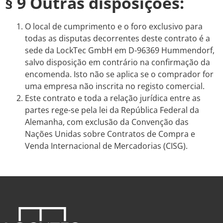
§ 9 Outras disposições:
O local de cumprimento e o foro exclusivo para
todas as disputas decorrentes deste contrato é a
sede da LockTec GmbH em D-96369 Hummendorf,
salvo disposição em contrário na confirmação da
encomenda. Isto não se aplica se o comprador for
uma empresa não inscrita no registo comercial.
Este contrato e toda a relação jurídica entre as
partes rege-se pela lei da República Federal da
Alemanha, com exclusão da Convenção das
Nações Unidas sobre Contratos de Compra e
Venda Internacional de Mercadorias (CISG).