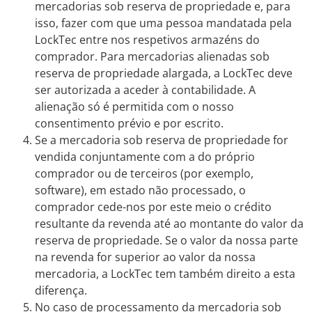
mercadorias sob reserva de propriedade e, para
isso, fazer com que uma pessoa mandatada pela
LockTec entre nos respetivos armazéns do
comprador. Para mercadorias alienadas sob
reserva de propriedade alargada, a LockTec deve
ser autorizada a aceder à contabilidade. A
alienação só é permitida com o nosso
consentimento prévio e por escrito.
Se a mercadoria sob reserva de propriedade for
vendida conjuntamente com a do próprio
comprador ou de terceiros (por exemplo,
software), em estado não processado, o
comprador cede-nos por este meio o crédito
resultante da revenda até ao montante do valor da
reserva de propriedade. Se o valor da nossa parte
na revenda for superior ao valor da nossa
mercadoria, a LockTec tem também direito a esta
diferença.
No caso de processamento da mercadoria sob