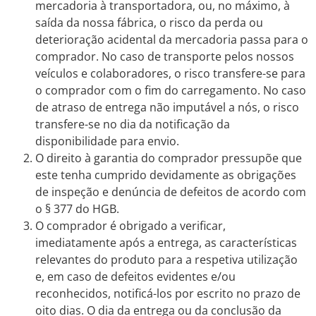
mercadoria à transportadora, ou, no máximo, à
saída da nossa fábrica, o risco da perda ou
deterioração acidental da mercadoria passa para o
comprador. No caso de transporte pelos nossos
veículos e colaboradores, o risco transfere-se para
o comprador com o fim do carregamento. No caso
de atraso de entrega não imputável a nós, o risco
transfere-se no dia da notificação da
disponibilidade para envio.
O direito à garantia do comprador pressupõe que
este tenha cumprido devidamente as obrigações
de inspeção e denúncia de defeitos de acordo com
o § 377 do HGB.
O comprador é obrigado a verificar,
imediatamente após a entrega, as características
relevantes do produto para a respetiva utilização
e, em caso de defeitos evidentes e/ou
reconhecidos, notificá-los por escrito no prazo de
oito dias. O dia da entrega ou da conclusão da