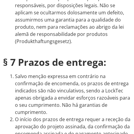
responsáveis, por disposições legais. Não se
aplicam se ocultarmos dolosamente um defeito,
assumirmos uma garantia para a qualidade do
produto, nem para reclamações ao abrigo da lei
alemã de responsabilidade por produtos
(Produkthaftungsgesetz).
§ 7 Prazos de entrega:
Salvo menção expressa em contrário na
confirmação de encomenda, os prazos de entrega
indicados são não vinculativos, sendo a LockTec
apenas obrigada a envidar esforços razoáveis para
o seu cumprimento. Não há garantias de
cumprimento.
O início dos prazos de entrega requer a receção da
aprovação do projeto assinada, da confirmação da
encomenda assinada e do pagamento antecipado