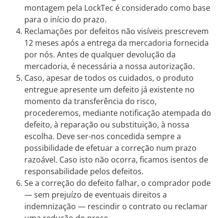
montagem pela LockTec é considerado como base
para o início do prazo.
Reclamações por defeitos não visíveis prescrevem
12 meses após a entrega da mercadoria fornecida
por nós. Antes de qualquer devolução da
mercadoria, é necessária a nossa autorização.
Caso, apesar de todos os cuidados, o produto
entregue apresente um defeito já existente no
momento da transferência do risco,
procederemos, mediante notificação atempada do
defeito, à reparação ou substituição, à nossa
escolha. Deve ser-nos concedida sempre a
possibilidade de efetuar a correção num prazo
razoável. Caso isto não ocorra, ficamos isentos de
responsabilidade pelos defeitos.
Se a correção do defeito falhar, o comprador pode
— sem prejuízo de eventuais direitos a
indemnização — rescindir o contrato ou reclamar
uma redução do preço.