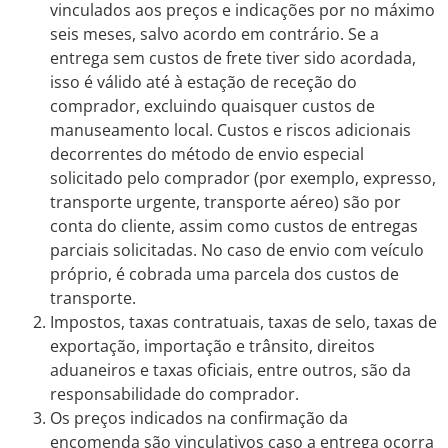
vinculados aos preços e indicações por no máximo
seis meses, salvo acordo em contrário. Se a
entrega sem custos de frete tiver sido acordada,
isso é válido até à estação de receção do
comprador, excluindo quaisquer custos de
manuseamento local. Custos e riscos adicionais
decorrentes do método de envio especial
solicitado pelo comprador (por exemplo, expresso,
transporte urgente, transporte aéreo) são por
conta do cliente, assim como custos de entregas
parciais solicitadas. No caso de envio com veículo
próprio, é cobrada uma parcela dos custos de
transporte.
Impostos, taxas contratuais, taxas de selo, taxas de
exportação, importação e trânsito, direitos
aduaneiros e taxas oficiais, entre outros, são da
responsabilidade do comprador.
Os preços indicados na confirmação da
encomenda são vinculativos caso a entrega ocorra