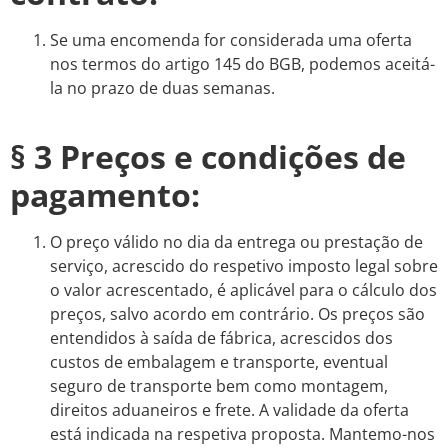
Se uma encomenda for considerada uma oferta
nos termos do artigo 145 do BGB, podemos aceitá-
la no prazo de duas semanas.
§ 3 Preços e condições de
pagamento:
O preço válido no dia da entrega ou prestação de
serviço, acrescido do respetivo imposto legal sobre
o valor acrescentado, é aplicável para o cálculo dos
preços, salvo acordo em contrário. Os preços são
entendidos à saída de fábrica, acrescidos dos
custos de embalagem e transporte, eventual
seguro de transporte bem como montagem,
direitos aduaneiros e frete. A validade da oferta
está indicada na respetiva proposta. Mantemo-nos