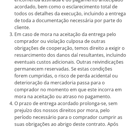
acordado, bem como o esclarecimento total de
todos os detalhes da execução, incluindo a entrega
de toda a documentação necessária por parte do
cliente.
Em caso de mora na aceitação da entrega pelo
comprador ou violação culposa de outras
obrigações de cooperação, temos direito a exigir o
ressarcimento dos danos daí resultantes, incluindo
eventuais custos adicionais. Outras reivindicações
permanecem reservadas. Se estas condições
forem cumpridas, o risco de perda acidental ou
deterioração da mercadoria passa para o
comprador no momento em que este incorra em
mora na aceitação ou atraso no pagamento.
O prazo de entrega acordado prolonga-se, sem
prejuízo dos nossos direitos por mora, pelo
período necessário para o comprador cumprir as
suas obrigações ao abrigo deste contrato. Após