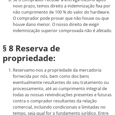
novo prazo, temos direito a indemnização fixa por
não cumprimento de 100 % do valor do hardware.
O comprador pode provar que não houve ou que
houve dano menor. O nosso direito de exigir
indemnização superior comprovada não é afetado.
§ 8 Reserva de
propriedade:
Reservamo-nos a propriedade da mercadoria
fornecida por nós, bem como dos bens
eventualmente resultantes do seu tratamento ou
processamento, até ao cumprimento integral de
todas as nossas reivindicações presentes e futuras
contra o comprador resultantes da relação
comercial, incluindo condicionais e limitadas no
tempo, seja qual for o fundamento jurídico. Entre