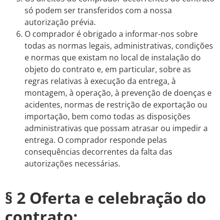
só podem ser transferidos com a nossa
autorização prévia.
O comprador é obrigado a informar-nos sobre
todas as normas legais, administrativas, condições
e normas que existam no local de instalação do
objeto do contrato e, em particular, sobre as
regras relativas à execução da entrega, à
montagem, à operação, à prevenção de doenças e
acidentes, normas de restrição de exportação ou
importação, bem como todas as disposições
administrativas que possam atrasar ou impedir a
entrega. O comprador responde pelas
consequências decorrentes da falta das
autorizações necessárias.
§ 2 Oferta e celebração do
contrato: