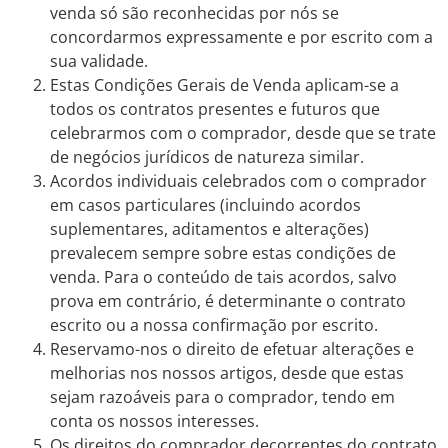
venda só são reconhecidas por nós se
concordarmos expressamente e por escrito com a
sua validade.
Estas Condições Gerais de Venda aplicam-se a
todos os contratos presentes e futuros que
celebrarmos com o comprador, desde que se trate
de negócios jurídicos de natureza similar.
Acordos individuais celebrados com o comprador
em casos particulares (incluindo acordos
suplementares, aditamentos e alterações)
prevalecem sempre sobre estas condições de
venda. Para o conteúdo de tais acordos, salvo
prova em contrário, é determinante o contrato
escrito ou a nossa confirmação por escrito.
Reservamo-nos o direito de efetuar alterações e
melhorias nos nossos artigos, desde que estas
sejam razoáveis para o comprador, tendo em
conta os nossos interesses.
Os direitos do comprador decorrentes do contrato