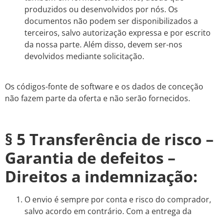
produzidos ou desenvolvidos por nós. Os
documentos não podem ser disponibilizados a
terceiros, salvo autorização expressa e por escrito
da nossa parte. Além disso, devem ser-nos
devolvidos mediante solicitação.
Os códigos-fonte de software e os dados de conceção
não fazem parte da oferta e não serão fornecidos.
§ 5 Transferência de risco –
Garantia de defeitos –
Direitos a indemnização:
O envio é sempre por conta e risco do comprador,
salvo acordo em contrário. Com a entrega da