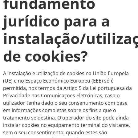
fundamento
jurídico para a
instalação/utiliza
de cookies?
A instalação e utilização de cookies na União Europeia
(UE) e no Espaço Económico Europeu (EEE) só é
permitida, nos termos da Artigo 5 da Lei portuguesa da
Privacidade nas Comunicações Eletrónicas, caso o
utilizador tenha dado o seu consentimento com base
em informações completas sobre os fins a que o
tratamento se destina. O operador do site pode ainda
instalar cookies no equipamento terminal do visitante,
sem o seu consentimento, quando estes são