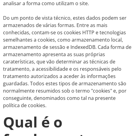
analisar a forma como utilizam o site.
Do um ponto de vista técnico, estes dados podem ser
armazenados de várias formas. Entre as mais
conhecidas, contam-se os cookies HTTP e tecnologias
semelhantes a cookies, como armazenamento local,
armazenamento de sessão e IndexedDB. Cada forma de
armazenamento apresenta as suas próprias
caraterísticas, que vão determinar as técnicas de
tratamento, a acessibilidade e os responsáveis pelo
tratamento autorizados a aceder às informações
guardadas. Todos estes tipos de armazenamento são
normalmente resumidos sob o termo "cookies" e, por
conseguinte, denominados como tal na presente
política de cookies.
Qual é o