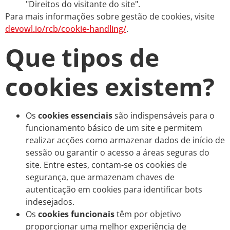
"Direitos do visitante do site".
Para mais informações sobre gestão de cookies, visite
devowl.io/rcb/cookie-handling/
.
Que tipos de
cookies existem?
Os
cookies essenciais
são indispensáveis para o
funcionamento básico de um site e permitem
realizar acções como armazenar dados de início de
sessão ou garantir o acesso a áreas seguras do
site. Entre estes, contam-se os cookies de
segurança, que armazenam chaves de
autenticação em cookies para identificar bots
indesejados.
Os
cookies funcionais
têm por objetivo
proporcionar uma melhor experiência de