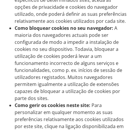
específicos de determinados sites, aceda às
opções de privacidade e cookies do navegador
utilizado, onde poderá definir as suas preferências
relativamente aos cookies utilizados por cada site.
Como bloquear cookies no seu navegador:
A
maioria dos navegadores actuais pode ser
configurada de modo a impedir a instalação de
cookies no seu dispositivo. Todavia, bloquear a
utilização de cookies poderá levar a um
funcionamento incorrecto de alguns serviços e
funcionalidades, como p. ex. inícios de sessão de
utilizadores registados. Muitos navegadores
permitem igualmente a utilização de extensões
capazes de bloquear a utilização de cookies por
parte dos sites.
Como gerir os cookies neste site:
Para
personalizar em qualquer momento as suas
preferências relativamente aos cookies utilizados
por este site, clique na ligação disponibilizada em