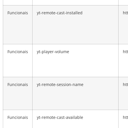
Funcionais
yt-remote-cast-installed
ht
Funcionais
yt-player-volume
ht
Funcionais
yt-remote-session-name
ht
Funcionais
yt-remote-cast-available
ht