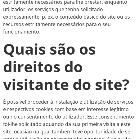
estritamente necessários para lhe prestar, enquanto
utilizador, os serviços que tenha solicitado
expressamente, p. ex. o conteúdo básico do site ou os
recursos estritamente necessários para o seu
funcionamento.
Quais são os
direitos do
visitante do site?
É possível proceder à instalação e utilização de serviços
e respectivos cookies com base em interesse legítimo
ou no consentimento do utilizador. Este consentimento
foi-lhe solicitado aquando da sua primeira visita a este
site, ocasião na qual também teve oportunidade de se
opor à utilização de determinados serviços. A caixa de