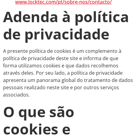
www.locktec.com/pt/sobre-nos/contacto/
Adenda à política
de privacidade
A presente política de cookies é um complemento à
política de privacidade deste site e informa de que
forma utilizamos cookies e que dados recolhemos
através deles. Por seu lado, a política de privacidade
apresenta um panorama global do tratamento de dados
pessoais realizado neste site e por outros serviços
associados.
O que são
cookies e