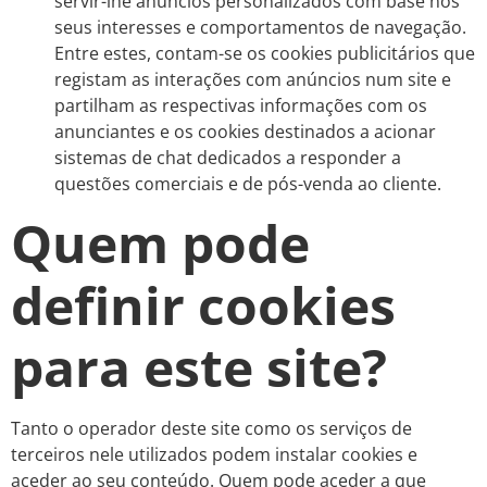
servir-lhe anúncios personalizados com base nos
seus interesses e comportamentos de navegação.
Entre estes, contam-se os cookies publicitários que
registam as interações com anúncios num site e
partilham as respectivas informações com os
anunciantes e os cookies destinados a acionar
sistemas de chat dedicados a responder a
questões comerciais e de pós-venda ao cliente.
Quem pode
definir cookies
para este site?
Tanto o operador deste site como os serviços de
terceiros nele utilizados podem instalar cookies e
aceder ao seu conteúdo. Quem pode aceder a que