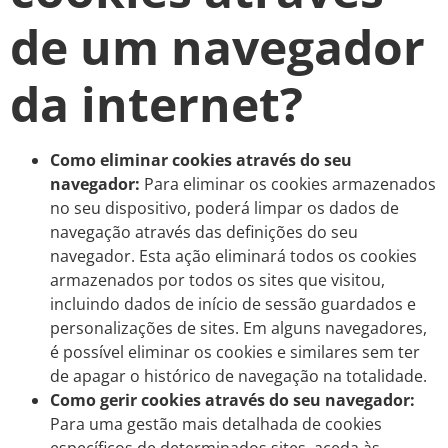
de um navegador
da internet?
Como eliminar cookies através do seu
navegador:
Para eliminar os cookies armazenados
no seu dispositivo, poderá limpar os dados de
navegação através das definições do seu
navegador. Esta ação eliminará todos os cookies
armazenados por todos os sites que visitou,
incluindo dados de início de sessão guardados e
personalizações de sites. Em alguns navegadores,
é possível eliminar os cookies e similares sem ter
de apagar o histórico de navegação na totalidade.
Como gerir cookies através do seu navegador:
Para uma gestão mais detalhada de cookies