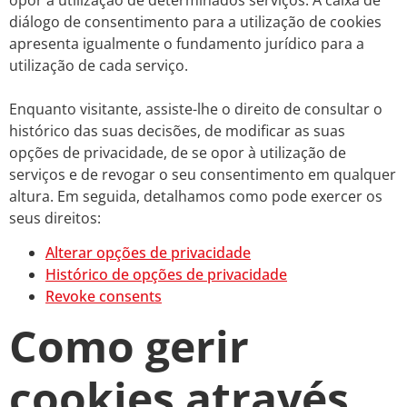
diálogo de consentimento para a utilização de cookies
apresenta igualmente o fundamento jurídico para a
utilização de cada serviço.
Enquanto visitante, assiste-lhe o direito de consultar o
histórico das suas decisões, de modificar as suas
opções de privacidade, de se opor à utilização de
serviços e de revogar o seu consentimento em qualquer
altura. Em seguida, detalhamos como pode exercer os
seus direitos:
Alterar opções de privacidade
Histórico de opções de privacidade
Revoke consents
Como gerir
cookies através