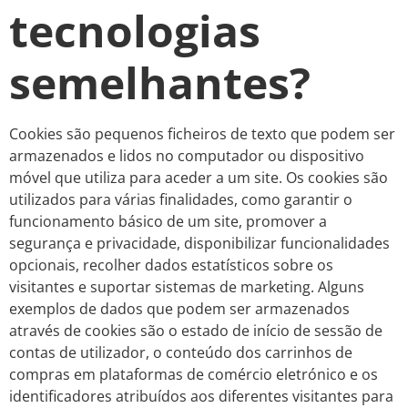
tecnologias
semelhantes?
Cookies são pequenos ficheiros de texto que podem ser
armazenados e lidos no computador ou dispositivo
móvel que utiliza para aceder a um site. Os cookies são
utilizados para várias finalidades, como garantir o
funcionamento básico de um site, promover a
segurança e privacidade, disponibilizar funcionalidades
opcionais, recolher dados estatísticos sobre os
visitantes e suportar sistemas de marketing. Alguns
exemplos de dados que podem ser armazenados
através de cookies são o estado de início de sessão de
contas de utilizador, o conteúdo dos carrinhos de
compras em plataformas de comércio eletrónico e os
identificadores atribuídos aos diferentes visitantes para