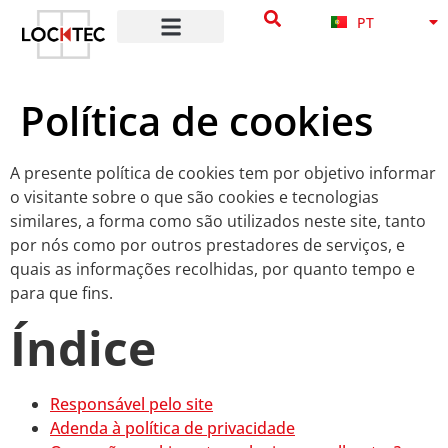
NB
content
PT
DA
Política de cookies
A presente política de cookies tem por objetivo informar
o visitante sobre o que são cookies e tecnologias
similares, a forma como são utilizados neste site, tanto
por nós como por outros prestadores de serviços, e
quais as informações recolhidas, por quanto tempo e
para que fins.
Índice
Responsável pelo site
Adenda à política de privacidade