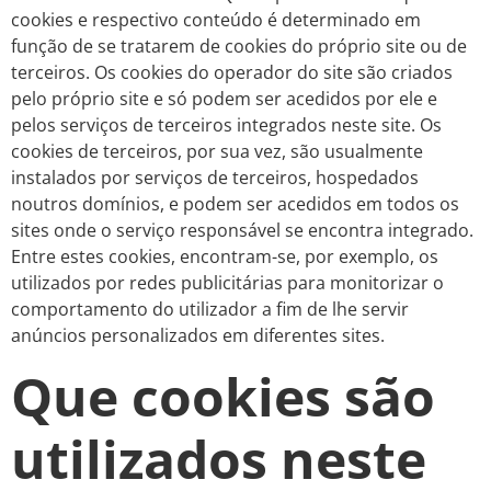
cookies e respectivo conteúdo é determinado em
função de se tratarem de cookies do próprio site ou de
terceiros. Os cookies do operador do site são criados
pelo próprio site e só podem ser acedidos por ele e
pelos serviços de terceiros integrados neste site. Os
cookies de terceiros, por sua vez, são usualmente
instalados por serviços de terceiros, hospedados
noutros domínios, e podem ser acedidos em todos os
sites onde o serviço responsável se encontra integrado.
Entre estes cookies, encontram-se, por exemplo, os
utilizados por redes publicitárias para monitorizar o
comportamento do utilizador a fim de lhe servir
anúncios personalizados em diferentes sites.
Que cookies são
utilizados neste