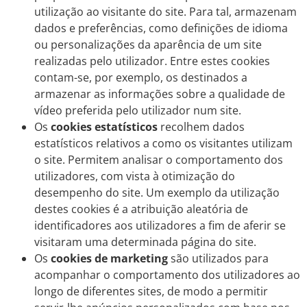
utilização ao visitante do site. Para tal, armazenam
dados e preferências, como definições de idioma
ou personalizações da aparência de um site
realizadas pelo utilizador. Entre estes cookies
contam-se, por exemplo, os destinados a
armazenar as informações sobre a qualidade de
vídeo preferida pelo utilizador num site.
Os
cookies estatísticos
recolhem dados
estatísticos relativos a como os visitantes utilizam
o site. Permitem analisar o comportamento dos
utilizadores, com vista à otimização do
desempenho do site. Um exemplo da utilização
destes cookies é a atribuição aleatória de
identificadores aos utilizadores a fim de aferir se
visitaram uma determinada página do site.
Os
cookies de marketing
são utilizados para
acompanhar o comportamento dos utilizadores ao
longo de diferentes sites, de modo a permitir