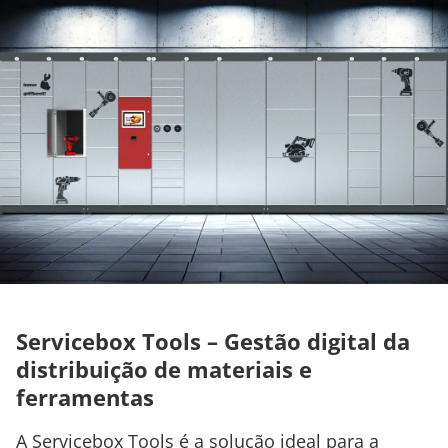
Servicebox Tools – Gestão digital da
distribuição de materiais e
ferramentas
A Servicebox Tools é a solução ideal para a