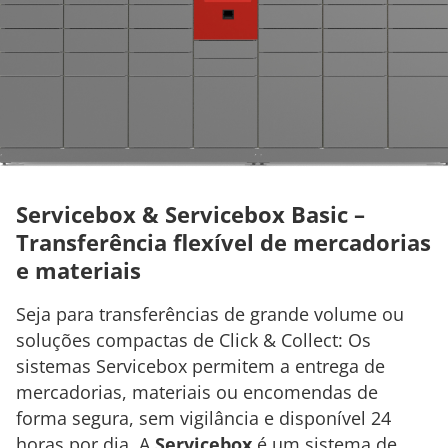
Servicebox & Servicebox Basic –
Transferência flexível de mercadorias
e materiais
Seja para transferências de grande volume ou
soluções compactas de Click & Collect: Os
sistemas Servicebox permitem a entrega de
mercadorias, materiais ou encomendas de
forma segura, sem vigilância e disponível 24
horas por dia. A
Servicebox
é um sistema de