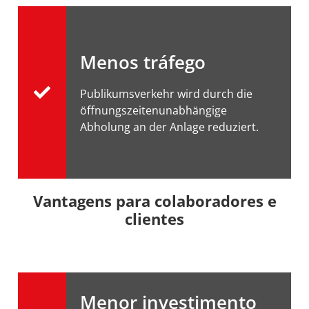
Menos tráfego
Publikumsverkehr wird durch die
öffnungszeitenunabhängige
Abholung an der Anlage reduziert.
Vantagens para colaboradores e
clientes
Menor investimento