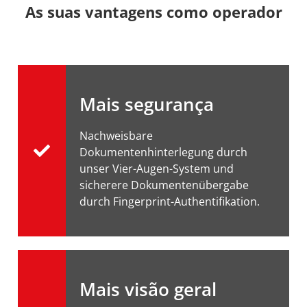
As suas vantagens como operador
Mais segurança
Nachweisbare
Dokumentenhinterlegung durch
unser Vier-Augen-System und
sicherere Dokumentenübergabe
durch Fingerprint-Authentifikation.
Mais visão geral