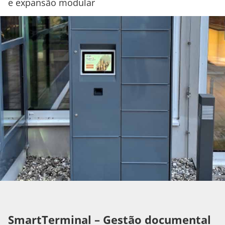
e expansão modular
SmartTerminal – Gestão documental