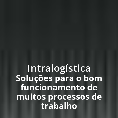
Intralogística
Soluções para o bom
funcionamento de
muitos processos de
trabalho