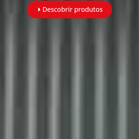
Descobrir produtos