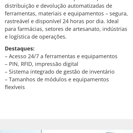
distribuição e devolução automatizadas de
ferramentas, materiais e equipamentos – segura,
rastreável e disponível 24 horas por dia. Ideal
para farmácias, setores de artesanato, indústrias
e logística de operações.
Destaques:
– Acesso 24/7 a ferramentas e equipamentos
– PIN, RFID, impressão digital
– Sistema integrado de gestão de inventário
– Tamanhos de módulos e equipamentos
flexíveis