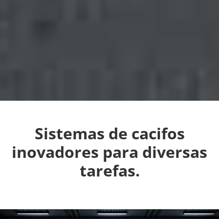
Sistemas de cacifos
inovadores para diversas
tarefas.