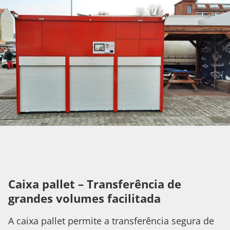
Caixa pallet – Transferência de
grandes volumes facilitada
A caixa pallet permite a transferência segura de