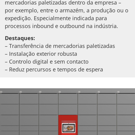
mercadorias paletizadas dentro da empresa –
por exemplo, entre o armazém, a produção ou o
expedição. Especialmente indicada para
processos inbound e outbound na indústria.
Destaques:
– Transferência de mercadorias paletizadas
– Instalação exterior robusta
– Controlo digital e sem contacto
– Reduz percursos e tempos de espera