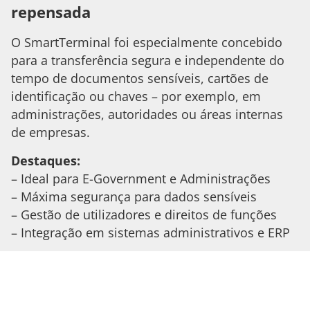
repensada
O SmartTerminal foi especialmente concebido
para a transferência segura e independente do
tempo de documentos sensíveis, cartões de
identificação ou chaves – por exemplo, em
administrações, autoridades ou áreas internas
de empresas.
Destaques:
– Ideal para E-Government e Administrações
– Máxima segurança para dados sensíveis
– Gestão de utilizadores e direitos de funções
– Integração em sistemas administrativos e ERP