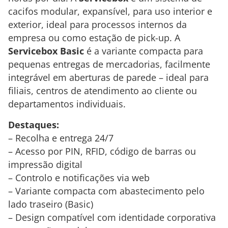
cacifos modular, expansível, para uso interior e
exterior, ideal para processos internos da
empresa ou como estação de pick-up. A
Servicebox Basic
é a variante compacta para
pequenas entregas de mercadorias, facilmente
integrável em aberturas de parede – ideal para
filiais, centros de atendimento ao cliente ou
departamentos individuais.
Destaques:
– Recolha e entrega 24/7
– Acesso por PIN, RFID, código de barras ou
impressão digital
– Controlo e notificações via web
– Variante compacta com abastecimento pelo
lado traseiro (Basic)
– Design compatível com identidade corporativa