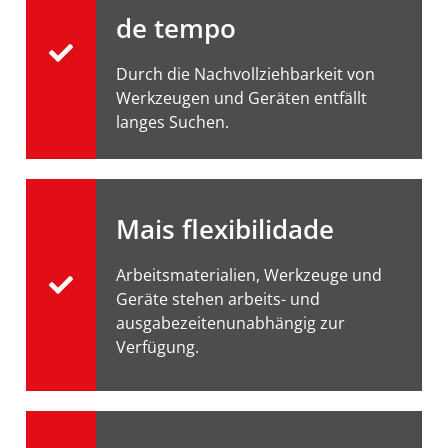
de tempo
Durch die Nachvollziehbarkeit von
Werkzeugen und Geräten entfällt
langes Suchen.
Mais flexibilidade
Arbeitsmaterialien, Werkzeuge und
Geräte stehen arbeits- und
ausgabezeitenunabhängig zur
Verfügung.