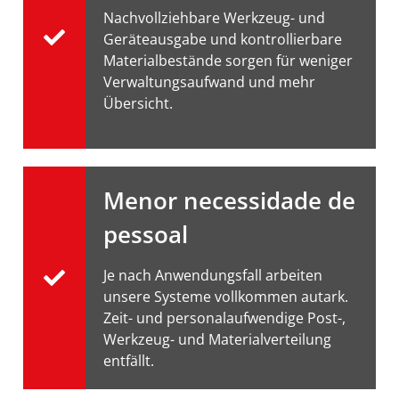
Nachvollziehbare Werkzeug- und
Geräteausgabe und kontrollierbare
Materialbestände sorgen für weniger
Verwaltungsaufwand und mehr
Übersicht.
Menor necessidade de
pessoal
Je nach Anwendungsfall arbeiten
unsere Systeme vollkommen autark.
Zeit- und personalaufwendige Post-,
Werkzeug- und Materialverteilung
entfällt.