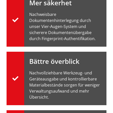
Mer säkerhet
Nachweisbare
Dokumentenhinterlegung durch
unser Vier-Augen-System und
sicherere Dokumentenübergabe
durch Fingerprint-Authentifikation.
Bättre överblick
Nachvollziehbare Werkzeug- und
Geräteausgabe und kontrollierbare
Materialbestände sorgen für weniger
Verwaltungsaufwand und mehr
Übersicht.