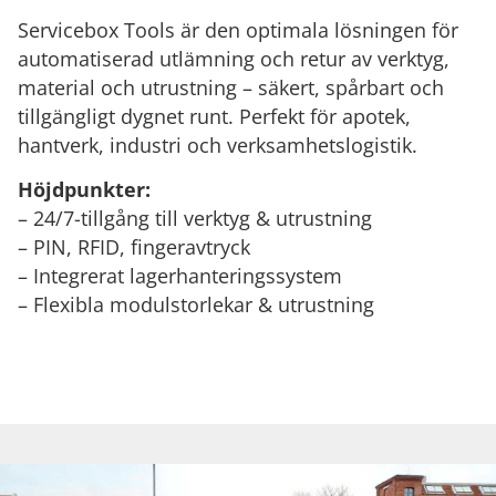
Servicebox Tools är den optimala lösningen för
automatiserad utlämning och retur av verktyg,
material och utrustning – säkert, spårbart och
tillgängligt dygnet runt. Perfekt för apotek,
hantverk, industri och verksamhetslogistik.
Höjdpunkter:
– 24/7-tillgång till verktyg & utrustning
– PIN, RFID, fingeravtryck
– Integrerat lagerhanteringssystem
– Flexibla modulstorlekar & utrustning