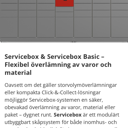
Servicebox & Servicebox Basic –
Flexibel överlämning av varor och
material
Oavsett om det gäller storvolymöverlämningar
eller kompakta Click-&-Collect-lösningar
möjliggör Servicebox-systemen en säker,
obevakad överlämning av varor, material eller
paket – dygnet runt.
Servicebox
är ett modulärt
utbyggbart skåpsystem för både inomhus- och