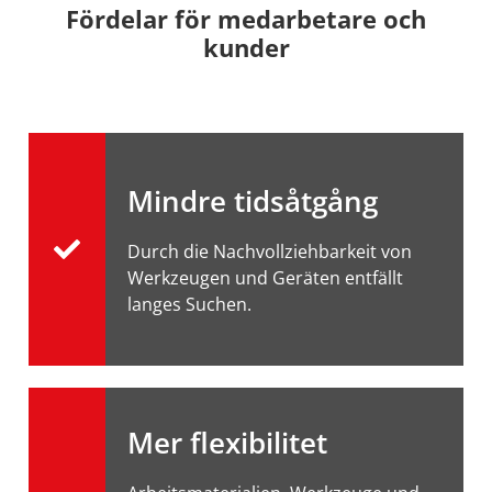
Fördelar för medarbetare och
kunder
Mindre tidsåtgång
Durch die Nachvollziehbarkeit von
Werkzeugen und Geräten entfällt
langes Suchen.
Mer flexibilitet