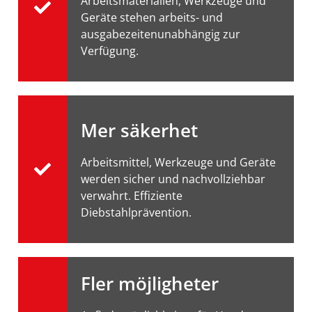
Arbeitsmaterialien, Werkzeuge und
Geräte stehen arbeits- und
ausgabezeitenunabhängig zur
Verfügung.
Mer säkerhet
Arbeitsmittel, Werkzeuge und Geräte
werden sicher und nachvollziehbar
verwahrt. Effiziente
Diebstahlprävention.
Fler möjligheter