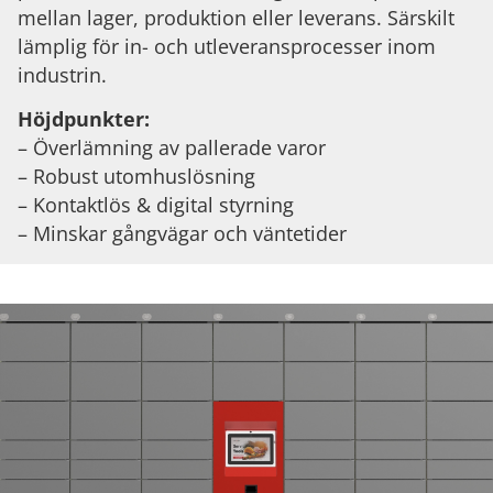
mellan lager, produktion eller leverans. Särskilt
lämplig för in- och utleveransprocesser inom
industrin.
Höjdpunkter:
– Överlämning av pallerade varor
– Robust utomhuslösning
– Kontaktlös & digital styrning
– Minskar gångvägar och väntetider