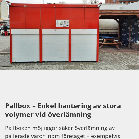
Pallbox – Enkel hantering av stora
volymer vid överlämning
Pallboxen möjliggör säker överlämning av
pallerade varor inom företaget – exempelvis