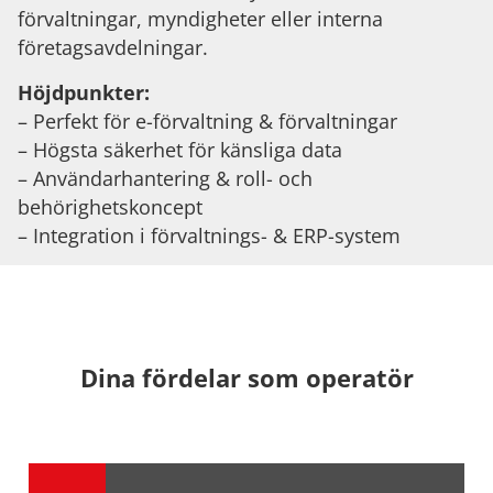
förvaltningar, myndigheter eller interna
företagsavdelningar.
Höjdpunkter:
– Perfekt för e-förvaltning & förvaltningar
– Högsta säkerhet för känsliga data
– Användarhantering & roll- och
behörighetskoncept
– Integration i förvaltnings- & ERP-system
Dina fördelar som operatör