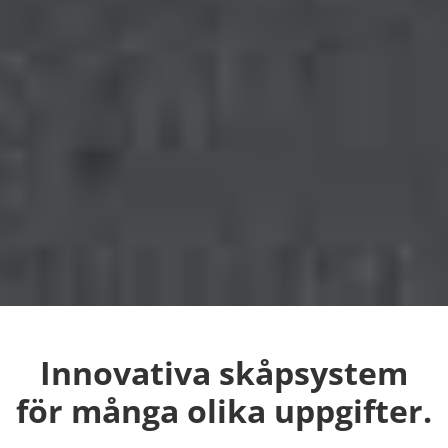
Innovativa skåpsystem
för många olika uppgifter.