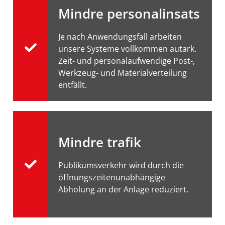
Mindre personalinsats
Je nach Anwendungsfall arbeiten
unsere Systeme vollkommen autark.
Zeit- und personalaufwendige Post-,
Werkzeug- und Materialverteilung
entfällt.
Mindre trafik
Publikumsverkehr wird durch die
öffnungszeitenunabhängige
Abholung an der Anlage reduziert.