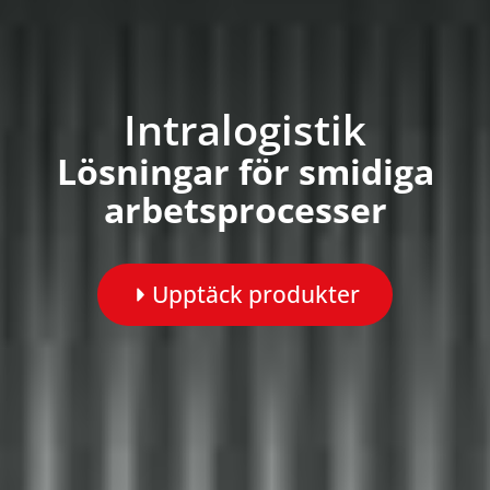
Intralogistik
Lösningar för smidiga
arbetsprocesser
Upptäck produkter