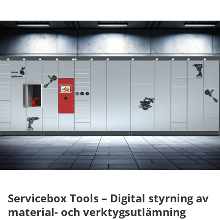
Servicebox Tools – Digital styrning av
material- och verktygsutlämning