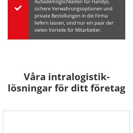
Auflademöglichkeiten für Handys,
sichere Verwahrungsoptionen und
private Bestellungen in die Firma
liefern lassen, sind nur ein paar der
vielen Vorteile für Mitarbeiter.
Våra intralogistik-
lösningar för ditt företag