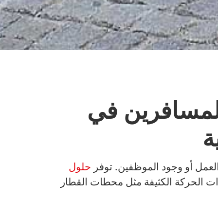
للمسافرين في
ة
 العمل أو وجود الموظفين. توفر
حلول
ت الحركة الكثيفة مثل محطات القطار