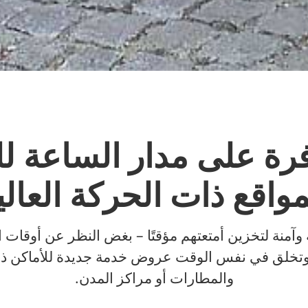
رة على مدار الساعة 
مواقع ذات الحركة العالي
 وآمنة لتخزين أمتعتهم مؤقتًا – بغض النظر عن أوقات
 وتخلق في نفس الوقت عروض خدمة جديدة للأماكن ذا
والمطارات أو مراكز المدن.