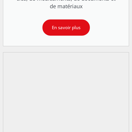
de matériaux
En savoir plus