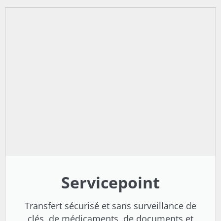
Servicepoint
Transfert sécurisé et sans surveillance de
clés, de médicaments, de documents et