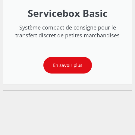
Servicebox Basic
Système compact de consigne pour le
transfert discret de petites marchandises
En savoir plus