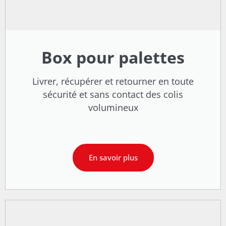
Box pour palettes
Livrer, récupérer et retourner en toute
sécurité et sans contact des colis
volumineux
En savoir plus