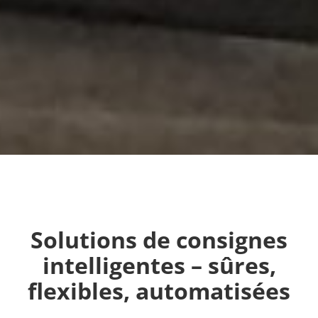
Solutions de consignes
intelligentes – sûres,
flexibles, automatisées