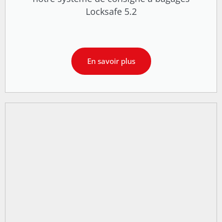
Locksafe 5.2
En savoir plus