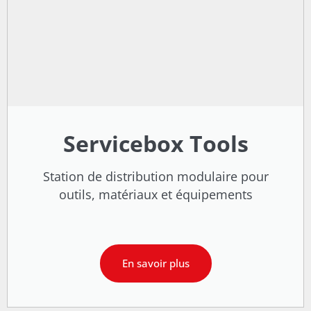
Servicebox Tools
Station de distribution modulaire pour
outils, matériaux et équipements
En savoir plus