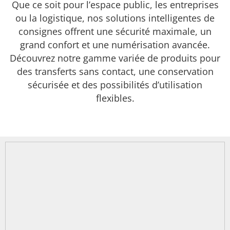
Que ce soit pour l’espace public, les entreprises
ou la logistique, nos solutions intelligentes de
consignes offrent une sécurité maximale, un
grand confort et une numérisation avancée.
Découvrez notre gamme variée de produits pour
des transferts sans contact, une conservation
sécurisée et des possibilités d’utilisation
flexibles.