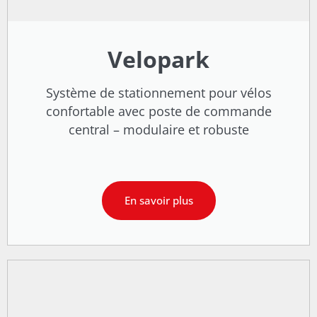
Velopark
Système de stationnement pour vélos
confortable avec poste de commande
central – modulaire et robuste
En savoir plus