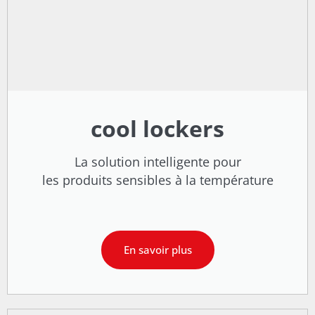
cool lockers
La solution intelligente pour
les produits sensibles à la température
En savoir plus