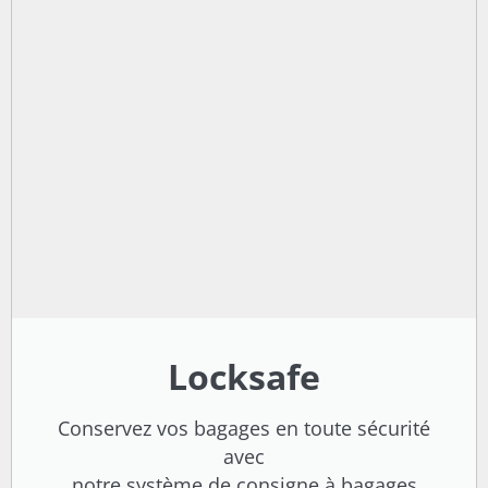
Locksafe
Conservez vos bagages en toute sécurité
avec
notre système de consigne à bagages