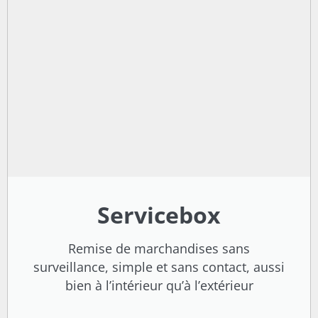
Servicebox
Remise de marchandises sans
surveillance, simple et sans contact, aussi
bien à l’intérieur qu’à l’extérieur