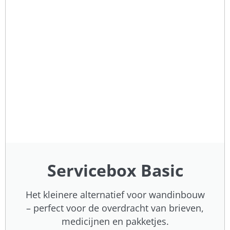
Servicebox Basic
Het kleinere alternatief voor wandinbouw
– perfect voor de overdracht van brieven,
medicijnen en pakketjes.