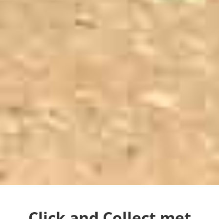
Click and Collect met