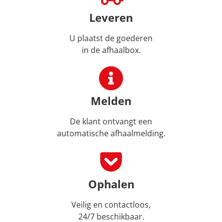
Leveren
U plaatst de goederen
in de afhaalbox.
Melden
De klant ontvangt een
automatische afhaalmelding.
Ophalen
Veilig en contactloos,
24/7 beschikbaar.