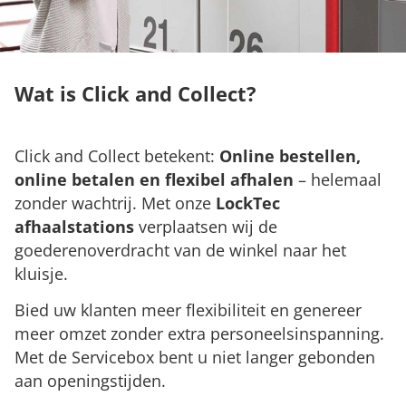
Wat is Click and Collect?
Click and Collect betekent:
Online bestellen,
online betalen en flexibel afhalen
– helemaal
zonder wachtrij. Met onze
LockTec
afhaalstations
verplaatsen wij de
goederenoverdracht van de winkel naar het
kluisje.
Bied uw klanten meer flexibiliteit en genereer
meer omzet zonder extra personeelsinspanning.
Met de Servicebox bent u niet langer gebonden
aan openingstijden.