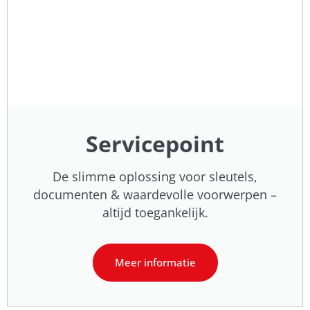
Servicepoint
De slimme oplossing voor sleutels,
documenten & waardevolle voorwerpen –
altijd toegankelijk.
Meer informatie