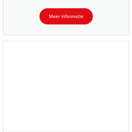
Meer informatie