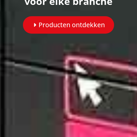
voor elke branche
Producten ontdekken