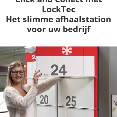
LockTec
Het slimme afhaalstation
voor uw bedrijf