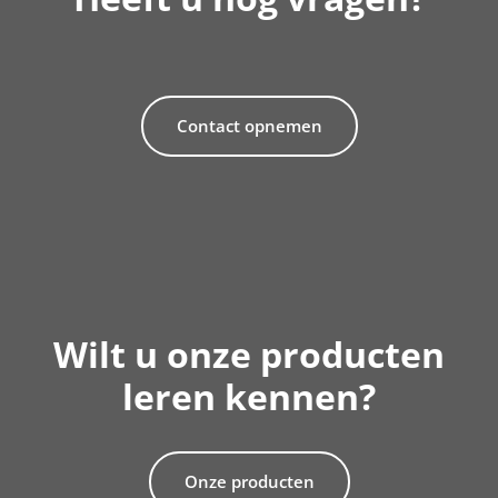
Contact opnemen
Wilt u onze producten
leren kennen?
Onze producten