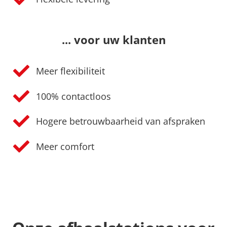
... voor uw klanten
Meer flexibiliteit
100% contactloos
Hogere betrouwbaarheid van afspraken
Meer comfort