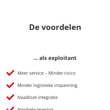
De voordelen
... als exploitant
Meer service – Minder risico
Minder logistieke inspanning
Naadloze integratie
Flexibele levering