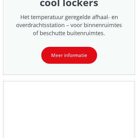
cool lockers
Het temperatuur geregelde afhaal- en
overdrachtsstation – voor binnenruimtes
of beschutte buitenruimtes.
Meer informatie