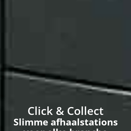
Click & Collect
Slimme afhaalstations