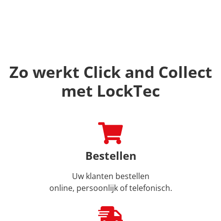
Zo werkt Click and Collect
met LockTec
Bestellen
Uw klanten bestellen
online, persoonlijk of telefonisch.