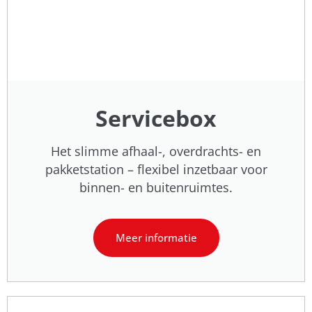
Servicebox
Het slimme afhaal-, overdrachts- en
pakketstation – flexibel inzetbaar voor
binnen- en buitenruimtes.
Meer informatie