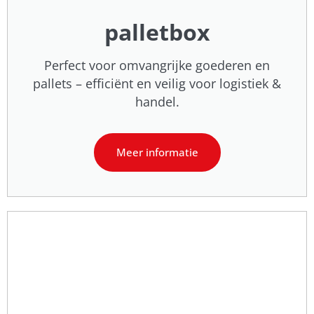
palletbox
Perfect voor omvangrijke goederen en
pallets – efficiënt en veilig voor logistiek &
handel.
Meer informatie