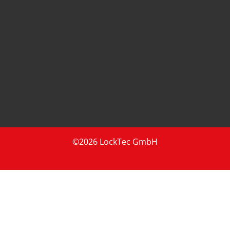
©2026 LockTec GmbH