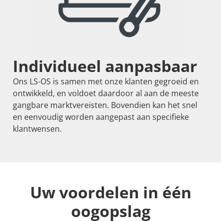
Individueel aanpasbaar
Ons LS-OS is samen met onze klanten gegroeid en
ontwikkeld, en voldoet daardoor al aan de meeste
gangbare marktvereisten. Bovendien kan het snel
en eenvoudig worden aangepast aan specifieke
klantwensen.
Uw voordelen in één
oogopslag