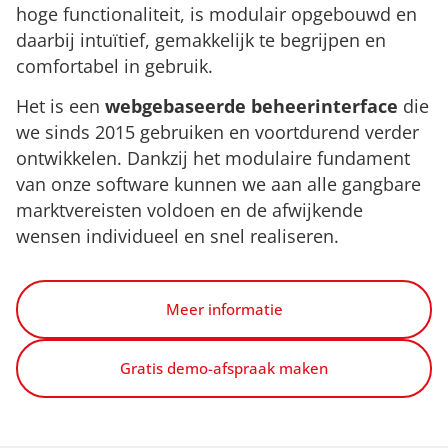
hoge functionaliteit, is modulair opgebouwd en
daarbij intuïtief, gemakkelijk te begrijpen en
comfortabel in gebruik.
Het is een
webgebaseerde beheerinterface
die
we sinds 2015 gebruiken en voortdurend verder
ontwikkelen. Dankzij het modulaire fundament
van onze software kunnen we aan alle gangbare
marktvereisten voldoen en de afwijkende
wensen individueel en snel realiseren.
Meer informatie
Gratis demo-afspraak maken