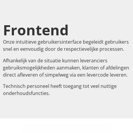
Frontend
Onze intuïtieve gebruikersinterface begeleidt gebruikers
snel en eenvoudig door de respectievelijke processen.
Afhankelijk van de situatie kunnen leveranciers
gebruiksmogelijkheden aanmaken, klanten of afdelingen
direct afleveren of simpelweg via een levercode leveren.
Technisch personeel heeft toegang tot veel nuttige
onderhoudsfuncties.