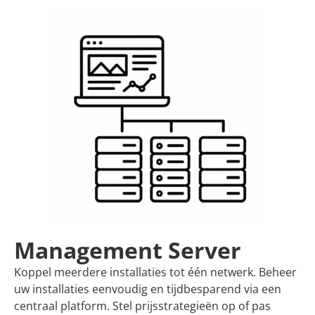
Management Server
Koppel meerdere installaties tot één netwerk. Beheer
uw installaties eenvoudig en tijdbesparend via een
centraal platform. Stel prijsstrategieën op of pas