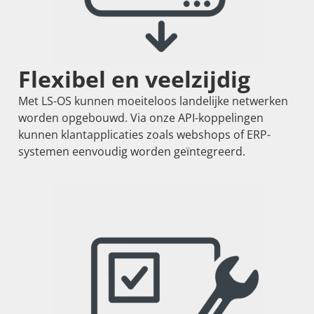
Flexibel en veelzijdig
Met LS-OS kunnen moeiteloos landelijke netwerken
worden opgebouwd. Via onze API-koppelingen
kunnen klantapplicaties zoals webshops of ERP-
systemen eenvoudig worden geïntegreerd.