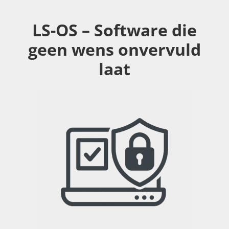
LS-OS – Software die
geen wens onvervuld
laat