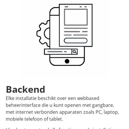
Backend
Elke installatie beschikt over een webbased
beheerinterface die u kunt openen met gangbare,
met internet verbonden apparaten zoals PC, laptop,
mobiele telefoon of tablet.