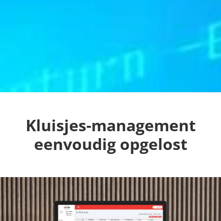
Kluisjes-management
eenvoudig opgelost