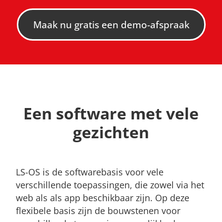
Maak nu gratis een demo-afspraak
Een software met vele
gezichten
LS-OS is de softwarebasis voor vele
verschillende toepassingen, die zowel via het
web als als app beschikbaar zijn. Op deze
flexibele basis zijn de bouwstenen voor