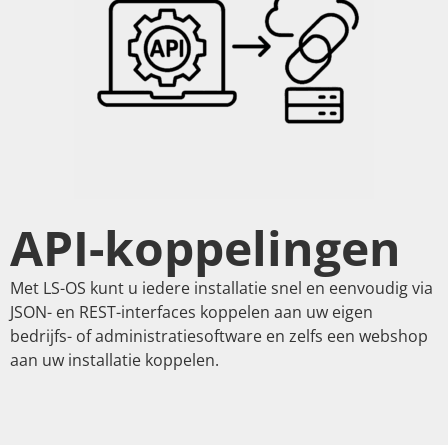
API-koppelingen
Met LS-OS kunt u iedere installatie snel en eenvoudig via
JSON- en REST-interfaces koppelen aan uw eigen
bedrijfs- of administratiesoftware en zelfs een webshop
aan uw installatie koppelen.