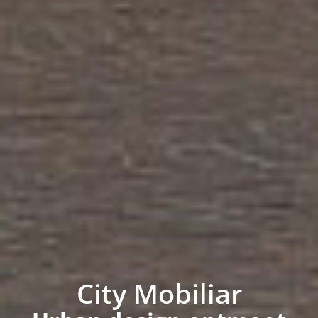
City Mobiliar