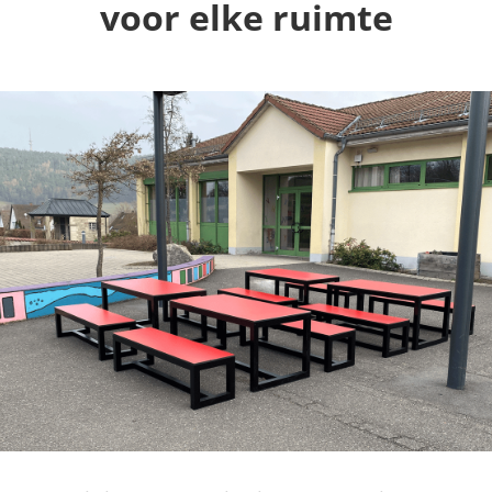
voor elke ruimte