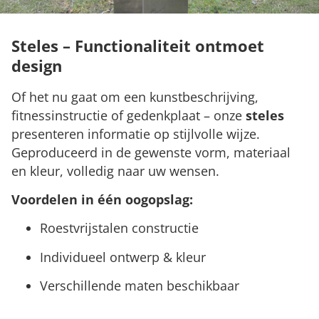
Steles – Functionaliteit ontmoet
design
Of het nu gaat om een kunstbeschrijving,
fitnessinstructie of gedenkplaat – onze
steles
presenteren informatie op stijlvolle wijze.
Geproduceerd in de gewenste vorm, materiaal
en kleur, volledig naar uw wensen.
Voordelen in één oogopslag:
Roestvrijstalen constructie
Individueel ontwerp & kleur
Verschillende maten beschikbaar