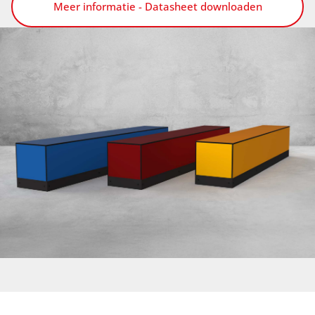
Meer informatie - Datasheet downloaden