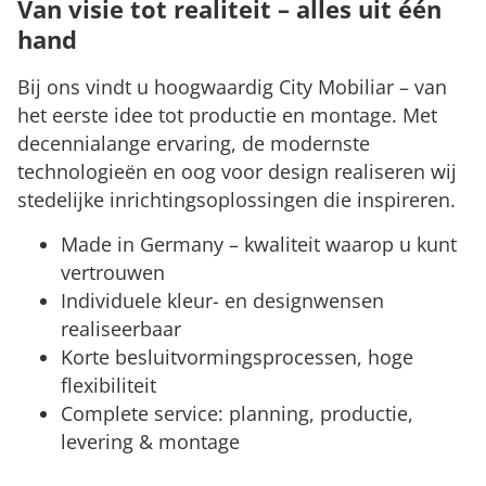
Van visie tot realiteit – alles uit één
hand
Bij ons vindt u hoogwaardig City Mobiliar – van
het eerste idee tot productie en montage. Met
decennialange ervaring, de modernste
technologieën en oog voor design realiseren wij
stedelijke inrichtingsoplossingen die inspireren.
Made in Germany – kwaliteit waarop u kunt
vertrouwen
Individuele kleur- en designwensen
realiseerbaar
Korte besluitvormingsprocessen, hoge
flexibiliteit
Complete service: planning, productie,
levering & montage