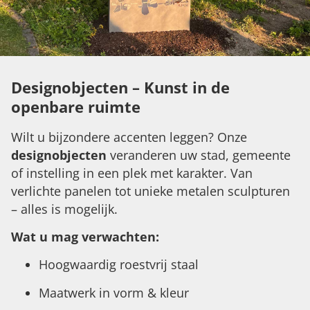
Designobjecten – Kunst in de
openbare ruimte
Wilt u bijzondere accenten leggen? Onze
designobjecten
veranderen uw stad, gemeente
of instelling in een plek met karakter. Van
verlichte panelen tot unieke metalen sculpturen
– alles is mogelijk.
Wat u mag verwachten:
Hoogwaardig roestvrij staal
Maatwerk in vorm & kleur