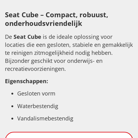
Seat Cube – Compact, robuust,
onderhoudsvriendelijk
De
Seat Cube
is de ideale oplossing voor
locaties die een gesloten, stabiele en gemakkelijk
te reinigen zitmogelijkheid nodig hebben.
Bijzonder geschikt voor onderwijs- en
recreatievoorzieningen.
Eigenschappen:
Gesloten vorm
Waterbestendig
Vandalismebestendig