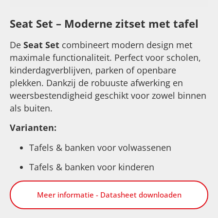
Seat Set – Moderne zitset met tafel
De
Seat Set
combineert modern design met
maximale functionaliteit. Perfect voor scholen,
kinderdagverblijven, parken of openbare
plekken. Dankzij de robuuste afwerking en
weersbestendigheid geschikt voor zowel binnen
als buiten.
Varianten:
Tafels & banken voor volwassenen
Tafels & banken voor kinderen
Meer informatie - Datasheet downloaden