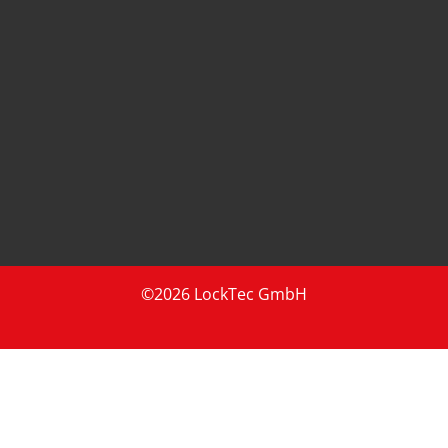
©2026 LockTec GmbH