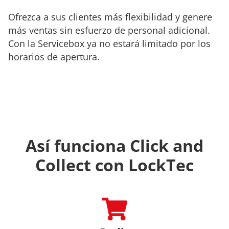
Ofrezca a sus clientes más flexibilidad y genere
más ventas sin esfuerzo de personal adicional.
Con la Servicebox ya no estará limitado por los
horarios de apertura.
Así funciona Click and
Collect con LockTec