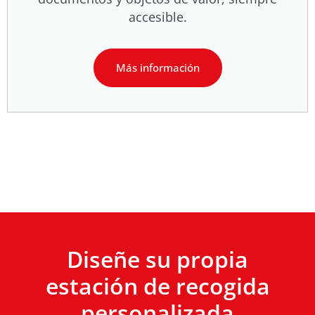
accesible.
Más información
Diseñe su propia
estación de recogida
personalizada