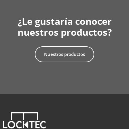
¿Le gustaría conocer
nuestros productos?
Nuestros productos