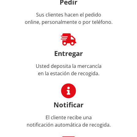
Pedir
Sus clientes hacen el pedido
online, personalmente o por teléfono.
Entregar
Usted deposita la mercancía
en la estación de recogida.
Notificar
El cliente recibe una
notificación automática de recogida.