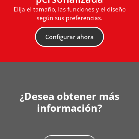
Elija el tamaño, las funciones y el diseño
según sus preferencias.
Configurar ahora
¿Desea obtener más
información?