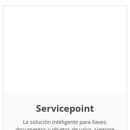
Servicepoint
La solución inteligente para llaves,
documentos y objetos de valor, siempre