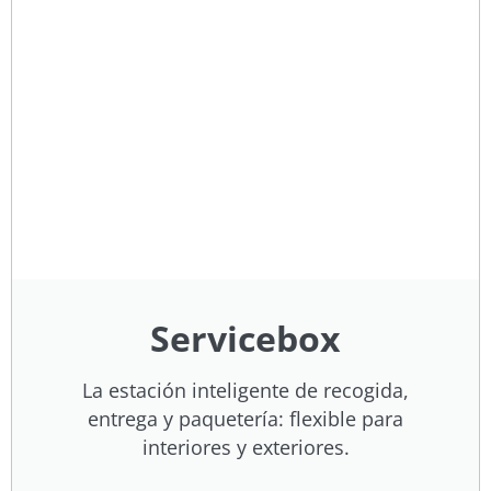
Servicebox
La estación inteligente de recogida,
entrega y paquetería: flexible para
interiores y exteriores.