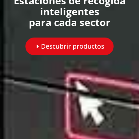
Estaciones de recogida
inteligentes
para cada sector
Descubrir productos