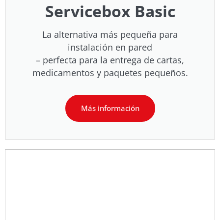
Servicebox Basic
La alternativa más pequeña para
instalación en pared
– perfecta para la entrega de cartas,
medicamentos y paquetes pequeños.
Más información