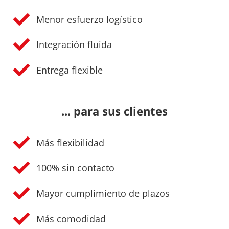
Menor esfuerzo logístico
Integración fluida
Entrega flexible
... para sus clientes
Más flexibilidad
100% sin contacto
Mayor cumplimiento de plazos
Más comodidad