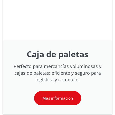
Caja de paletas
Perfecto para mercancías voluminosas y
cajas de paletas: eficiente y seguro para
logística y comercio.
Más información