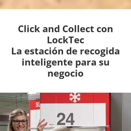
Click and Collect con
LockTec
La estación de recogida
inteligente para su
negocio