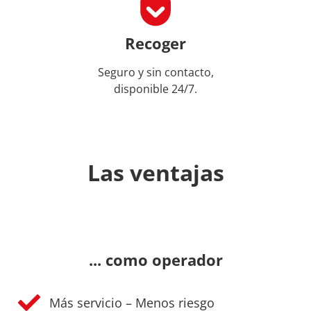
Recoger
Seguro y sin contacto,
disponible 24/7.
Las ventajas
... como operador
Más servicio – Menos riesgo