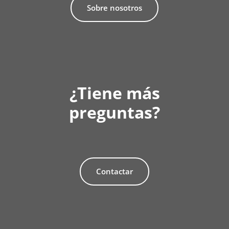
Sobre nosotros
¿Tiene más
preguntas?
Contactar