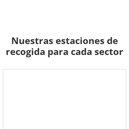
Nuestras estaciones de
recogida para cada sector