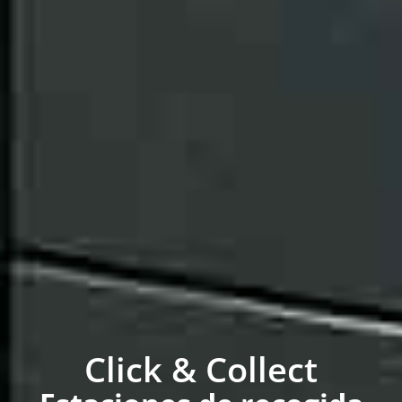
Click & Collect