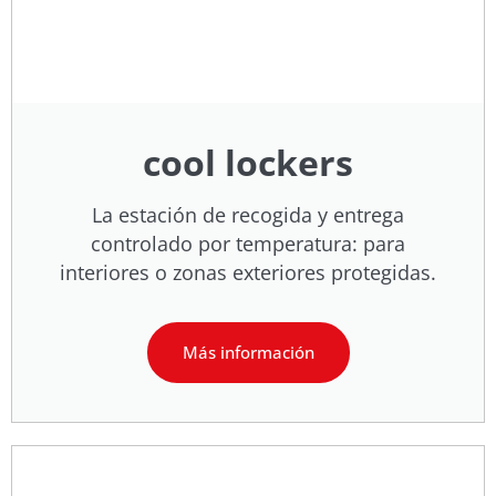
cool lockers
La estación de recogida y entrega
controlado por temperatura: para
interiores o zonas exteriores protegidas.
Más información