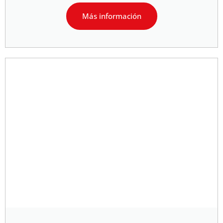
Más información