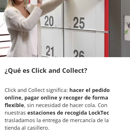
¿Qué es Click and Collect?
Click and Collect significa:
hacer el pedido
online, pagar online y recoger de forma
flexible
, sin necesidad de hacer cola. Con
nuestras
estaciones de recogida LockTec
trasladamos la entrega de mercancía de la
tienda al casillero.