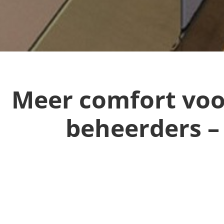
Meer comfort voo
beheerders –