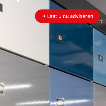
Laat u nu adviseren