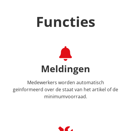
Functies
Meldingen
Medewerkers worden automatisch
geïnformeerd over de staat van het artikel of de
minimumvoorraad.