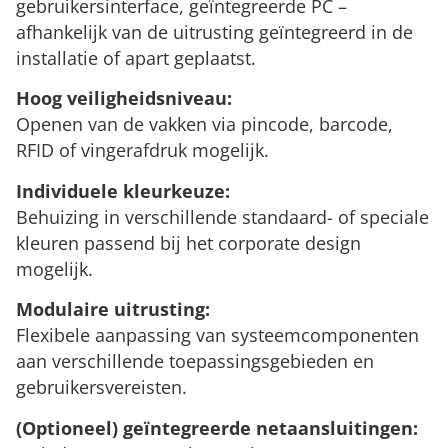
gebruikersinterface, geïntegreerde PC –
afhankelijk van de uitrusting geïntegreerd in de
installatie of apart geplaatst.
Hoog veiligheidsniveau
:
Openen van de vakken via pincode, barcode,
RFID of vingerafdruk mogelijk.
Individuele kleurkeuze:
Behuizing in verschillende standaard- of speciale
kleuren passend bij het corporate design
mogelijk.
Modulaire uitrusting:
Flexibele aanpassing van systeemcomponenten
aan verschillende toepassingsgebieden en
gebruikersvereisten.
(Optioneel) geïntegreerde netaansluitingen: