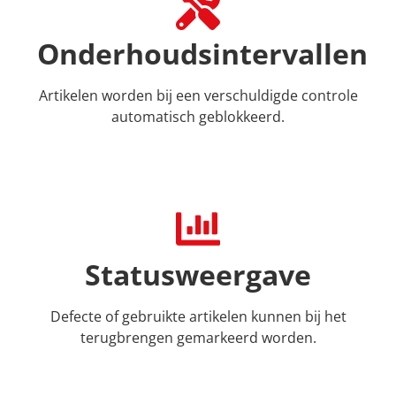
Onderhoudsintervallen
Artikelen worden bij een verschuldigde controle
automatisch geblokkeerd.
Statusweergave
Defecte of gebruikte artikelen kunnen bij het
terugbrengen gemarkeerd worden.