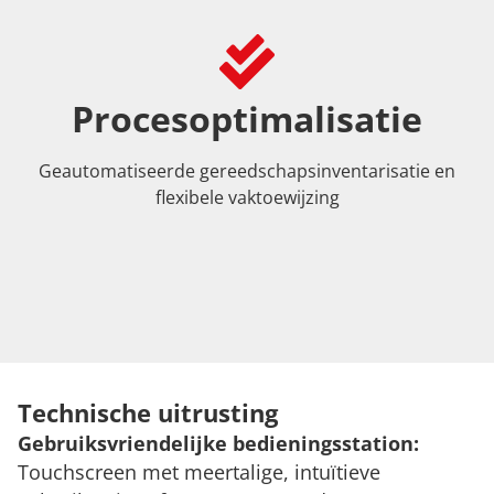
Procesoptimalisatie
Geautomatiseerde gereedschapsinventarisatie en
flexibele vaktoewijzing
Technische uitrusting
Gebruiksvriendelijke bedieningsstation:
Touchscreen met meertalige, intuïtieve