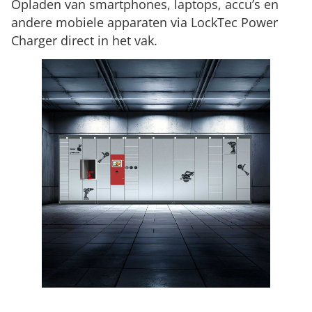
Opladen van smartphones, laptops, accu’s en
andere mobiele apparaten via LockTec Power
Charger direct in het vak.