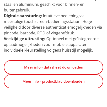
staal en aluminium, geschikt voor binnen- en
buitengebruik.
Digitale aansturing:
Intuïtieve bediening via
meertalige touchscreen-bedieningsstation. Hoge
veiligheid door diverse authenticatiemogelijkheden via
pincode, barcode, RFID of vingerafdruk.
Veelzijdige uitrusting:
Optioneel met geïntegreerde
oplaadmogelijkheden voor mobiele apparaten,
individuele kleurstelling volgens huisstijl mogelijk.
Meer info - datasheet downloaden
Meer info - productblad downloaden