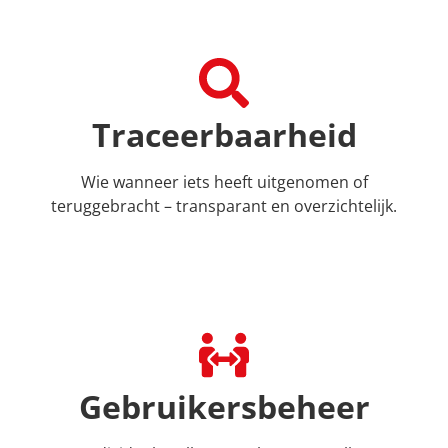
Traceerbaarheid
Wie wanneer iets heeft uitgenomen of
teruggebracht – transparant en overzichtelijk.
Gebruikersbeheer