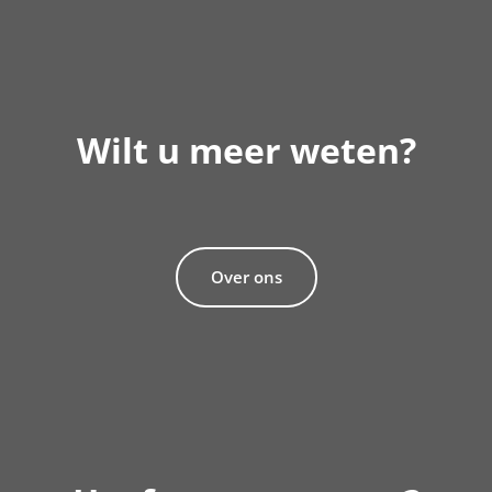
Wilt u meer weten?
Over ons