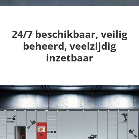
24/7 beschikbaar, veilig
beheerd, veelzijdig
inzetbaar