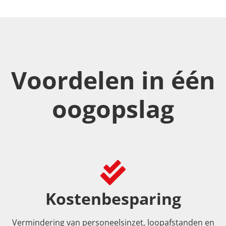
Voordelen in één
oogopslag
Kostenbesparing
Vermindering van personeelsinzet, loopafstanden en