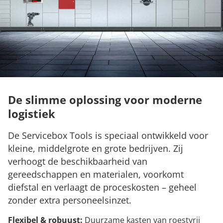
De slimme oplossing voor moderne
logistiek
De Servicebox Tools is speciaal ontwikkeld voor
kleine, middelgrote en grote bedrijven. Zij
verhoogt de beschikbaarheid van
gereedschappen en materialen, voorkomt
diefstal en verlaagt de proceskosten – geheel
zonder extra personeelsinzet.
Flexibel & robuust:
Duurzame kasten van roestvrij