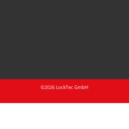
©2026 LockTec GmbH