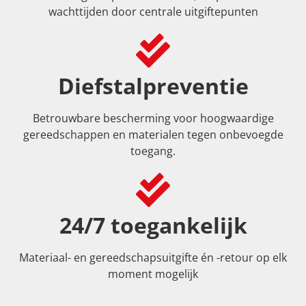
wachttijden door centrale uitgiftepunten
Diefstalpreventie
Betrouwbare bescherming voor hoogwaardige
gereedschappen en materialen tegen onbevoegde
toegang.
24/7 toegankelijk
Materiaal- en gereedschapsuitgifte én -retour op elk
moment mogelijk