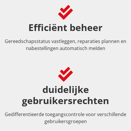
Efficiënt beheer
Gereedschapsstatus vastleggen, reparaties plannen en
nabestellingen automatisch melden
duidelijke
gebruikersrechten
Gedifferentieerde toegangscontrole voor verschillende
gebruikersgroepen