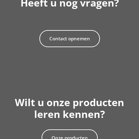
Heeft u nog vragen?
Contact opnemen
Wilt u onze producten
leren kennen?
Onze producten