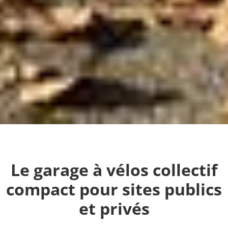
Le garage à vélos collectif
compact pour sites publics
et privés