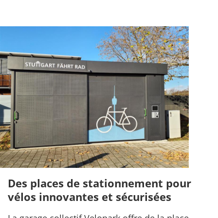
Des places de stationnement pour
vélos innovantes et sécurisées