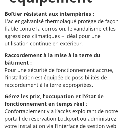
Boîtier résistant aux intempéries :
L’acier galvanisé thermolaqué protège de façon
fiable contre la corrosion, le vandalisme et les
agressions climatiques – idéal pour une
utilisation continue en extérieur.
Raccordement à la mise à la terre du
bâtiment :
Pour une sécurité de fonctionnement accrue,
l’installation est équipée de possibilités de
raccordement à la terre appropriées.
Gérez les prix, l’occupation et l’état de
fonctionnement en temps réel
:
Confortablement via l’accès exploitant de notre
portail de réservation Lockport ou administrez
votre installation via l’interface de gestion web