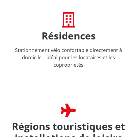
Résidences
Stationnement vélo confortable directement à
domicile – idéal pour les locataires et les
copropriétés
Régions touristiques et