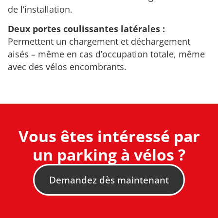
de l’installation.
Deux portes coulissantes latérales :
Permettent un chargement et déchargement
aisés – même en cas d’occupation totale, même
avec des vélos encombrants.
Vous êtes intéressé par
un parking à vélos ?
Demandez dès maintenant