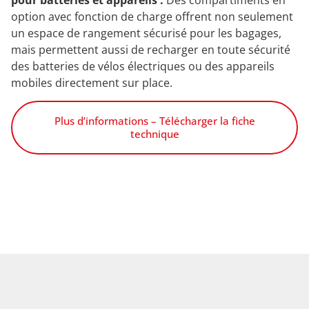
option avec fonction de charge offrent non seulement
un espace de rangement sécurisé pour les bagages,
mais permettent aussi de recharger en toute sécurité
des batteries de vélos électriques ou des appareils
mobiles directement sur place.
Plus d’informations – Télécharger la fiche
technique