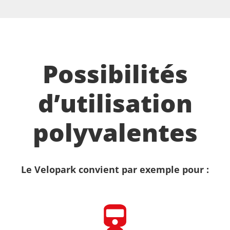
Possibilités
d’utilisation
polyvalentes
Le Velopark convient par exemple pour :