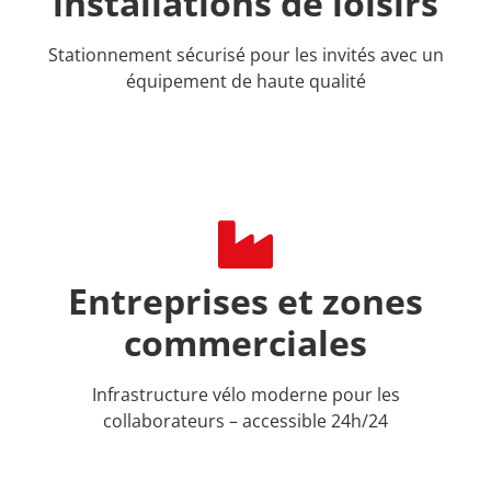
installations de loisirs
Stationnement sécurisé pour les invités avec un
équipement de haute qualité
Entreprises et zones
commerciales
Infrastructure vélo moderne pour les
collaborateurs – accessible 24h/24