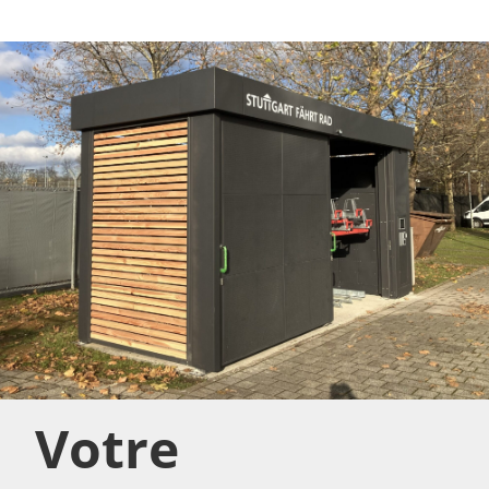
Votre