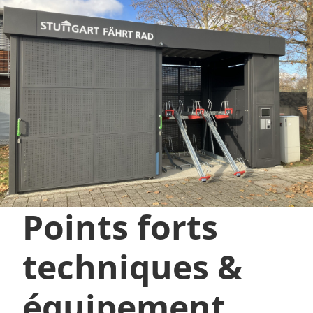
Points forts
techniques &
équipement