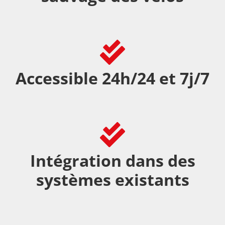
Accessible 24h/24 et 7j/7
Intégration dans des
systèmes existants