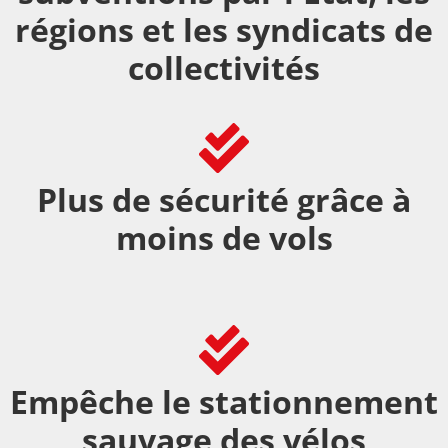
régions et les syndicats de
collectivités
Plus de sécurité grâce à
moins de vols
Empêche le stationnement
sauvage des vélos