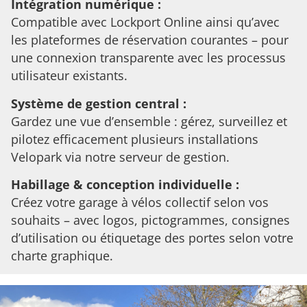
Intégration numérique :
Compatible avec Lockport Online ainsi qu’avec
les plateformes de réservation courantes – pour
une connexion transparente avec les processus
utilisateur existants.
Système de gestion central :
Gardez une vue d’ensemble : gérez, surveillez et
pilotez efficacement plusieurs installations
Velopark via notre serveur de gestion.
Habillage & conception individuelle :
Créez votre garage à vélos collectif selon vos
souhaits – avec logos, pictogrammes, consignes
d’utilisation ou étiquetage des portes selon votre
charte graphique.