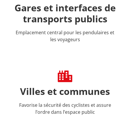
Gares et interfaces de
transports publics
Emplacement central pour les pendulaires et
les voyageurs
Villes et communes
Favorise la sécurité des cyclistes et assure
l’ordre dans l’espace public