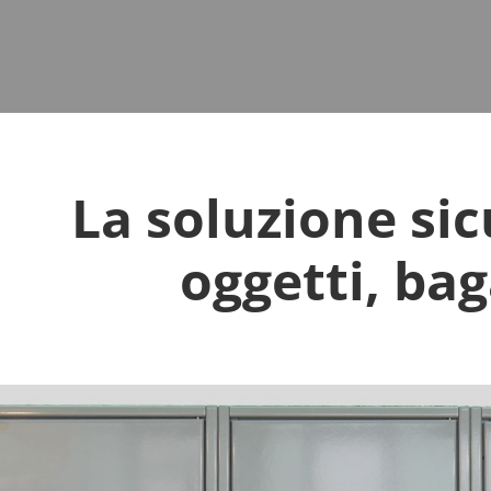
La soluzione sic
oggetti, bag