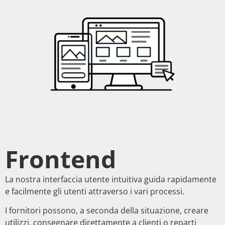
Frontend
La nostra interfaccia utente intuitiva guida rapidamente
e facilmente gli utenti attraverso i vari processi.
I fornitori possono, a seconda della situazione, creare
utilizzi, consegnare direttamente a clienti o reparti