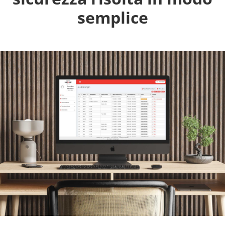
semplice