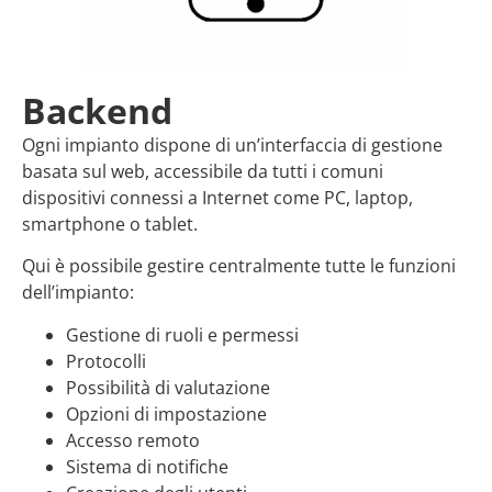
Backend
Ogni impianto dispone di un’interfaccia di gestione
basata sul web, accessibile da tutti i comuni
dispositivi connessi a Internet come PC, laptop,
smartphone o tablet.
Qui è possibile gestire centralmente tutte le funzioni
dell’impianto:
Gestione di ruoli e permessi
Protocolli
Possibilità di valutazione
Opzioni di impostazione
Accesso remoto
Sistema di notifiche