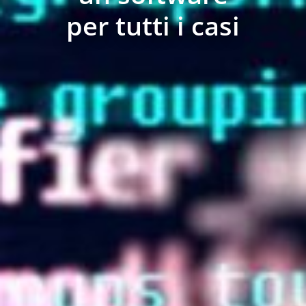
per tutti i casi