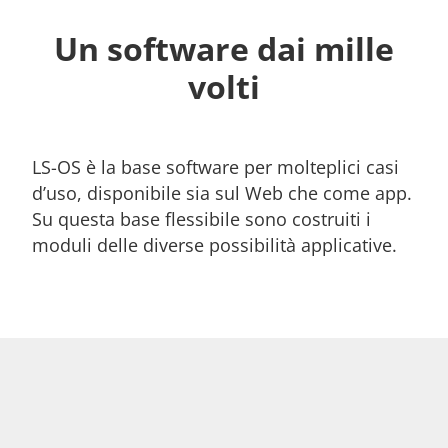
Un software dai mille
volti
LS-OS è la base software per molteplici casi
d’uso, disponibile sia sul Web che come app.
Su questa base flessibile sono costruiti i
moduli delle diverse possibilità applicative.