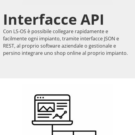
Interfacce API
Con LS-OS è possibile collegare rapidamente e
facilmente ogni impianto, tramite interfacce JSON e
REST, al proprio software aziendale o gestionale e
persino integrare uno shop online al proprio impianto.