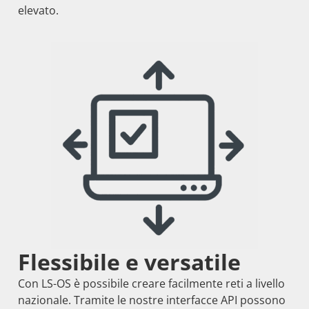
elevato.
Flessibile e versatile
Con LS-OS è possibile creare facilmente reti a livello
nazionale. Tramite le nostre interfacce API possono