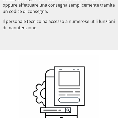
oppure effettuare una consegna semplicemente tramite
un codice di consegna.
Il personale tecnico ha accesso a numerose utili funzioni
di manutenzione.