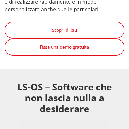
e di realizzare rapidamente e in modo
personalizzato anche quelle particolari.
Scopri di più
Fissa una demo gratuita
LS-OS – Software che
non lascia nulla a
desiderare