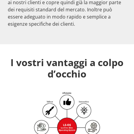
ai nostri clienti e copre quindi già la maggior parte
dei requisiti standard del mercato. Inoltre può
essere adeguato in modo rapido e semplice a
esigenze specifiche dei clienti.
I vostri vantaggi a colpo
d’occhio