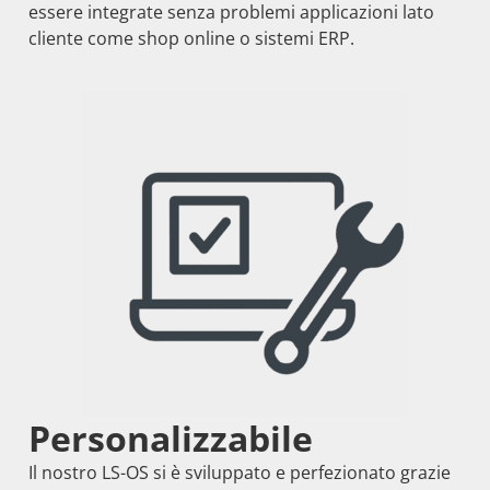
essere integrate senza problemi applicazioni lato
cliente come shop online o sistemi ERP.
Personalizzabile
Il nostro LS-OS si è sviluppato e perfezionato grazie