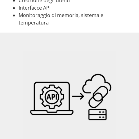
Creazione degli utenti
Interfacce API
Monitoraggio di memoria, sistema e
temperatura