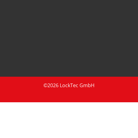
©2026 LockTec GmbH