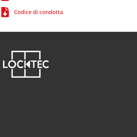
Codice di condotta