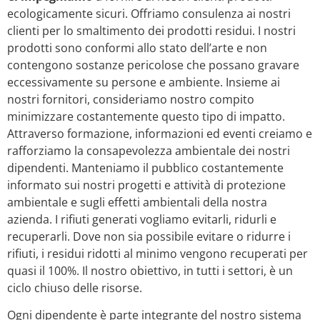
ecologicamente sicuri. Offriamo consulenza ai nostri
clienti per lo smaltimento dei prodotti residui. I nostri
prodotti sono conformi allo stato dell’arte e non
contengono sostanze pericolose che possano gravare
eccessivamente su persone e ambiente. Insieme ai
nostri fornitori, consideriamo nostro compito
minimizzare costantemente questo tipo di impatto.
Attraverso formazione, informazioni ed eventi creiamo e
rafforziamo la consapevolezza ambientale dei nostri
dipendenti. Manteniamo il pubblico costantemente
informato sui nostri progetti e attività di protezione
ambientale e sugli effetti ambientali della nostra
azienda. I rifiuti generati vogliamo evitarli, ridurli e
recuperarli. Dove non sia possibile evitare o ridurre i
rifiuti, i residui ridotti al minimo vengono recuperati per
quasi il 100%. Il nostro obiettivo, in tutti i settori, è un
ciclo chiuso delle risorse.
Ogni dipendente è parte integrante del nostro sistema