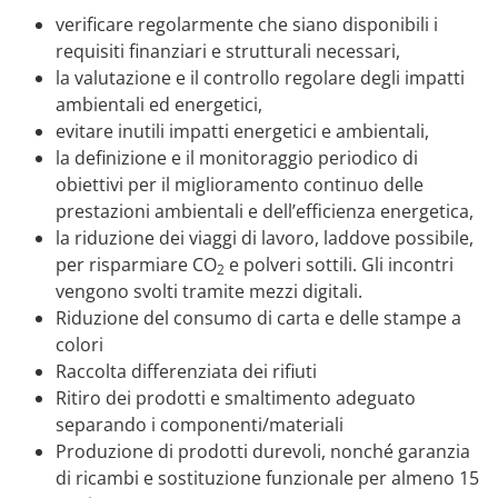
verificare regolarmente che siano disponibili i
requisiti finanziari e strutturali necessari,
la valutazione e il controllo regolare degli impatti
ambientali ed energetici,
evitare inutili impatti energetici e ambientali,
la definizione e il monitoraggio periodico di
obiettivi per il miglioramento continuo delle
prestazioni ambientali e dell’efficienza energetica,
la riduzione dei viaggi di lavoro, laddove possibile,
per risparmiare CO
e polveri sottili. Gli incontri
2
vengono svolti tramite mezzi digitali.
Riduzione del consumo di carta e delle stampe a
colori
Raccolta differenziata dei rifiuti
Ritiro dei prodotti e smaltimento adeguato
separando i componenti/materiali
Produzione di prodotti durevoli, nonché garanzia
di ricambi e sostituzione funzionale per almeno 15