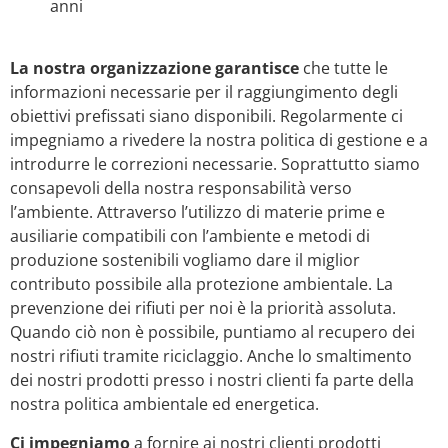
anni
La nostra organizzazione garantisce
che tutte le
informazioni necessarie per il raggiungimento degli
obiettivi prefissati siano disponibili. Regolarmente ci
impegniamo a rivedere la nostra politica di gestione e a
introdurre le correzioni necessarie. Soprattutto siamo
consapevoli della nostra responsabilità verso
l’ambiente. Attraverso l’utilizzo di materie prime e
ausiliarie compatibili con l’ambiente e metodi di
produzione sostenibili vogliamo dare il miglior
contributo possibile alla protezione ambientale. La
prevenzione dei rifiuti per noi è la priorità assoluta.
Quando ciò non è possibile, puntiamo al recupero dei
nostri rifiuti tramite riciclaggio. Anche lo smaltimento
dei nostri prodotti presso i nostri clienti fa parte della
nostra politica ambientale ed energetica.
Ci impegniamo
a fornire ai nostri clienti prodotti