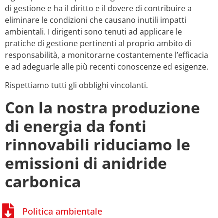
di gestione e ha il diritto e il dovere di contribuire a
eliminare le condizioni che causano inutili impatti
ambientali. I dirigenti sono tenuti ad applicare le
pratiche di gestione pertinenti al proprio ambito di
responsabilità, a monitorarne costantemente l’efficacia
e ad adeguarle alle più recenti conoscenze ed esigenze.
Rispettiamo tutti gli obblighi vincolanti.
Con la nostra produzione
di energia da fonti
rinnovabili riduciamo le
emissioni di anidride
carbonica
Politica ambientale