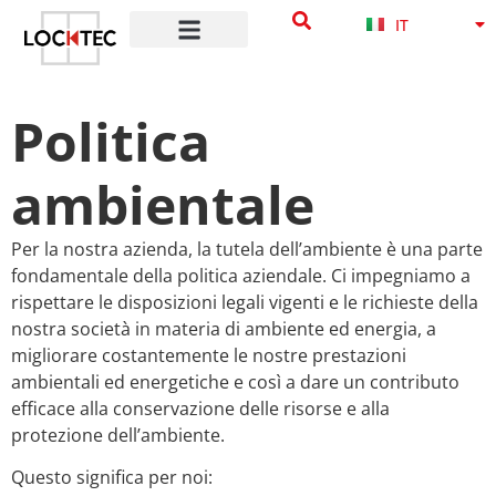
NB
contenuto
IT
DA
Politica
ambientale
Per la nostra azienda, la tutela dell’ambiente è una parte
fondamentale della politica aziendale. Ci impegniamo a
rispettare le disposizioni legali vigenti e le richieste della
nostra società in materia di ambiente ed energia, a
migliorare costantemente le nostre prestazioni
ambientali ed energetiche e così a dare un contributo
efficace alla conservazione delle risorse e alla
protezione dell’ambiente.
Questo significa per noi: