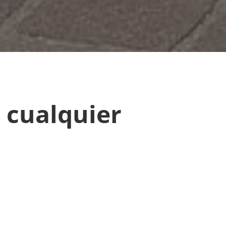
 cualquier