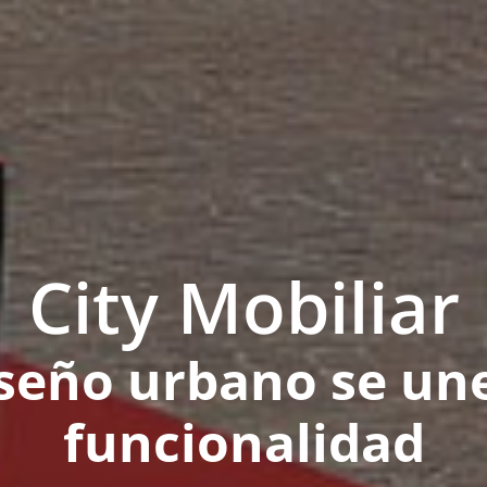
City Mobiliar
iseño urbano se une
funcionalidad