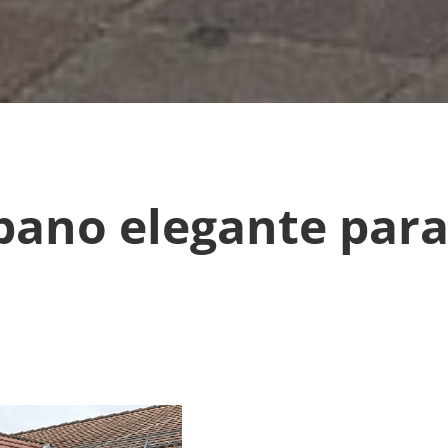
bano elegante para