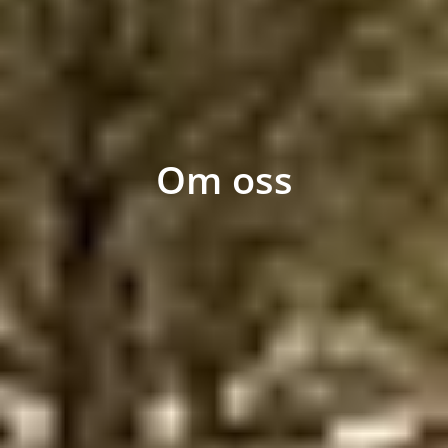
Om oss