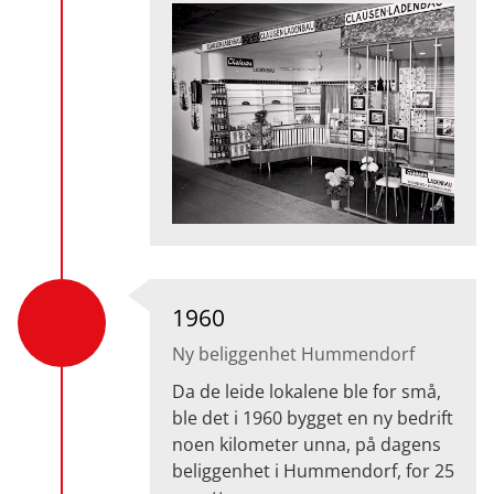
1960
Ny beliggenhet Hummendorf
Da de leide lokalene ble for små,
ble det i 1960 bygget en ny bedrift
noen kilometer unna, på dagens
beliggenhet i Hummendorf, for 25