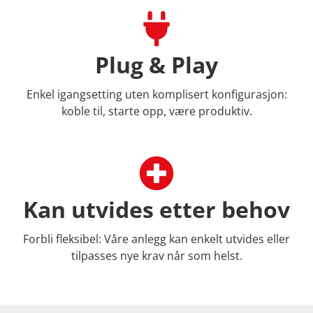
Plug & Play
Enkel igangsetting uten komplisert konfigurasjon:
koble til, starte opp, være produktiv.
Kan utvides etter behov
Forbli fleksibel: Våre anlegg kan enkelt utvides eller
tilpasses nye krav når som helst.