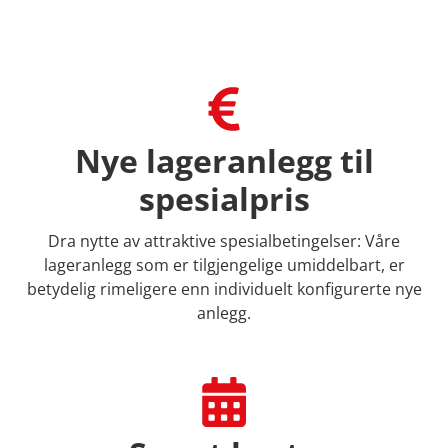
Nye lageranlegg til
spesialpris
Dra nytte av attraktive spesialbetingelser: Våre
lageranlegg som er tilgjengelige umiddelbart, er
betydelig rimeligere enn individuelt konfigurerte nye
anlegg.