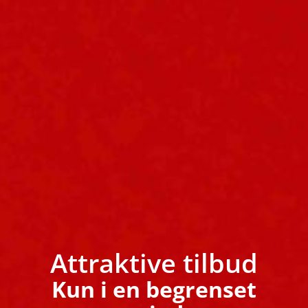
Attraktive tilbud
Kun i en begrenset