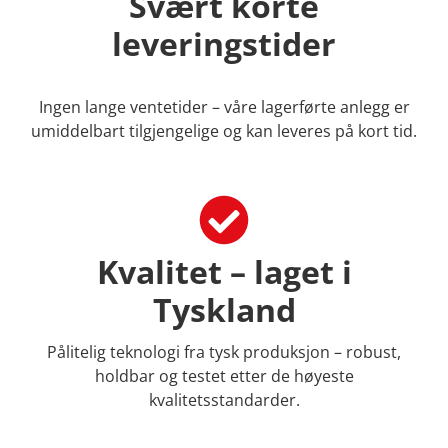
Svært korte
leveringstider
Ingen lange ventetider – våre lagerførte anlegg er
umiddelbart tilgjengelige og kan leveres på kort tid.
Kvalitet – laget i
Tyskland
Pålitelig teknologi fra tysk produksjon – robust,
holdbar og testet etter de høyeste
kvalitetsstandarder.