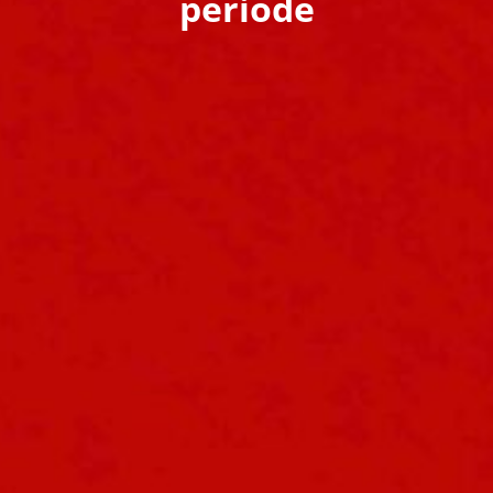
periode