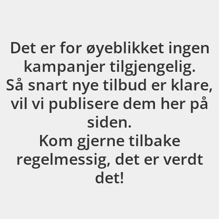
Det er for øyeblikket ingen
kampanjer tilgjengelig.
Så snart nye tilbud er klare,
vil vi publisere dem her på
siden.
Kom gjerne tilbake
regelmessig, det er verdt
det!