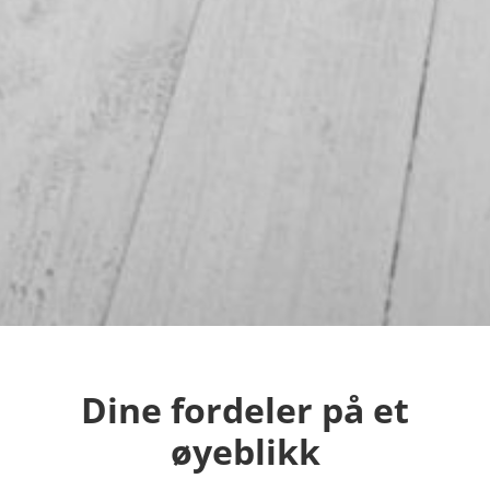
Dine fordeler på et
øyeblikk