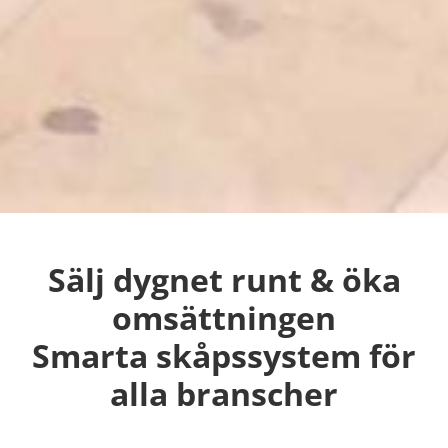
Sälj dygnet runt & öka
omsättningen
Smarta skåpssystem för
alla branscher