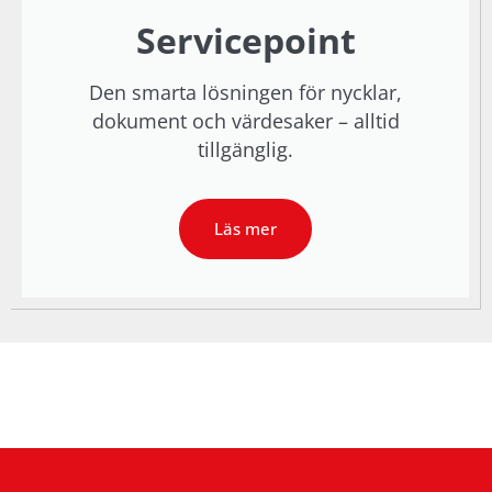
Servicepoint
Den smarta lösningen för nycklar,
dokument och värdesaker – alltid
tillgänglig.
Läs mer