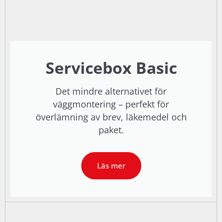
Servicebox Basic
Det mindre alternativet för
väggmontering – perfekt för
överlämning av brev, läkemedel och
paket.
Läs mer