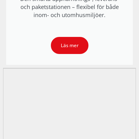
och paketstationen – flexibel för både
inom- och utomhusmiljöer.
Läs mer