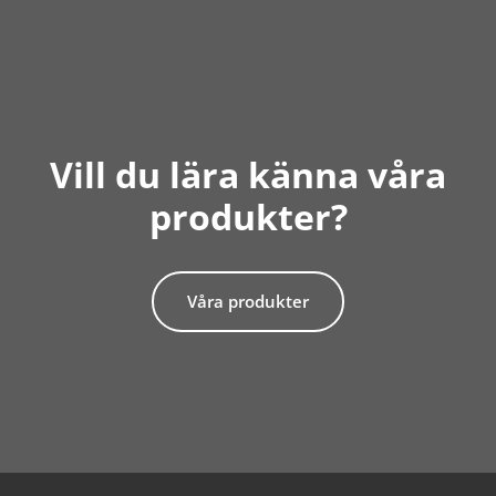
Vill du lära känna våra
produkter?
Våra produkter