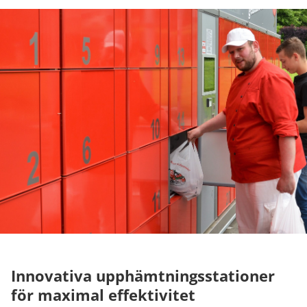
Innovativa upphämtningsstationer
för maximal effektivitet