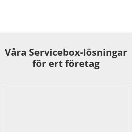
Våra Servicebox-lösningar
för ert företag