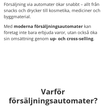
Försäljning via automater ökar snabbt – allt från
snacks och drycker till kosmetika, mediciner och
byggmaterial.
Med
moderna försäljningsautomater
kan
företag inte bara erbjuda varor, utan också öka
sin omsättning genom
up- och cross-selling
.
Varför
försäljningsautomater?