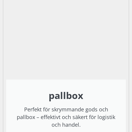
pallbox
Perfekt för skrymmande gods och
pallbox – effektivt och säkert för logistik
och handel.