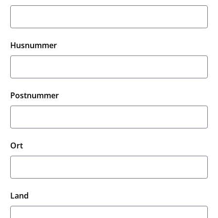
Husnummer
Postnummer
Ort
Land