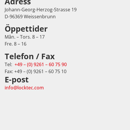
Adress
Johann-Georg-Herzog-Strasse 19
D-96369 Weissenbrunn
Öppettider
Mån. – Tors. 8 – 17
Fre. 8 – 16
Telefon / Fax
Tel:
+49 – (0) 9261 – 60 75 90
Fax: +49 – (0) 9261 – 60 75 10
E-post
info@locktec.com