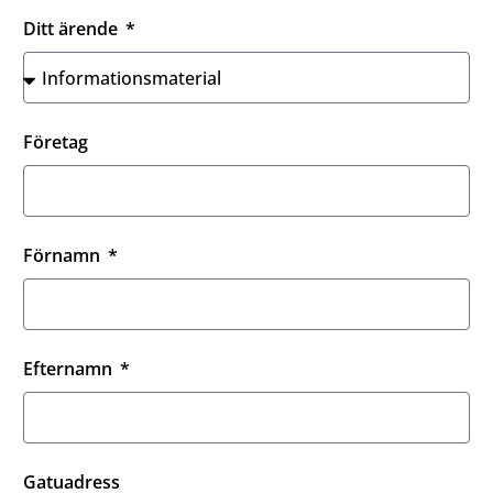
Ditt ärende
Företag
Förnamn
Efternamn
Gatuadress