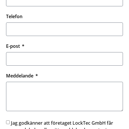
Telefon
E-post
Meddelande
Jag godkänner att företaget LockTec GmbH får