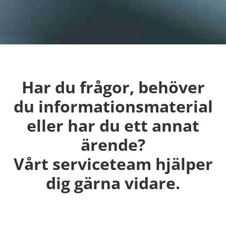
Har du frågor, behöver
du informationsmaterial
eller har du ett annat
ärende?
Vårt serviceteam hjälper
dig gärna vidare.