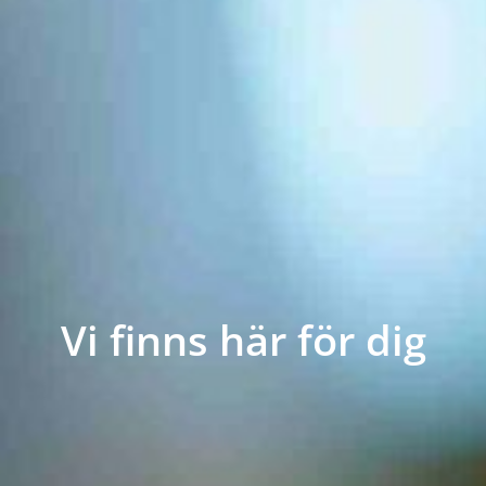
Vi finns här för dig