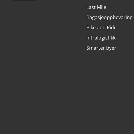
Last Mile
Bagasjeoppbevaring
Bike and Ride
Intralogistikk
Smarter byer