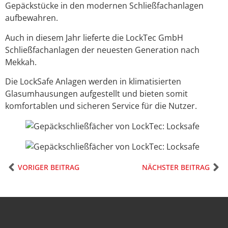
Gepäckstücke in den modernen Schließfachanlagen
aufbewahren.
Auch in diesem Jahr lieferte die LockTec GmbH
Schließfachanlagen der neuesten Generation nach
Mekkah.
Die LockSafe Anlagen werden in klimatisierten
Glasumhausungen aufgestellt und bieten somit
komfortablen und sicheren Service für die Nutzer.
VORIGER BEITRAG
NÄCHSTER BEITRAG