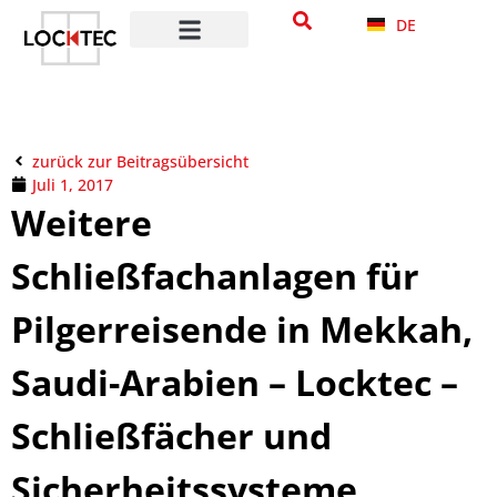
DE
zurück zur Beitragsübersicht
Juli 1, 2017
Weitere
Schließfachanlagen für
Pilgerreisende in Mekkah,
Saudi-Arabien – Locktec –
Schließfächer und
Sicherheitssysteme