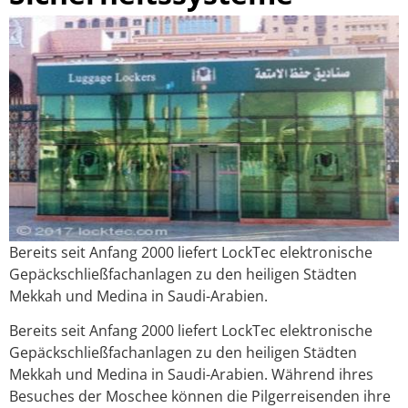
Bereits seit Anfang 2000 liefert LockTec elektronische
Gepäckschließfachanlagen zu den heiligen Städten
Mekkah und Medina in Saudi-Arabien.
Bereits seit Anfang 2000 liefert LockTec elektronische
Gepäckschließfachanlagen zu den heiligen Städten
Mekkah und Medina in Saudi-Arabien. Während ihres
Besuches der Moschee können die Pilgerreisenden ihre