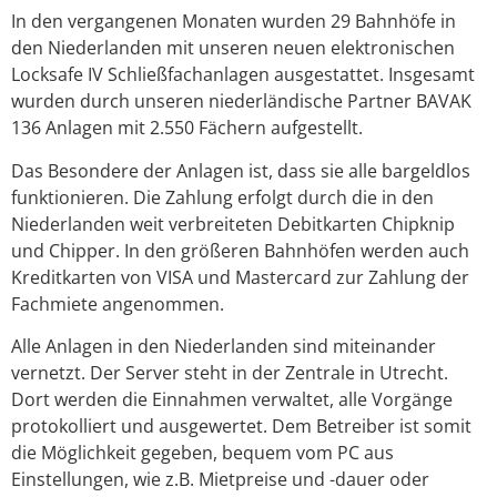
In den vergangenen Monaten wurden 29 Bahnhöfe in
den Niederlanden mit unseren neuen elektronischen
Locksafe IV Schließfachanlagen ausgestattet. Insgesamt
wurden durch unseren niederländische Partner BAVAK
136 Anlagen mit 2.550 Fächern aufgestellt.
Das Besondere der Anlagen ist, dass sie alle bargeldlos
funktionieren. Die Zahlung erfolgt durch die in den
Niederlanden weit verbreiteten Debitkarten Chipknip
und Chipper. In den größeren Bahnhöfen werden auch
Kreditkarten von VISA und Mastercard zur Zahlung der
Fachmiete angenommen.
Alle Anlagen in den Niederlanden sind miteinander
vernetzt. Der Server steht in der Zentrale in Utrecht.
Dort werden die Einnahmen verwaltet, alle Vorgänge
protokolliert und ausgewertet. Dem Betreiber ist somit
die Möglichkeit gegeben, bequem vom PC aus
Einstellungen, wie z.B. Mietpreise und -dauer oder