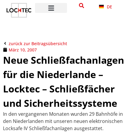
DE
zurück zur Beitragsübersicht
März 10, 2007
Neue Schließfachanlagen
für die Niederlande –
Locktec – Schließfächer
und Sicherheitssysteme
In den vergangenen Monaten wurden 29 Bahnhöfe in
den Niederlanden mit unseren neuen elektronischen
Locksafe IV Schließfachanlagen ausgestattet.