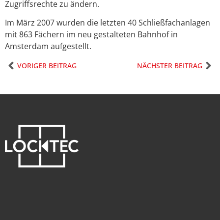
Zugriffsrechte zu ändern.
Im März 2007 wurden die letzten 40 Schließfachanlagen
mit 863 Fächern im neu gestalteten Bahnhof in
Amsterdam aufgestellt.
VORIGER BEITRAG
NÄCHSTER BEITRAG