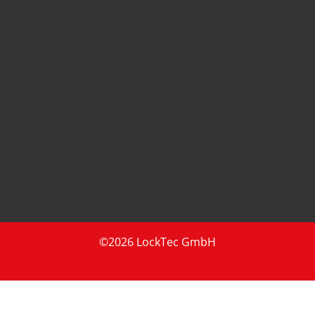
©2026 LockTec GmbH