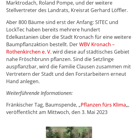
Marktrodach, Roland Pompe, und der weitere
Stellvertreter des Landrats, Kreisrat Gerhard Löffler.
Aber 800 Bäume sind erst der Anfang: SITEC und
LockTec haben bereits mehrere hundert
Edelkastanien über die Stadt Kronach für eine weitere
Baumpflanzaktion bestellt. Der
WBV Kronach –
Rothenkirchen e. V.
wird diese auf städtisches Gebiet
nahe Fröschbrunn pflanzen. Sind die Setzlinge
auspflanzbar, wird die Familie Clausen zusammen mit
Vertretern der Stadt und den Forstarbeitern erneut
Hand anlegen.
Weiterführende Informationen:
Fränkischer Tag, Baumspende, „
Pflanzen fürs Klima
„,
veröffentlicht am Mittwoch, den 3. Mai 2023