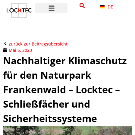
DE
zurück zur Beitragsübersicht
Mai 5, 2023
Nachhaltiger Klimaschutz
für den Naturpark
Frankenwald – Locktec –
Schließfächer und
Sicherheitssysteme