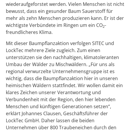
wiederaufgeforstet werden. Vielen Menschen ist nicht
bewusst, dass ein gesunder Baum Sauerstoff für
mehr als zehn Menschen produzieren kann. Er ist der
wichtigste Verbündete im Ringen um ein CO
-
2
freundlicheres Klima.
Mit dieser Baumpflanzaktion verfolgen SITEC und
LockTec mehrere Ziele zugleich. Zum einen
unterstützen sie den nachhaltigen, klimatoleranten
Umbau der Wälder zu Mischwäldern. „Für uns als
regional verwurzelte Unternehmensgruppe ist es
wichtig, dass die Baumpflanzaktion hier in unseren
heimischen Wäldern stattfindet. Wir wollen damit ein
klares Zeichen unserer Verantwortung und
Verbundenheit mit der Region, den hier lebenden
Menschen und künftigen Generationen setzen“,
erklärt Johannes Clausen, Geschäftsführer der
LockTec GmbH. Daher lassen die beiden
Unternehmen über 800 Traubeneichen durch den