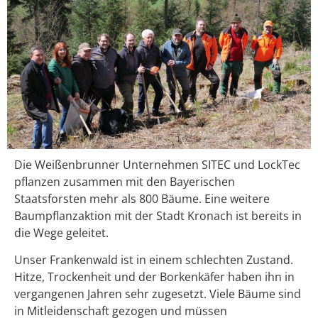
Die Weißenbrunner Unternehmen SITEC und LockTec
pflanzen zusammen mit den Bayerischen
Staatsforsten mehr als 800 Bäume. Eine weitere
Baumpflanzaktion mit der Stadt Kronach ist bereits in
die Wege geleitet.
Unser Frankenwald ist in einem schlechten Zustand.
Hitze, Trockenheit und der Borkenkäfer haben ihn in
vergangenen Jahren sehr zugesetzt. Viele Bäume sind
in Mitleidenschaft gezogen und müssen