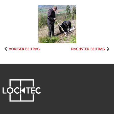
VORIGER BEITRAG
NÄCHSTER BEITRAG