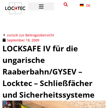
DE
zurück zur Beitragsübersicht
September 18, 2009
LOCKSAFE IV für die
ungarische
Raaberbahn/GYSEV –
Locktec – Schließfächer
und Sicherheitssysteme