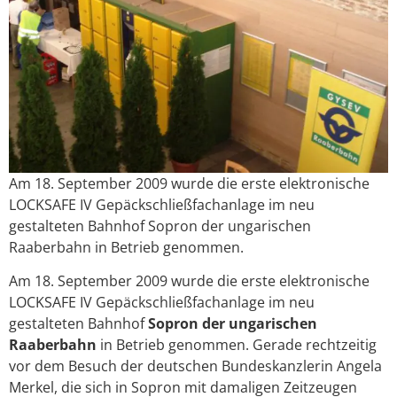
Am 18. September 2009 wurde die erste elektronische
LOCKSAFE IV Gepäckschließfachanlage im neu
gestalteten Bahnhof Sopron der ungarischen
Raaberbahn in Betrieb genommen.
Am 18. September 2009 wurde die erste elektronische
LOCKSAFE IV Gepäckschließfachanlage im neu
gestalteten Bahnhof
Sopron der ungarischen
Raaberbahn
in Betrieb genommen. Gerade rechtzeitig
vor dem Besuch der deutschen Bundeskanzlerin Angela
Merkel, die sich in Sopron mit damaligen Zeitzeugen