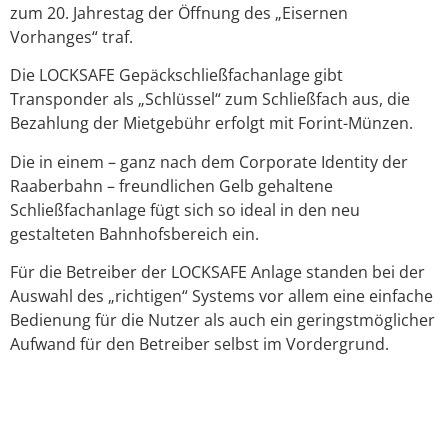
zum 20. Jahrestag der Öffnung des „Eisernen
Vorhanges“ traf.
Die LOCKSAFE Gepäckschließfachanlage gibt
Transponder als „Schlüssel“ zum Schließfach aus, die
Bezahlung der Mietgebühr erfolgt mit Forint-Münzen.
Die in einem – ganz nach dem Corporate Identity der
Raaberbahn – freundlichen Gelb gehaltene
Schließfachanlage fügt sich so ideal in den neu
gestalteten Bahnhofsbereich ein.
Für die Betreiber der LOCKSAFE Anlage standen bei der
Auswahl des „richtigen“ Systems vor allem eine einfache
Bedienung für die Nutzer als auch ein geringstmöglicher
Aufwand für den Betreiber selbst im Vordergrund.