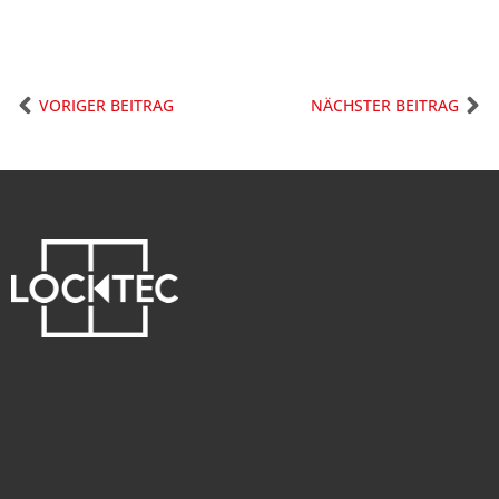
VORIGER BEITRAG
NÄCHSTER BEITRAG