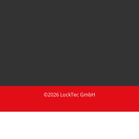
©2026 LockTec GmbH