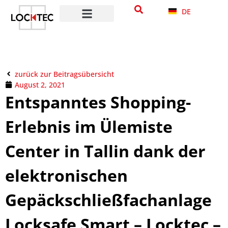
DE
zurück zur Beitragsübersicht
August 2, 2021
Entspanntes Shopping-
Erlebnis im Ülemiste
Center in Tallin dank der
elektronischen
Gepäckschließfachanlage
Locksafe Smart – Locktec –