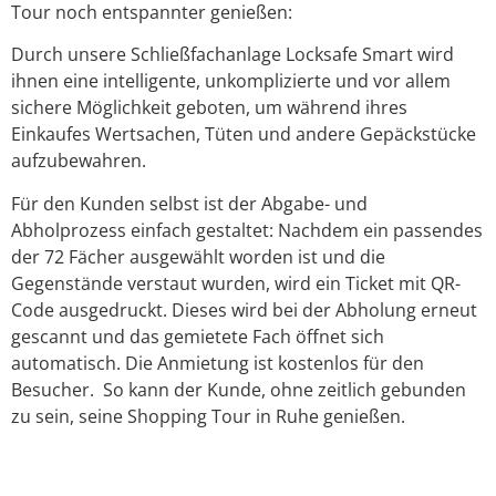
Tour noch entspannter genießen:
Durch unsere Schließfachanlage Locksafe Smart wird
ihnen eine intelligente, unkomplizierte und vor allem
sichere Möglichkeit geboten, um während ihres
Einkaufes Wertsachen, Tüten und andere Gepäckstücke
aufzubewahren.
Für den Kunden selbst ist der Abgabe- und
Abholprozess einfach gestaltet: Nachdem ein passendes
der 72 Fächer ausgewählt worden ist und die
Gegenstände verstaut wurden, wird ein Ticket mit QR-
Code ausgedruckt. Dieses wird bei der Abholung erneut
gescannt und das gemietete Fach öffnet sich
automatisch. Die Anmietung ist kostenlos für den
Besucher. So kann der Kunde, ohne zeitlich gebunden
zu sein, seine Shopping Tour in Ruhe genießen.