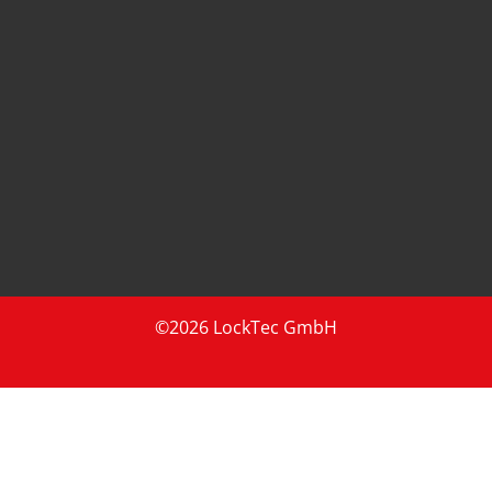
©2026 LockTec GmbH