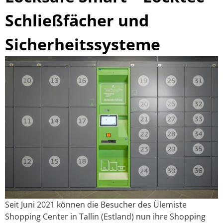
Schließfächer und
Sicherheitssysteme
Seit Juni 2021 können die Besucher des Ülemiste
Shopping Center in Tallin (Estland) nun ihre Shopping