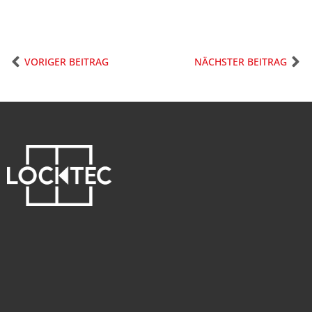
VORIGER BEITRAG
NÄCHSTER BEITRAG