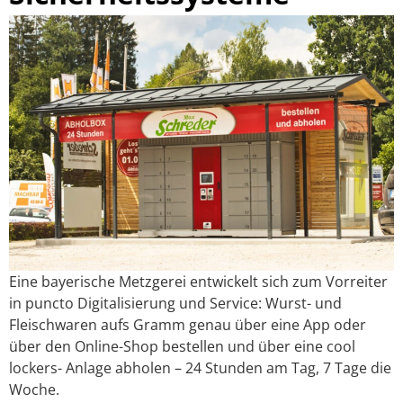
Eine bayerische Metzgerei entwickelt sich zum Vorreiter
in puncto Digitalisierung und Service: Wurst- und
Fleischwaren aufs Gramm genau über eine App oder
über den Online-Shop bestellen und über eine cool
lockers- Anlage abholen – 24 Stunden am Tag, 7 Tage die
Woche.