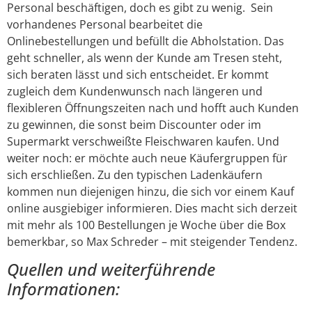
Personal beschäftigen, doch es gibt zu wenig. Sein
vorhandenes Personal bearbeitet die
Onlinebestellungen und befüllt die Abholstation. Das
geht schneller, als wenn der Kunde am Tresen steht,
sich beraten lässt und sich entscheidet. Er kommt
zugleich dem Kundenwunsch nach längeren und
flexibleren Öffnungszeiten nach und hofft auch Kunden
zu gewinnen, die sonst beim Discounter oder im
Supermarkt verschweißte Fleischwaren kaufen. Und
weiter noch: er möchte auch neue Käufergruppen für
sich erschließen. Zu den typischen Ladenkäufern
kommen nun diejenigen hinzu, die sich vor einem Kauf
online ausgiebiger informieren. Dies macht sich derzeit
mit mehr als 100 Bestellungen je Woche über die Box
bemerkbar, so Max Schreder – mit steigender Tendenz.
Quellen und weiterführende
Informationen: