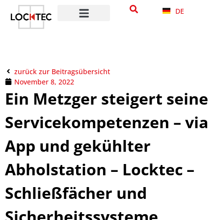
DE
zurück zur Beitragsübersicht
November 8, 2022
Ein Metzger steigert seine
Servicekompetenzen – via
App und gekühlter
Abholstation – Locktec –
Schließfächer und
Sicherheitssysteme