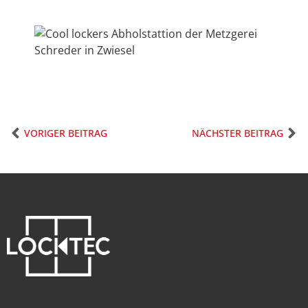
VORIGER BEITRAG
NÄCHSTER BEITRAG