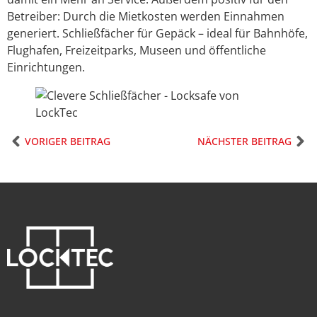
Betreiber: Durch die Mietkosten werden Einnahmen
generiert. Schließfächer für Gepäck – ideal für Bahnhöfe,
Flughafen, Freizeitparks, Museen und öffentliche
Einrichtungen.
VORIGER BEITRAG
NÄCHSTER BEITRAG