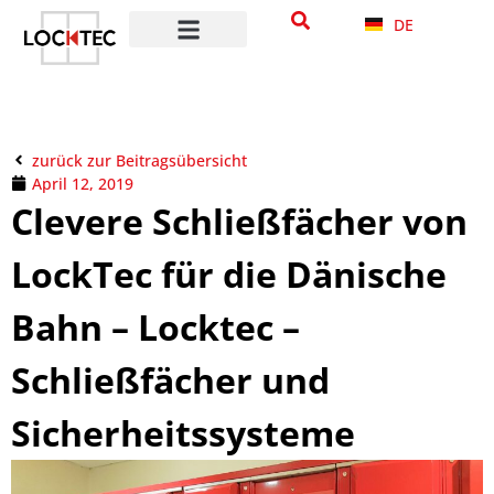
DE
zurück zur Beitragsübersicht
April 12, 2019
Clevere Schließfächer von
LockTec für die Dänische
Bahn – Locktec –
Schließfächer und
Sicherheitssysteme