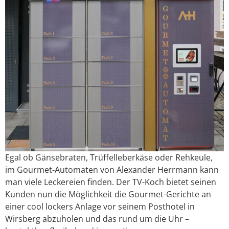
Egal ob Gänsebraten, Trüffelleberkäse oder Rehkeule,
im Gourmet-Automaten von Alexander Herrmann kann
man viele Leckereien finden. Der TV-Koch bietet seinen
Kunden nun die Möglichkeit die Gourmet-Gerichte an
einer cool lockers Anlage vor seinem Posthotel in
Wirsberg abzuholen und das rund um die Uhr –