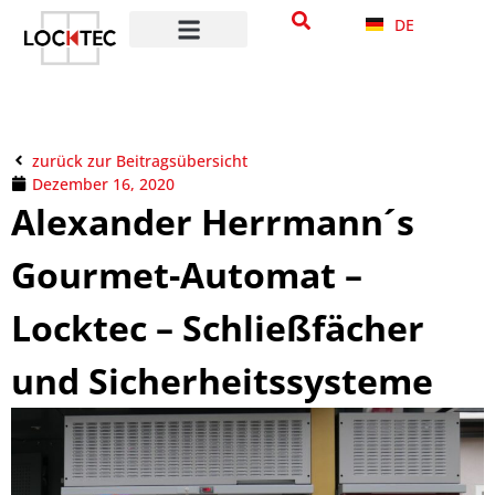
DE
zurück zur Beitragsübersicht
Dezember 16, 2020
Alexander Herrmann´s
Gourmet-Automat –
Locktec – Schließfächer
und Sicherheitssysteme