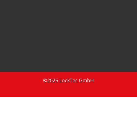
©2026 LockTec GmbH