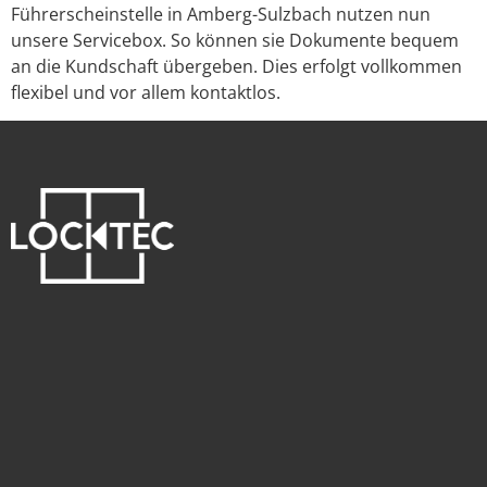
Führerscheinstelle in Amberg-Sulzbach nutzen nun
unsere Servicebox. So können sie Dokumente bequem
an die Kundschaft übergeben. Dies erfolgt vollkommen
flexibel und vor allem kontaktlos.