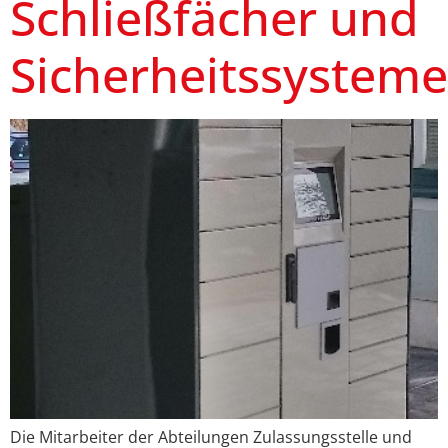
Schließfächer und
Sicherheitssysteme
Die Mitarbeiter der Abteilungen Zulassungsstelle und