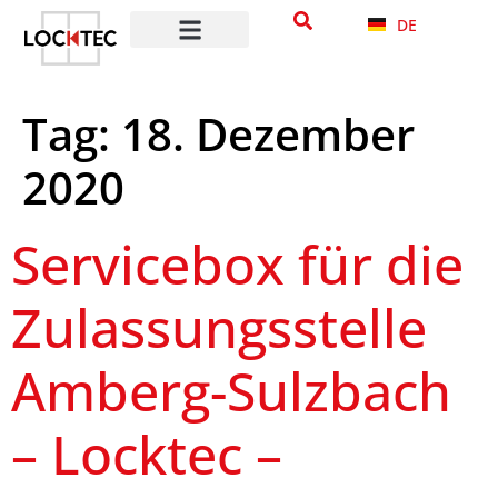
Inhalt
DE
springen
Tag:
18. Dezember
2020
Servicebox für die
Zulassungsstelle
Amberg-Sulzbach
– Locktec –