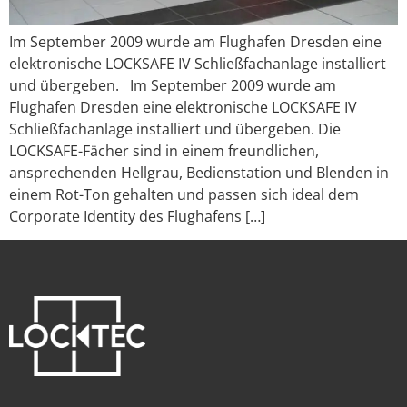
Im September 2009 wurde am Flughafen Dresden eine
elektronische LOCKSAFE IV Schließfachanlage installiert
und übergeben. Im September 2009 wurde am
Flughafen Dresden eine elektronische LOCKSAFE IV
Schließfachanlage installiert und übergeben. Die
LOCKSAFE-Fächer sind in einem freundlichen,
ansprechenden Hellgrau, Bedienstation und Blenden in
einem Rot-Ton gehalten und passen sich ideal dem
Corporate Identity des Flughafens […]